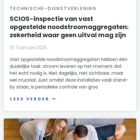
TECHNISCHE-DIENSTVERLENING
SCIOS-inspectie van vast
opgestelde noodstroomaggregaten:
zekerheid waar geen uitval mag zijn
5 januari 2026
Vast opgestelde noodstroomaggregaten hebben één
duidelijke taak: stroom leveren op het moment dat
het echt nodig is. Niet dagelijks, niet zichtbaar, maar
wel cruciaal. Juist omdat deze installaties vaak stand-
by staan, is periodieke controle van groo
LEES VERDER