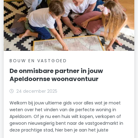
BOUW EN VASTGOED
De onmisbare partner in jouw
Apeldoornse woonavontuur
24 december 2025
Welkom bij jouw ultieme gids voor alles wat je moet
weten over het vinden van de perfecte woning in
Apeldoorn. Of je nu een huis wilt kopen, verkopen of
gewoon nieuwsgierig bent naar de vastgoedmarkt in
deze prachtige stad, hier ben je aan het juiste