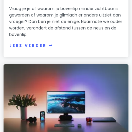
Vraag je je af waarom je bovenlip minder zichtbaar is
geworden of waarom je glimlach er anders uitziet dan
vroeger? Dan ben je niet de enige. Naarmate we ouder
worden, verandert de afstand tussen de neus en de
bovenlip.
LEES VERDER