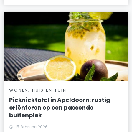
WONEN, HUIS EN TUIN
Picknicktafel in Apeldoorn: rustig
oriënteren op een passende
buitenplek
15 februari 2026