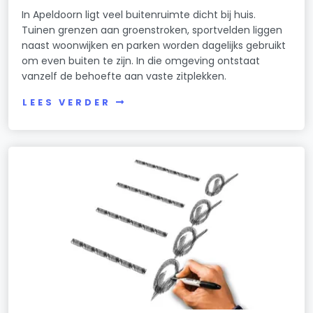
In Apeldoorn ligt veel buitenruimte dicht bij huis.
Tuinen grenzen aan groenstroken, sportvelden liggen
naast woonwijken en parken worden dagelijks gebruikt
om even buiten te zijn. In die omgeving ontstaat
vanzelf de behoefte aan vaste zitplekken.
LEES VERDER