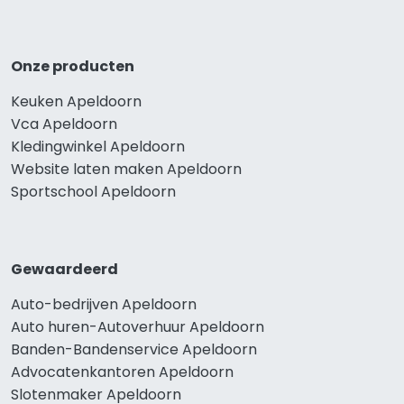
Onze producten
Keuken Apeldoorn
Vca Apeldoorn
Kledingwinkel Apeldoorn
Website laten maken Apeldoorn
Sportschool Apeldoorn
Gewaardeerd
Auto-bedrijven Apeldoorn
Auto huren-Autoverhuur Apeldoorn
Banden-Bandenservice Apeldoorn
Advocatenkantoren Apeldoorn
Slotenmaker Apeldoorn