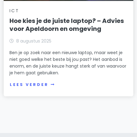
ICT
Hoe kies je de juiste laptop? – Advies
voor Apeldoorn en omgeving
8 augustus 2025
Ben je op zoek naar een nieuwe laptop, maar weet je
niet goed welke het beste bij jou past? Het aanbod is
enorm, en de juiste keuze hangt sterk af van waarvoor
je hem gaat gebruiken.
LEES VERDER