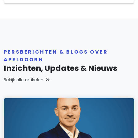
PERSBERICHTEN & BLOGS OVER
APELDOORN
Inzichten, Updates & Nieuws
Bekijk alle artikelen