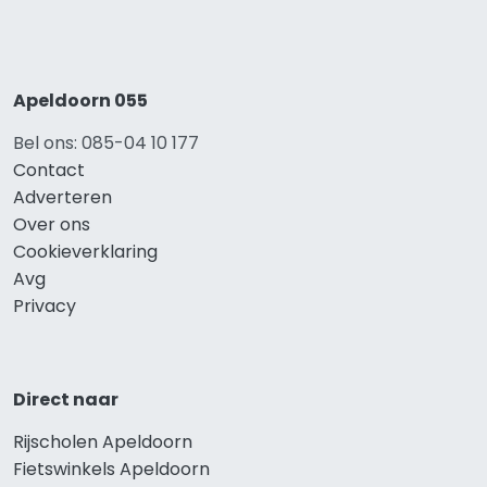
Apeldoorn 055
Bel ons: 085-04 10 177
Contact
Adverteren
Over ons
Cookieverklaring
Avg
Privacy
Direct naar
Rijscholen Apeldoorn
Fietswinkels Apeldoorn