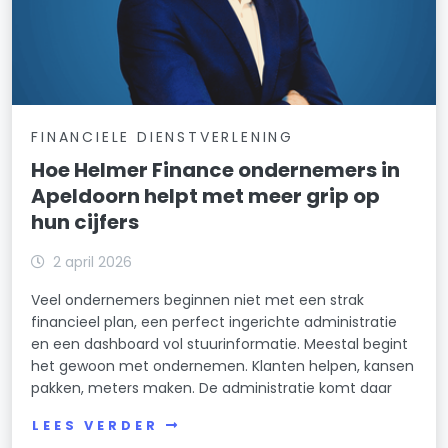
FINANCIELE DIENSTVERLENING
Hoe Helmer Finance ondernemers in
Apeldoorn helpt met meer grip op
hun cijfers
2 april 2026
Veel ondernemers beginnen niet met een strak
financieel plan, een perfect ingerichte administratie
en een dashboard vol stuurinformatie. Meestal begint
het gewoon met ondernemen. Klanten helpen, kansen
pakken, meters maken. De administratie komt daar
LEES VERDER