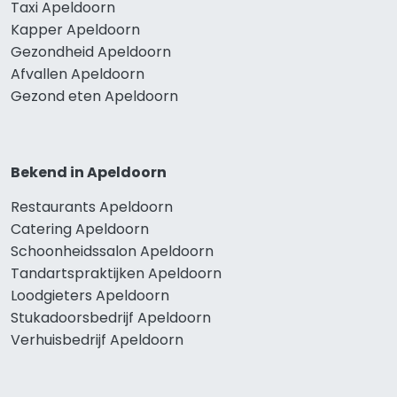
Taxi Apeldoorn
Kapper Apeldoorn
Gezondheid Apeldoorn
Afvallen Apeldoorn
Gezond eten Apeldoorn
Bekend in Apeldoorn
Restaurants Apeldoorn
Catering Apeldoorn
Schoonheidssalon Apeldoorn
Tandartspraktijken Apeldoorn
Loodgieters Apeldoorn
Stukadoorsbedrijf Apeldoorn
Verhuisbedrijf Apeldoorn