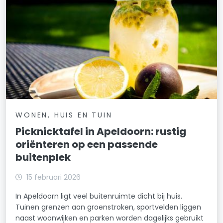
WONEN, HUIS EN TUIN
Picknicktafel in Apeldoorn: rustig
oriënteren op een passende
buitenplek
15 februari 2026
In Apeldoorn ligt veel buitenruimte dicht bij huis.
Tuinen grenzen aan groenstroken, sportvelden liggen
naast woonwijken en parken worden dagelijks gebruikt