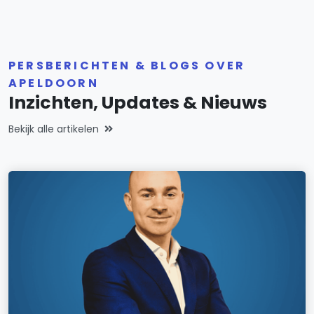
PERSBERICHTEN & BLOGS OVER
APELDOORN
Inzichten, Updates & Nieuws
Bekijk alle artikelen