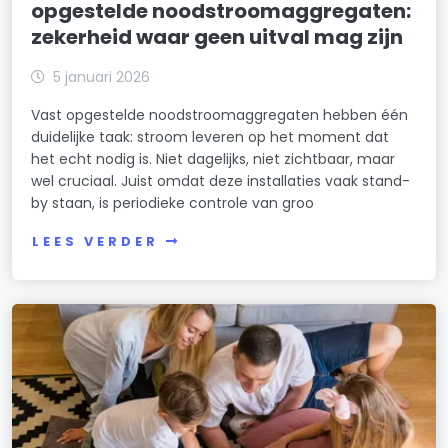
opgestelde noodstroomaggregaten:
zekerheid waar geen uitval mag zijn
5 januari 2026
Vast opgestelde noodstroomaggregaten hebben één
duidelijke taak: stroom leveren op het moment dat
het echt nodig is. Niet dagelijks, niet zichtbaar, maar
wel cruciaal. Juist omdat deze installaties vaak stand-
by staan, is periodieke controle van groo
LEES VERDER