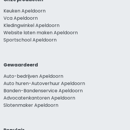
Keuken Apeldoorn
Vca Apeldoorn
Kledingwinkel Apeldoorn
Website laten maken Apeldoorn
Sportschool Apeldoorn
Gewaardeerd
Auto-bedrijven Apeldoorn
Auto huren-Autoverhuur Apeldoorn
Banden-Bandenservice Apeldoorn
Advocatenkantoren Apeldoorn
Slotenmaker Apeldoorn