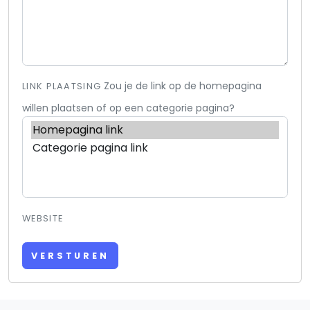
Zou je de link op de homepagina
LINK PLAATSING
willen plaatsen of op een categorie pagina?
WEBSITE
VERSTUREN