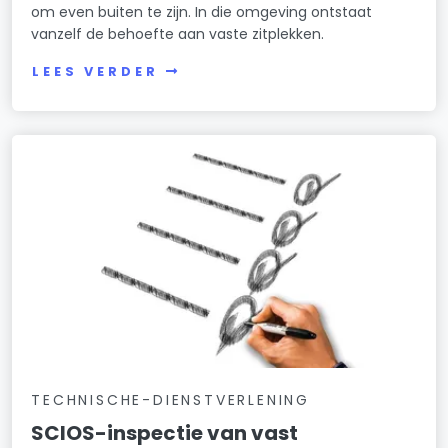
om even buiten te zijn. In die omgeving ontstaat
vanzelf de behoefte aan vaste zitplekken.
LEES VERDER
TECHNISCHE-DIENSTVERLENING
SCIOS-inspectie van vast