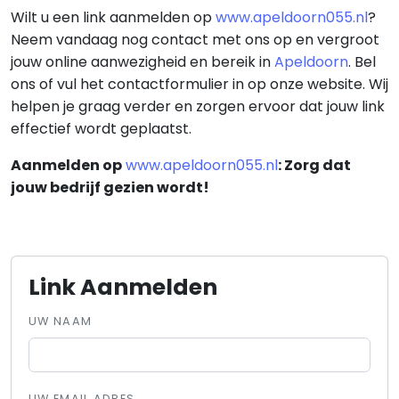
Wilt u een link aanmelden op
www.apeldoorn055.nl
?
Neem vandaag nog contact met ons op en vergroot
jouw online aanwezigheid en bereik in
Apeldoorn
. Bel
ons of vul het contactformulier in op onze website. Wij
helpen je graag verder en zorgen ervoor dat jouw link
effectief wordt geplaatst.
Aanmelden op
www.apeldoorn055.nl
: Zorg dat
jouw bedrijf gezien wordt!
Link Aanmelden
UW NAAM
UW EMAIL ADRES