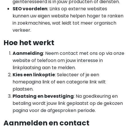
geïnteresseerd is in jouw producten of diensten.
SEO voordelen
: Links op externe websites
kunnen uw eigen website helpen hoger te ranken
in zoekmachines, wat leidt tot meer organisch
verkeer.
Hoe het werkt
Aanmelding
: Neem contact met ons op via onze
website of telefoon om jouw interesse in
linkplaatsing aan te melden.
Kies een linkoptie
: Selecteer of je een
homepagina link of een categorie link wilt
plaatsen.
Plaatsing en bevestiging
: Na goedkeuring en
betaling wordt jouw link geplaatst op de gekozen
pagina voor de afgesproken periode.
Aanmelden en contact