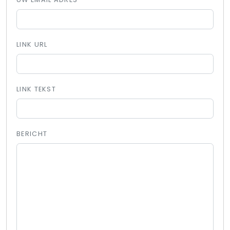
LINK URL
LINK TEKST
BERICHT