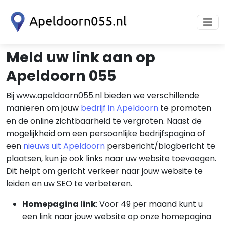
Meld uw link aan op
Apeldoorn 055
Bij www.apeldoorn055.nl bieden we verschillende
manieren om jouw
bedrijf in Apeldoorn
te promoten
en de online zichtbaarheid te vergroten. Naast de
mogelijkheid om een persoonlijke bedrijfspagina of
een
nieuws uit Apeldoorn
persbericht/blogbericht te
plaatsen, kun je ook links naar uw website toevoegen.
Dit helpt om gericht verkeer naar jouw website te
leiden en uw SEO te verbeteren.
Homepagina link
: Voor 49 per maand kunt u
een link naar jouw website op onze homepagina