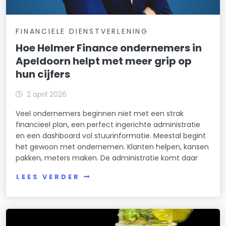
FINANCIELE DIENSTVERLENING
Hoe Helmer Finance ondernemers in
Apeldoorn helpt met meer grip op
hun cijfers
2 april 2026
Veel ondernemers beginnen niet met een strak
financieel plan, een perfect ingerichte administratie
en een dashboard vol stuurinformatie. Meestal begint
het gewoon met ondernemen. Klanten helpen, kansen
pakken, meters maken. De administratie komt daar
LEES VERDER