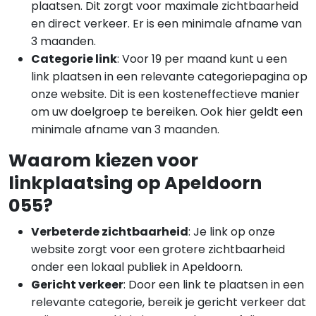
plaatsen. Dit zorgt voor maximale zichtbaarheid
en direct verkeer. Er is een minimale afname van
3 maanden.
Categorie link
: Voor 19 per maand kunt u een
link plaatsen in een relevante categoriepagina op
onze website. Dit is een kosteneffectieve manier
om uw doelgroep te bereiken. Ook hier geldt een
minimale afname van 3 maanden.
Waarom kiezen voor
linkplaatsing op Apeldoorn
055?
Verbeterde zichtbaarheid
: Je link op onze
website zorgt voor een grotere zichtbaarheid
onder een lokaal publiek in Apeldoorn.
Gericht verkeer
: Door een link te plaatsen in een
relevante categorie, bereik je gericht verkeer dat