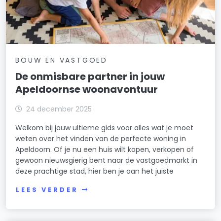
BOUW EN VASTGOED
De onmisbare partner in jouw
Apeldoornse woonavontuur
24 december 2025
Welkom bij jouw ultieme gids voor alles wat je moet
weten over het vinden van de perfecte woning in
Apeldoorn. Of je nu een huis wilt kopen, verkopen of
gewoon nieuwsgierig bent naar de vastgoedmarkt in
deze prachtige stad, hier ben je aan het juiste
LEES VERDER