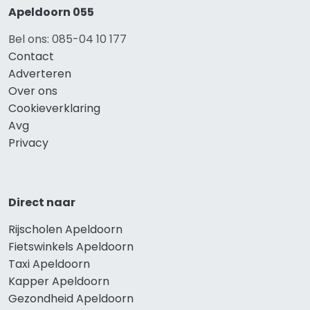
Apeldoorn 055
Bel ons: 085-04 10 177
Contact
Adverteren
Over ons
Cookieverklaring
Avg
Privacy
Direct naar
Rijscholen Apeldoorn
Fietswinkels Apeldoorn
Taxi Apeldoorn
Kapper Apeldoorn
Gezondheid Apeldoorn