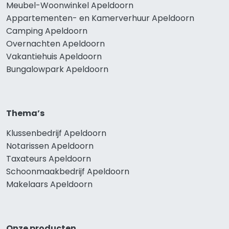
Meubel-Woonwinkel Apeldoorn
Appartementen- en Kamerverhuur Apeldoorn
Camping Apeldoorn
Overnachten Apeldoorn
Vakantiehuis Apeldoorn
Bungalowpark Apeldoorn
Thema’s
Klussenbedrijf Apeldoorn
Notarissen Apeldoorn
Taxateurs Apeldoorn
Schoonmaakbedrijf Apeldoorn
Makelaars Apeldoorn
Onze producten