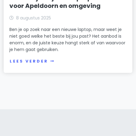
voor Apeldoorn en omgeving
8 augustus 2025
Ben je op zoek naar een nieuwe laptop, maar weet je
niet goed welke het beste bij jou past? Het aanbod is
enorm, en de juiste keuze hangt sterk af van waarvoor
je hem gaat gebruiken.
LEES VERDER