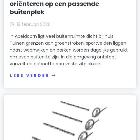
oriënteren op een passende
buitenplek
15 februari 2026
In Apeldoorn ligt veel buitenruimte dicht bij huis.
Tuinen grenzen aan groenstroken, sportvelden liggen
naast woonwijken en parken worden dagelijks gebruikt
om even buiten te zijn. In die omgeving ontstaat
vanzelf de behoefte aan vaste zitplekken.
LEES VERDER