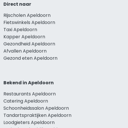
Direct naar
Rijscholen Apeldoorn
Fietswinkels Apeldoorn
Taxi Apeldoorn
Kapper Apeldoorn
Gezondheid Apeldoorn
Afvallen Apeldoorn
Gezond eten Apeldoorn
Bekend in Apeldoorn
Restaurants Apeldoorn
Catering Apeldoorn
Schoonheidssalon Apeldoorn
Tandartspraktijken Apeldoorn
Loodgieters Apeldoorn