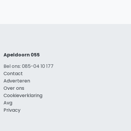
Apeldoorn 055
Bel ons: 085-04 10 177
Contact
Adverteren
Over ons
Cookieverklaring
Avg
Privacy