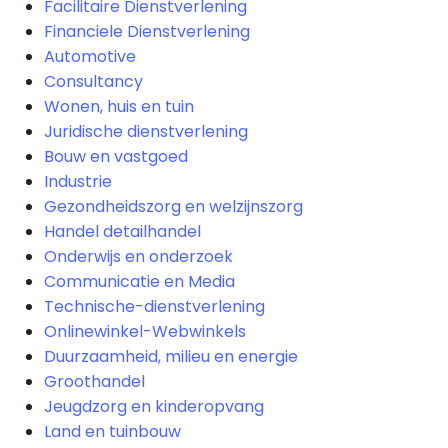
Facilitaire Dienstverlening
Financiele Dienstverlening
Automotive
Consultancy
Wonen, huis en tuin
Juridische dienstverlening
Bouw en vastgoed
Industrie
Gezondheidszorg en welzijnszorg
Handel detailhandel
Onderwijs en onderzoek
Communicatie en Media
Technische-dienstverlening
Onlinewinkel-Webwinkels
Duurzaamheid, milieu en energie
Groothandel
Jeugdzorg en kinderopvang
Land en tuinbouw