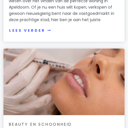
weten over het vinden van de perfecte woning in
Apeldoorn. Of je nu een huis wilt kopen, verkopen of
gewoon nieuwsgierig bent naar de vastgoedmarkt in
deze prachtige stad, hier ben je aan het juiste
LEES VERDER
BEAUTY EN SCHOONHEID