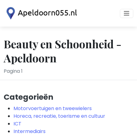
Beauty en Schoonheid -
Apeldoorn
Pagina 1
Categorieën
Motorvoertuigen en tweewielers
Horeca, recreatie, toerisme en cultuur
ICT
Intermediairs