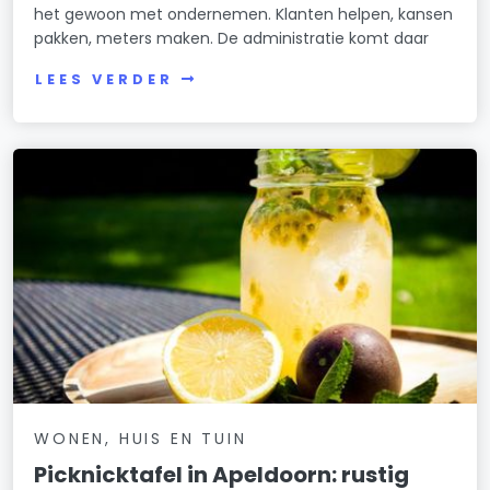
het gewoon met ondernemen. Klanten helpen, kansen
pakken, meters maken. De administratie komt daar
LEES VERDER
WONEN, HUIS EN TUIN
Picknicktafel in Apeldoorn: rustig