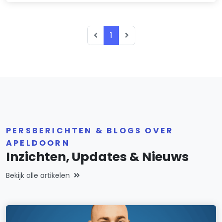
1
PERSBERICHTEN & BLOGS OVER
APELDOORN
Inzichten, Updates & Nieuws
Bekijk alle artikelen