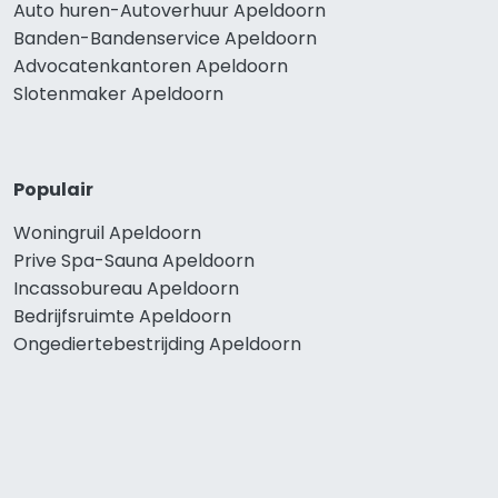
Auto huren-Autoverhuur Apeldoorn
Banden-Bandenservice Apeldoorn
Advocatenkantoren Apeldoorn
Slotenmaker Apeldoorn
Populair
Woningruil Apeldoorn
Prive Spa-Sauna Apeldoorn
Incassobureau Apeldoorn
Bedrijfsruimte Apeldoorn
Ongediertebestrijding Apeldoorn