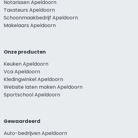
Notarissen Apeldoorn
Taxateurs Apeldoorn
Schoonmaakbedrijf Apeldoorn
Makelaars Apeldoorn
Onze producten
Keuken Apeldoorn
Vca Apeldoorn
Kledingwinkel Apeldoorn
Website laten maken Apeldoorn
Sportschool Apeldoorn
Gewaardeerd
Auto-bedrijven Apeldoorn