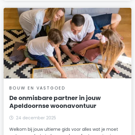
BOUW EN VASTGOED
De onmisbare partner in jouw
Apeldoornse woonavontuur
24 december 2025
Welkom bij jouw ultieme gids voor alles wat je moet