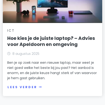
ICT
Hoe kies je de juiste laptop? – Advies
voor Apeldoorn en omgeving
8 augustus 2025
Ben je op zoek naar een nieuwe laptop, maar weet je
niet goed welke het beste bij jou past? Het aanbod is
enorm, en de juiste keuze hangt sterk af van waarvoor
je hem gaat gebruiken.
LEES VERDER