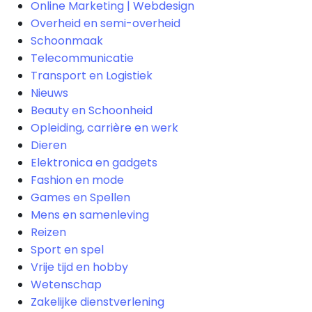
Online Marketing | Webdesign
Overheid en semi-overheid
Schoonmaak
Telecommunicatie
Transport en Logistiek
Nieuws
Beauty en Schoonheid
Opleiding, carrière en werk
Dieren
Elektronica en gadgets
Fashion en mode
Games en Spellen
Mens en samenleving
Reizen
Sport en spel
Vrije tijd en hobby
Wetenschap
Zakelijke dienstverlening