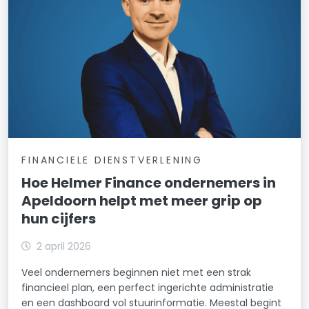
FINANCIELE DIENSTVERLENING
Hoe Helmer Finance ondernemers in
Apeldoorn helpt met meer grip op
hun cijfers
2 april 2026
Veel ondernemers beginnen niet met een strak
financieel plan, een perfect ingerichte administratie
en een dashboard vol stuurinformatie. Meestal begint