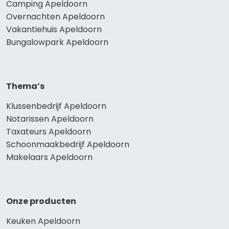
Camping Apeldoorn
Overnachten Apeldoorn
Vakantiehuis Apeldoorn
Bungalowpark Apeldoorn
Thema’s
Klussenbedrijf Apeldoorn
Notarissen Apeldoorn
Taxateurs Apeldoorn
Schoonmaakbedrijf Apeldoorn
Makelaars Apeldoorn
Onze producten
Keuken Apeldoorn