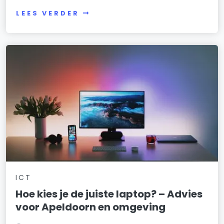
LEES VERDER
ICT
Hoe kies je de juiste laptop? – Advies
voor Apeldoorn en omgeving