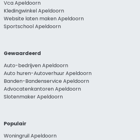
Vca Apeldoorn
Kledingwinkel Apeldoorn
Website laten maken Apeldoorn
Sportschool Apeldoorn
Gewaardeerd
Auto-bedrijven Apeldoorn
Auto huren-Autoverhuur Apeldoorn
Banden-Bandenservice Apeldoorn
Advocatenkantoren Apeldoorn
Slotenmaker Apeldoorn
Populair
Woningruil Apeldoorn