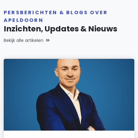
PERSBERICHTEN & BLOGS OVER
APELDOORN
Inzichten, Updates & Nieuws
Bekijk alle artikelen