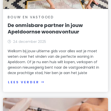
BOUW EN VASTGOED
De onmisbare partner in jouw
Apeldoornse woonavontuur
24 december 2025
Welkom bij jouw ultieme gids voor alles wat je moet
weten over het vinden van de perfecte woning in
Apeldoorn. Of je nu een huis wilt kopen, verkopen of
gewoon nieuwsgierig bent naar de vastgoedmarkt in
deze prachtige stad, hier ben je aan het juiste
LEES VERDER