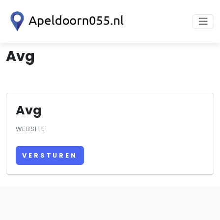
Avg
Avg
WEBSITE
VERSTUREN