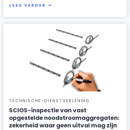
LEES VERDER
TECHNISCHE-DIENSTVERLENING
SCIOS-inspectie van vast
opgestelde noodstroomaggregaten:
zekerheid waar geen uitval mag zijn