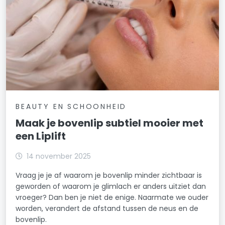
BEAUTY EN SCHOONHEID
Maak je bovenlip subtiel mooier met
een Liplift
14 november 2025
Vraag je je af waarom je bovenlip minder zichtbaar is
geworden of waarom je glimlach er anders uitziet dan
vroeger? Dan ben je niet de enige. Naarmate we ouder
worden, verandert de afstand tussen de neus en de
bovenlip.