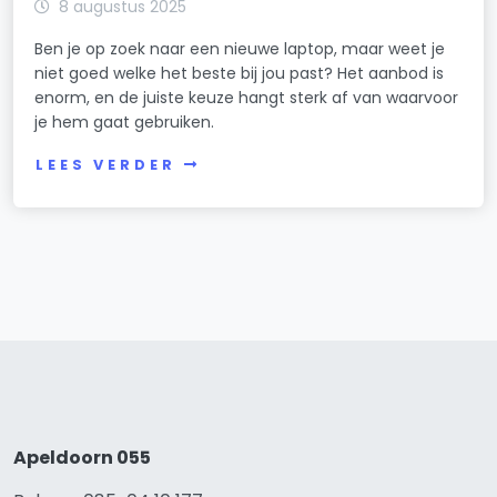
8 augustus 2025
Ben je op zoek naar een nieuwe laptop, maar weet je
niet goed welke het beste bij jou past? Het aanbod is
enorm, en de juiste keuze hangt sterk af van waarvoor
je hem gaat gebruiken.
LEES VERDER
Apeldoorn 055