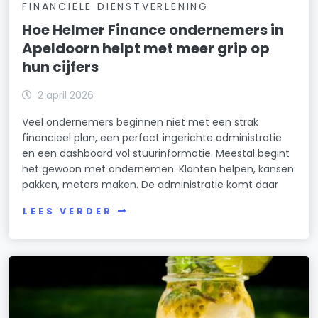
FINANCIELE DIENSTVERLENING
Hoe Helmer Finance ondernemers in
Apeldoorn helpt met meer grip op
hun cijfers
2 april 2026
Veel ondernemers beginnen niet met een strak
financieel plan, een perfect ingerichte administratie
en een dashboard vol stuurinformatie. Meestal begint
het gewoon met ondernemen. Klanten helpen, kansen
pakken, meters maken. De administratie komt daar
LEES VERDER