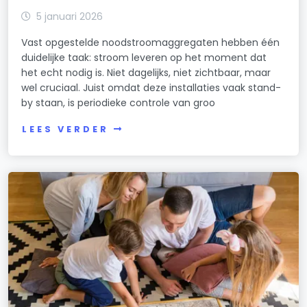
5 januari 2026
Vast opgestelde noodstroomaggregaten hebben één
duidelijke taak: stroom leveren op het moment dat
het echt nodig is. Niet dagelijks, niet zichtbaar, maar
wel cruciaal. Juist omdat deze installaties vaak stand-
by staan, is periodieke controle van groo
LEES VERDER