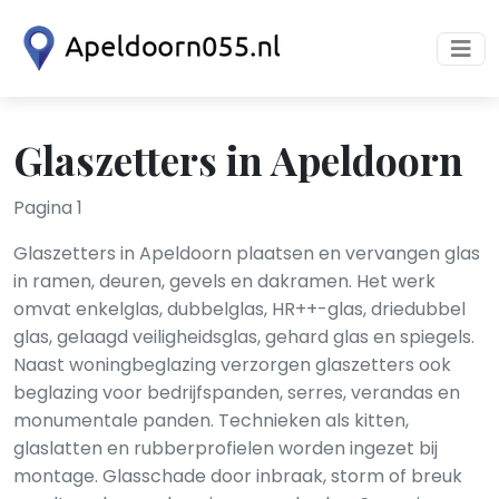
Glaszetters in Apeldoorn
Pagina 1
Glaszetters in Apeldoorn plaatsen en vervangen glas
in ramen, deuren, gevels en dakramen. Het werk
omvat enkelglas, dubbelglas, HR++-glas, driedubbel
glas, gelaagd veiligheidsglas, gehard glas en spiegels.
Naast woningbeglazing verzorgen glaszetters ook
beglazing voor bedrijfspanden, serres, verandas en
monumentale panden. Technieken als kitten,
glaslatten en rubberprofielen worden ingezet bij
montage. Glasschade door inbraak, storm of breuk