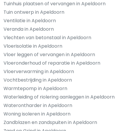
Tuinhuis plaatsen of vervangen in Apeldoorn
Tuin ontwerp in Apeldoorn
Ventilatie in Apeldoorn
Veranda in Apeldoorn
Vlechten van betonstaal in Apeldoorn
Vloerisolatie in Apeldoorn
Vloer leggen of vervangen in Apeldoorn
Vloeronderhoud of reparatie in Apeldoorn
Vloerverwarming in Apeldoorn
Vochtbestrijding in Apeldoorn
Warmtepomp in Apeldoorn
Waterleiding of riolering aanleggen in Apeldoorn
Waterontharder in Apeldoorn
Woning isoleren in Apeldoorn
Zandblazen en zandspuiten in Apeldoorn
Zand en Grind in Apeldoorn