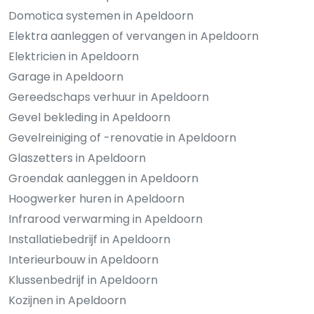
Domotica systemen in Apeldoorn
Elektra aanleggen of vervangen in Apeldoorn
Elektricien in Apeldoorn
Garage in Apeldoorn
Gereedschaps verhuur in Apeldoorn
Gevel bekleding in Apeldoorn
Gevelreiniging of -renovatie in Apeldoorn
Glaszetters in Apeldoorn
Groendak aanleggen in Apeldoorn
Hoogwerker huren in Apeldoorn
Infrarood verwarming in Apeldoorn
Installatiebedrijf in Apeldoorn
Interieurbouw in Apeldoorn
Klussenbedrijf in Apeldoorn
Kozijnen in Apeldoorn