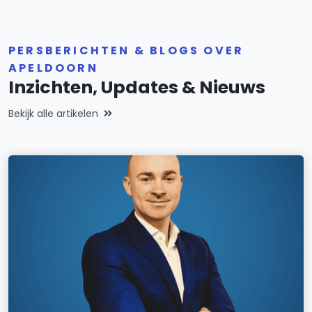
PERSBERICHTEN & BLOGS OVER
APELDOORN
Inzichten, Updates & Nieuws
Bekijk alle artikelen