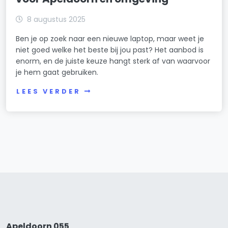
8 augustus 2025
Ben je op zoek naar een nieuwe laptop, maar weet je
niet goed welke het beste bij jou past? Het aanbod is
enorm, en de juiste keuze hangt sterk af van waarvoor
je hem gaat gebruiken.
LEES VERDER
Apeldoorn 055