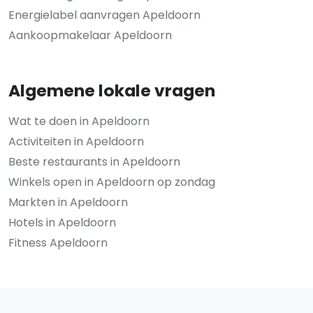
Energielabel aanvragen Apeldoorn
Aankoopmakelaar Apeldoorn
Algemene lokale vragen
Wat te doen in Apeldoorn
Activiteiten in Apeldoorn
Beste restaurants in Apeldoorn
Winkels open in Apeldoorn op zondag
Markten in Apeldoorn
Hotels in Apeldoorn
Fitness Apeldoorn