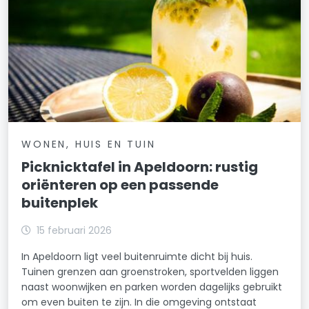
WONEN, HUIS EN TUIN
Picknicktafel in Apeldoorn: rustig
oriënteren op een passende
buitenplek
15 februari 2026
In Apeldoorn ligt veel buitenruimte dicht bij huis.
Tuinen grenzen aan groenstroken, sportvelden liggen
naast woonwijken en parken worden dagelijks gebruikt
om even buiten te zijn. In die omgeving ontstaat