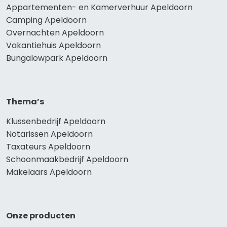
Appartementen- en Kamerverhuur Apeldoorn
Camping Apeldoorn
Overnachten Apeldoorn
Vakantiehuis Apeldoorn
Bungalowpark Apeldoorn
Thema’s
Klussenbedrijf Apeldoorn
Notarissen Apeldoorn
Taxateurs Apeldoorn
Schoonmaakbedrijf Apeldoorn
Makelaars Apeldoorn
Onze producten