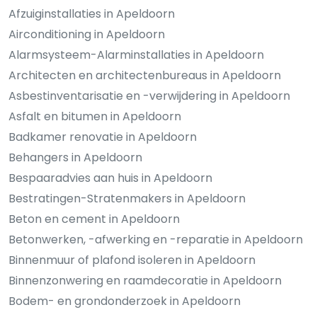
Afzuiginstallaties in Apeldoorn
Airconditioning in Apeldoorn
Alarmsysteem-Alarminstallaties in Apeldoorn
Architecten en architectenbureaus in Apeldoorn
Asbestinventarisatie en -verwijdering in Apeldoorn
Asfalt en bitumen in Apeldoorn
Badkamer renovatie in Apeldoorn
Behangers in Apeldoorn
Bespaaradvies aan huis in Apeldoorn
Bestratingen-Stratenmakers in Apeldoorn
Beton en cement in Apeldoorn
Betonwerken, -afwerking en -reparatie in Apeldoorn
Binnenmuur of plafond isoleren in Apeldoorn
Binnenzonwering en raamdecoratie in Apeldoorn
Bodem- en grondonderzoek in Apeldoorn