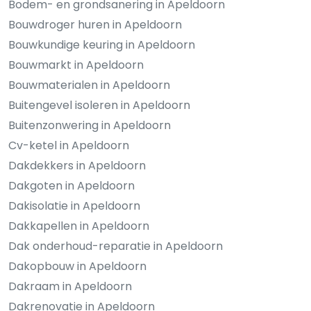
Bodem- en grondsanering in Apeldoorn
Bouwdroger huren in Apeldoorn
Bouwkundige keuring in Apeldoorn
Bouwmarkt in Apeldoorn
Bouwmaterialen in Apeldoorn
Buitengevel isoleren in Apeldoorn
Buitenzonwering in Apeldoorn
Cv-ketel in Apeldoorn
Dakdekkers in Apeldoorn
Dakgoten in Apeldoorn
Dakisolatie in Apeldoorn
Dakkapellen in Apeldoorn
Dak onderhoud-reparatie in Apeldoorn
Dakopbouw in Apeldoorn
Dakraam in Apeldoorn
Dakrenovatie in Apeldoorn