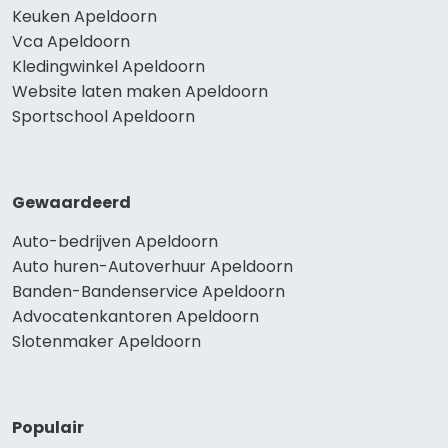
Keuken Apeldoorn
Vca Apeldoorn
Kledingwinkel Apeldoorn
Website laten maken Apeldoorn
Sportschool Apeldoorn
Gewaardeerd
Auto-bedrijven Apeldoorn
Auto huren-Autoverhuur Apeldoorn
Banden-Bandenservice Apeldoorn
Advocatenkantoren Apeldoorn
Slotenmaker Apeldoorn
Populair