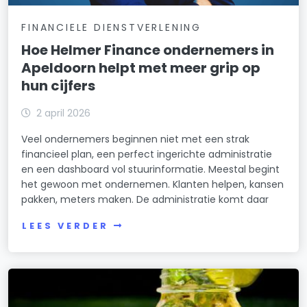
FINANCIELE DIENSTVERLENING
Hoe Helmer Finance ondernemers in
Apeldoorn helpt met meer grip op
hun cijfers
2 april 2026
Veel ondernemers beginnen niet met een strak
financieel plan, een perfect ingerichte administratie
en een dashboard vol stuurinformatie. Meestal begint
het gewoon met ondernemen. Klanten helpen, kansen
pakken, meters maken. De administratie komt daar
LEES VERDER