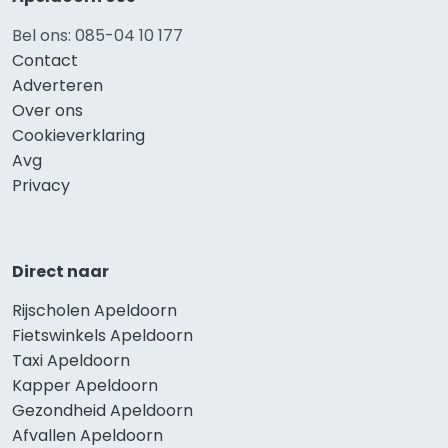
Bel ons: 085-04 10 177
Contact
Adverteren
Over ons
Cookieverklaring
Avg
Privacy
Direct naar
Rijscholen Apeldoorn
Fietswinkels Apeldoorn
Taxi Apeldoorn
Kapper Apeldoorn
Gezondheid Apeldoorn
Afvallen Apeldoorn