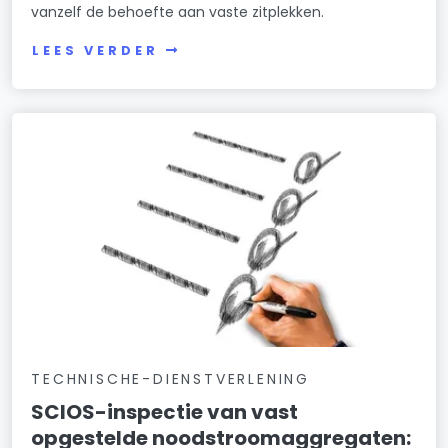
vanzelf de behoefte aan vaste zitplekken.
LEES VERDER
TECHNISCHE-DIENSTVERLENING
SCIOS-inspectie van vast
opgestelde noodstroomaggregaten: