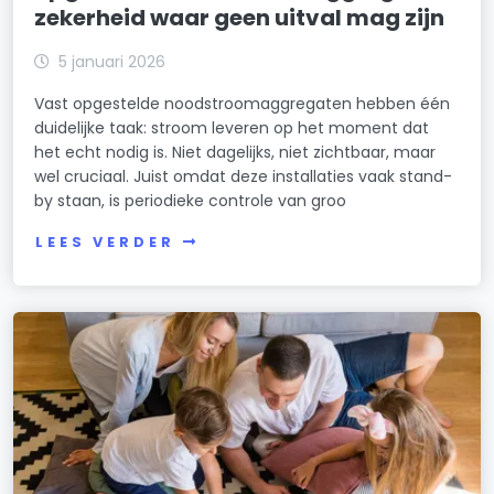
zekerheid waar geen uitval mag zijn
5 januari 2026
Vast opgestelde noodstroomaggregaten hebben één
duidelijke taak: stroom leveren op het moment dat
het echt nodig is. Niet dagelijks, niet zichtbaar, maar
wel cruciaal. Juist omdat deze installaties vaak stand-
by staan, is periodieke controle van groo
LEES VERDER