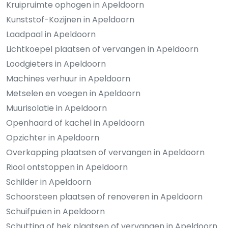
Kruipruimte ophogen in Apeldoorn
Kunststof-Kozijnen in Apeldoorn
Laadpaal in Apeldoorn
Lichtkoepel plaatsen of vervangen in Apeldoorn
Loodgieters in Apeldoorn
Machines verhuur in Apeldoorn
Metselen en voegen in Apeldoorn
Muurisolatie in Apeldoorn
Openhaard of kachel in Apeldoorn
Opzichter in Apeldoorn
Overkapping plaatsen of vervangen in Apeldoorn
Riool ontstoppen in Apeldoorn
Schilder in Apeldoorn
Schoorsteen plaatsen of renoveren in Apeldoorn
Schuifpuien in Apeldoorn
Schutting of hek plaatsen of vervangen in Apeldoorn