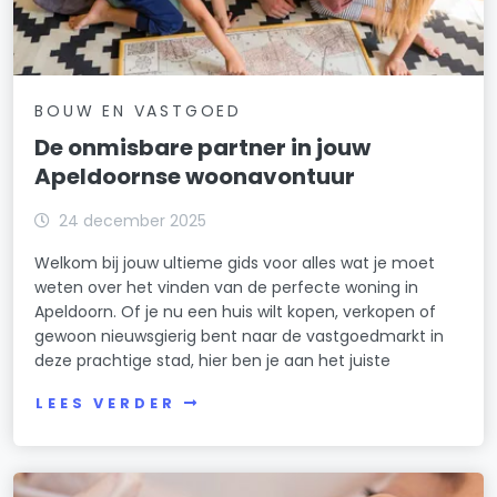
BOUW EN VASTGOED
De onmisbare partner in jouw
Apeldoornse woonavontuur
24 december 2025
Welkom bij jouw ultieme gids voor alles wat je moet
weten over het vinden van de perfecte woning in
Apeldoorn. Of je nu een huis wilt kopen, verkopen of
gewoon nieuwsgierig bent naar de vastgoedmarkt in
deze prachtige stad, hier ben je aan het juiste
LEES VERDER