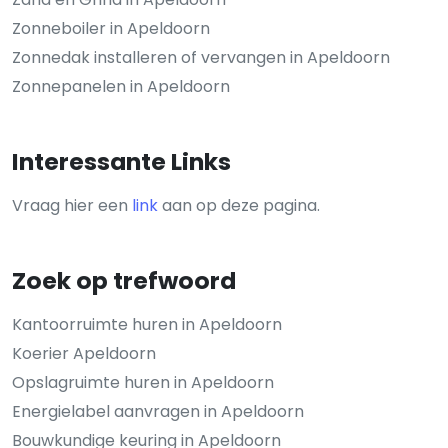
Zonneboiler in Apeldoorn
Zonnedak installeren of vervangen in Apeldoorn
Zonnepanelen in Apeldoorn
Interessante Links
Vraag hier een
link
aan op deze pagina.
Zoek op trefwoord
Kantoorruimte huren in Apeldoorn
Koerier Apeldoorn
Opslagruimte huren in Apeldoorn
Energielabel aanvragen in Apeldoorn
Bouwkundige keuring in Apeldoorn