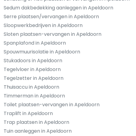
Sedum dakbedekking aanleggen in Apeldoorn
Serre plaatsen/vervangen in Apeldoorn
Sloopwerkbedrijven in Apeldoorn
Sloten plaatsen-vervangen in Apeldoorn
Spanplafond in Apeldoorn
Spouwmuurisolatie in Apeldoorn
Stukadoors in Apeldoorn
Tegelvloer in Apeldoorn
Tegelzetter in Apeldoorn
Thuisaccu in Apeldoorn
Timmerman in Apeldoorn
Toilet plaatsen-vervangen in Apeldoorn
Traplift in Apeldoorn
Trap plaatsen in Apeldoorn
Tuin aanleggen in Apeldoorn