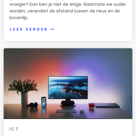
vroeger? Dan ben je niet de enige. Naarmate we ouder
worden, verandert de afstand tussen de neus en de
bovenlip.
LEES VERDER
ICT