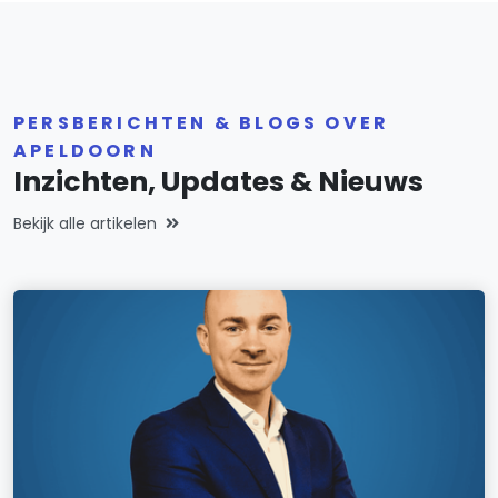
PERSBERICHTEN & BLOGS OVER
APELDOORN
Inzichten, Updates & Nieuws
Bekijk alle artikelen