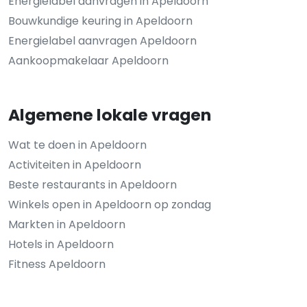
Energielabel aanvragen in Apeldoorn
Bouwkundige keuring in Apeldoorn
Energielabel aanvragen Apeldoorn
Aankoopmakelaar Apeldoorn
Algemene lokale vragen
Wat te doen in Apeldoorn
Activiteiten in Apeldoorn
Beste restaurants in Apeldoorn
Winkels open in Apeldoorn op zondag
Markten in Apeldoorn
Hotels in Apeldoorn
Fitness Apeldoorn