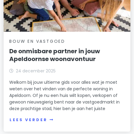
BOUW EN VASTGOED
De onmisbare partner in jouw
Apeldoornse woonavontuur
24 december 2025
Welkom bij jouw ultieme gids voor alles wat je moet
weten over het vinden van de perfecte woning in
Apeldoorn. Of je nu een huis wilt kopen, verkopen of
gewoon nieuwsgierig bent naar de vastgoedmarkt in
deze prachtige stad, hier ben je aan het juiste
LEES VERDER