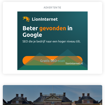
ADVERTENTIE