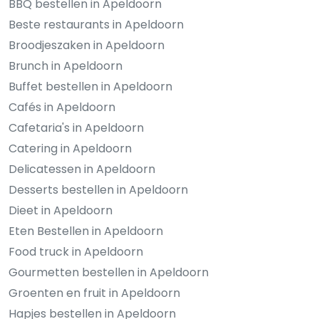
BBQ bestellen in Apeldoorn
Beste restaurants in Apeldoorn
Broodjeszaken in Apeldoorn
Brunch in Apeldoorn
Buffet bestellen in Apeldoorn
Cafés in Apeldoorn
Cafetaria's in Apeldoorn
Catering in Apeldoorn
Delicatessen in Apeldoorn
Desserts bestellen in Apeldoorn
Dieet in Apeldoorn
Eten Bestellen in Apeldoorn
Food truck in Apeldoorn
Gourmetten bestellen in Apeldoorn
Groenten en fruit in Apeldoorn
Hapjes bestellen in Apeldoorn