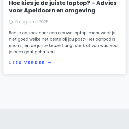
Hoe kies je de juiste laptop? – Advies
voor Apeldoorn en omgeving
8 augustus 2025
Ben je op zoek naar een nieuwe laptop, maar weet je
niet goed welke het beste bij jou past? Het aanbod is
enorm, en de juiste keuze hangt sterk af van waarvoor
je hem gaat gebruiken.
LEES VERDER