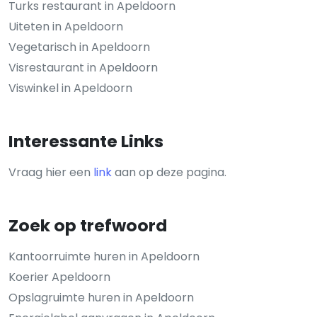
Turks restaurant in Apeldoorn
Uiteten in Apeldoorn
Vegetarisch in Apeldoorn
Visrestaurant in Apeldoorn
Viswinkel in Apeldoorn
Interessante Links
Vraag hier een
link
aan op deze pagina.
Zoek op trefwoord
Kantoorruimte huren in Apeldoorn
Koerier Apeldoorn
Opslagruimte huren in Apeldoorn