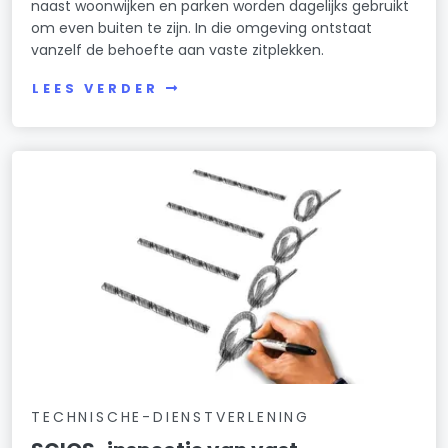
naast woonwijken en parken worden dagelijks gebruikt
om even buiten te zijn. In die omgeving ontstaat
vanzelf de behoefte aan vaste zitplekken.
LEES VERDER
TECHNISCHE-DIENSTVERLENING