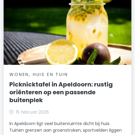
WONEN, HUIS EN TUIN
Picknicktafel in Apeldoorn: rustig
oriënteren op een passende
buitenplek
15 februari 2026
In Apeldoorn ligt veel buitenruimte dicht bij huis.
Tuinen grenzen aan groenstroken, sportvelden liggen