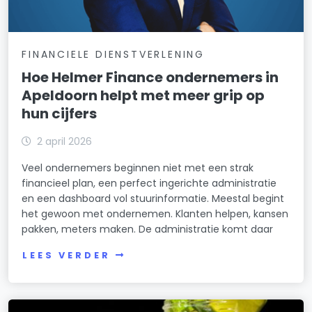
FINANCIELE DIENSTVERLENING
Hoe Helmer Finance ondernemers in
Apeldoorn helpt met meer grip op
hun cijfers
2 april 2026
Veel ondernemers beginnen niet met een strak
financieel plan, een perfect ingerichte administratie
en een dashboard vol stuurinformatie. Meestal begint
het gewoon met ondernemen. Klanten helpen, kansen
pakken, meters maken. De administratie komt daar
LEES VERDER