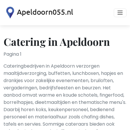
Catering in Apeldoorn
Pagina 1
Cateringbedrijven in Apeldoorn verzorgen
maaltijdverzorging, buffetten, lunchboxen, hapjes en
drankjes voor zakelijke evenementen, bruiloften,
vergaderingen, bedrijfsfeesten en beurzen. Het
aanbod omvat warme en koude schotels, fingerfood,
borrelhapjes, dieetmaaltijden en thematische menu's.
Daarbij horen koks, keukenpersoneel, bedienend
personeel en materiaalhuur zoals chafing dishes,
tafels en servies. Sommige cateraars bieden ook