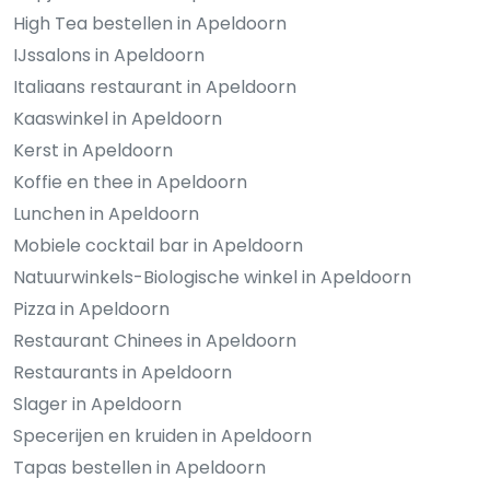
High Tea bestellen in Apeldoorn
IJssalons in Apeldoorn
Italiaans restaurant in Apeldoorn
Kaaswinkel in Apeldoorn
Kerst in Apeldoorn
Koffie en thee in Apeldoorn
Lunchen in Apeldoorn
Mobiele cocktail bar in Apeldoorn
Natuurwinkels-Biologische winkel in Apeldoorn
Pizza in Apeldoorn
Restaurant Chinees in Apeldoorn
Restaurants in Apeldoorn
Slager in Apeldoorn
Specerijen en kruiden in Apeldoorn
Tapas bestellen in Apeldoorn