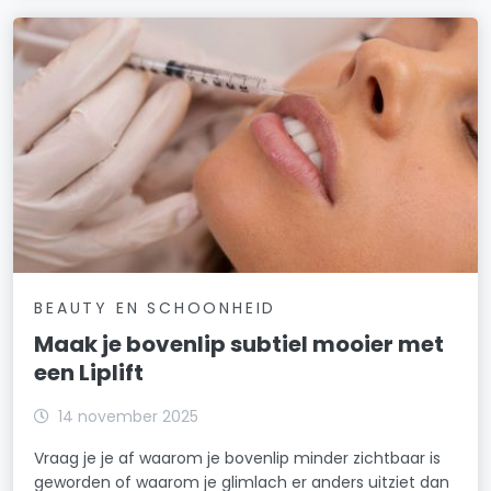
BEAUTY EN SCHOONHEID
Maak je bovenlip subtiel mooier met
een Liplift
14 november 2025
Vraag je je af waarom je bovenlip minder zichtbaar is
geworden of waarom je glimlach er anders uitziet dan