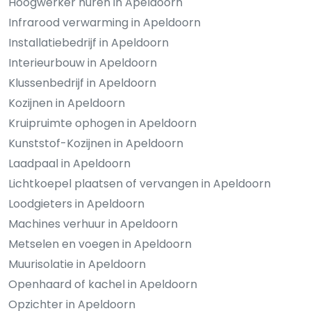
Hoogwerker huren in Apeldoorn
Infrarood verwarming in Apeldoorn
Installatiebedrijf in Apeldoorn
Interieurbouw in Apeldoorn
Klussenbedrijf in Apeldoorn
Kozijnen in Apeldoorn
Kruipruimte ophogen in Apeldoorn
Kunststof-Kozijnen in Apeldoorn
Laadpaal in Apeldoorn
Lichtkoepel plaatsen of vervangen in Apeldoorn
Loodgieters in Apeldoorn
Machines verhuur in Apeldoorn
Metselen en voegen in Apeldoorn
Muurisolatie in Apeldoorn
Openhaard of kachel in Apeldoorn
Opzichter in Apeldoorn