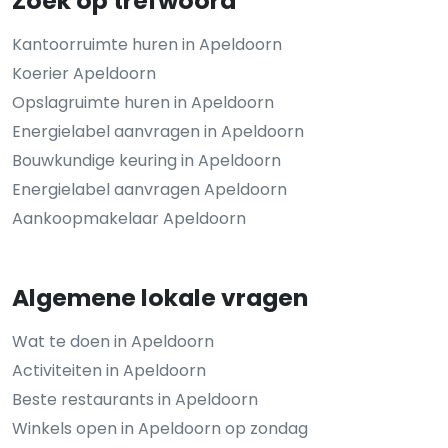
Zoek op trefwoord
Kantoorruimte huren in Apeldoorn
Koerier Apeldoorn
Opslagruimte huren in Apeldoorn
Energielabel aanvragen in Apeldoorn
Bouwkundige keuring in Apeldoorn
Energielabel aanvragen Apeldoorn
Aankoopmakelaar Apeldoorn
Algemene lokale vragen
Wat te doen in Apeldoorn
Activiteiten in Apeldoorn
Beste restaurants in Apeldoorn
Winkels open in Apeldoorn op zondag