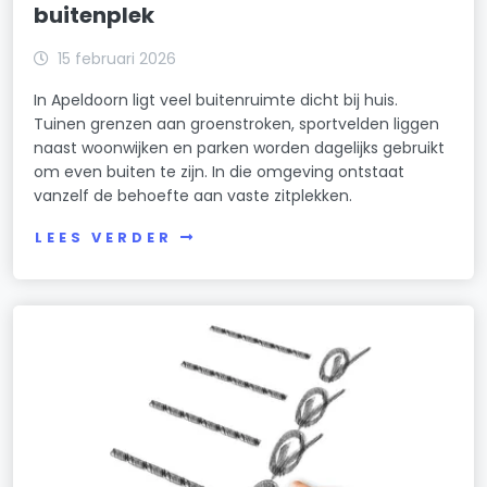
buitenplek
15 februari 2026
In Apeldoorn ligt veel buitenruimte dicht bij huis.
Tuinen grenzen aan groenstroken, sportvelden liggen
naast woonwijken en parken worden dagelijks gebruikt
om even buiten te zijn. In die omgeving ontstaat
vanzelf de behoefte aan vaste zitplekken.
LEES VERDER