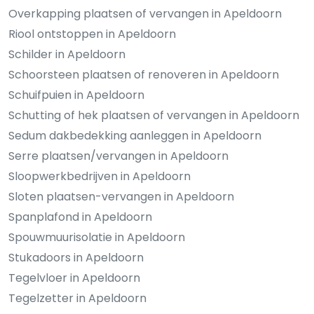
Overkapping plaatsen of vervangen in Apeldoorn
Riool ontstoppen in Apeldoorn
Schilder in Apeldoorn
Schoorsteen plaatsen of renoveren in Apeldoorn
Schuifpuien in Apeldoorn
Schutting of hek plaatsen of vervangen in Apeldoorn
Sedum dakbedekking aanleggen in Apeldoorn
Serre plaatsen/vervangen in Apeldoorn
Sloopwerkbedrijven in Apeldoorn
Sloten plaatsen-vervangen in Apeldoorn
Spanplafond in Apeldoorn
Spouwmuurisolatie in Apeldoorn
Stukadoors in Apeldoorn
Tegelvloer in Apeldoorn
Tegelzetter in Apeldoorn