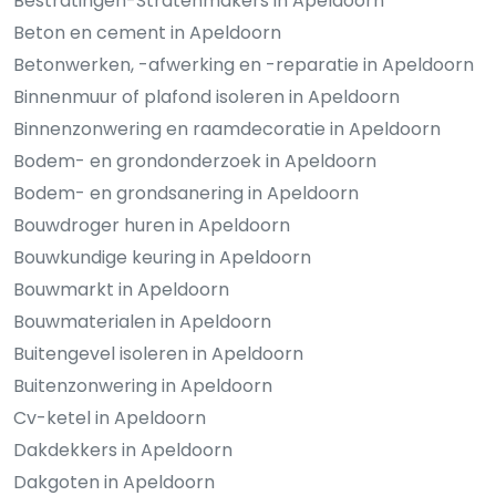
Bestratingen-Stratenmakers in Apeldoorn
Beton en cement in Apeldoorn
Betonwerken, -afwerking en -reparatie in Apeldoorn
Binnenmuur of plafond isoleren in Apeldoorn
Binnenzonwering en raamdecoratie in Apeldoorn
Bodem- en grondonderzoek in Apeldoorn
Bodem- en grondsanering in Apeldoorn
Bouwdroger huren in Apeldoorn
Bouwkundige keuring in Apeldoorn
Bouwmarkt in Apeldoorn
Bouwmaterialen in Apeldoorn
Buitengevel isoleren in Apeldoorn
Buitenzonwering in Apeldoorn
Cv-ketel in Apeldoorn
Dakdekkers in Apeldoorn
Dakgoten in Apeldoorn