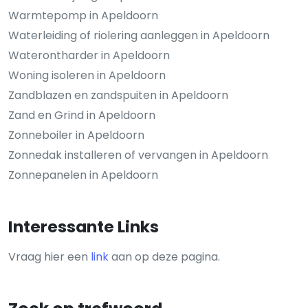
Warmtepomp in Apeldoorn
Waterleiding of riolering aanleggen in Apeldoorn
Waterontharder in Apeldoorn
Woning isoleren in Apeldoorn
Zandblazen en zandspuiten in Apeldoorn
Zand en Grind in Apeldoorn
Zonneboiler in Apeldoorn
Zonnedak installeren of vervangen in Apeldoorn
Zonnepanelen in Apeldoorn
Interessante Links
Vraag hier een
link
aan op deze pagina.