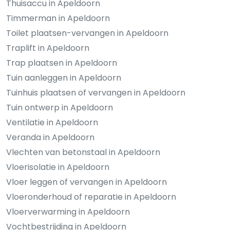
Thuisaccu in Apeldoorn
Timmerman in Apeldoorn
Toilet plaatsen-vervangen in Apeldoorn
Traplift in Apeldoorn
Trap plaatsen in Apeldoorn
Tuin aanleggen in Apeldoorn
Tuinhuis plaatsen of vervangen in Apeldoorn
Tuin ontwerp in Apeldoorn
Ventilatie in Apeldoorn
Veranda in Apeldoorn
Vlechten van betonstaal in Apeldoorn
Vloerisolatie in Apeldoorn
Vloer leggen of vervangen in Apeldoorn
Vloeronderhoud of reparatie in Apeldoorn
Vloerverwarming in Apeldoorn
Vochtbestrijding in Apeldoorn