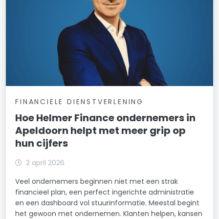
FINANCIELE DIENSTVERLENING
Hoe Helmer Finance ondernemers in
Apeldoorn helpt met meer grip op
hun cijfers
2 april 2026
Veel ondernemers beginnen niet met een strak
financieel plan, een perfect ingerichte administratie
en een dashboard vol stuurinformatie. Meestal begint
het gewoon met ondernemen. Klanten helpen, kansen