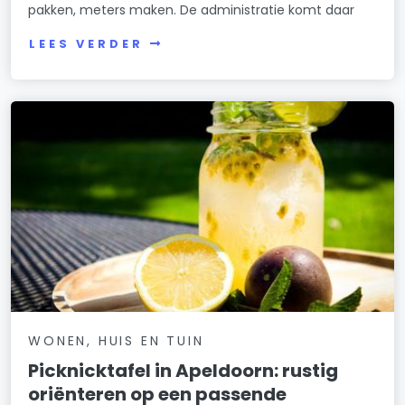
pakken, meters maken. De administratie komt daar
LEES VERDER
WONEN, HUIS EN TUIN
Picknicktafel in Apeldoorn: rustig
oriënteren op een passende