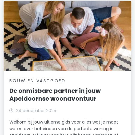
BOUW EN VASTGOED
De onmisbare partner in jouw
Apeldoornse woonavontuur
24 december 2025
Welkom bij jouw ultieme gids voor alles wat je moet
weten over het vinden van de perfecte woning in