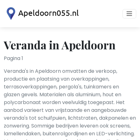
Veranda in Apeldoorn
Pagina 1
Veranda's in Apeldoorn omvatten de verkoop,
productie en plaatsing van overkappingen,
terrasoverkappingen, pergola's, tuinkamers en
glazen gevels. Materialen als aluminium, hout en
polycarbonaat worden veelvuldig toegepast. Het
aanbod varieert van vrijstaande en aangebouwde
veranda's tot schuifpuien, lichtstraten, dakpanelen en
zonwering. Sommige bedrijven leveren ook screens,
lamellendaken, buitenrolgordijnen en LED-verlichting.