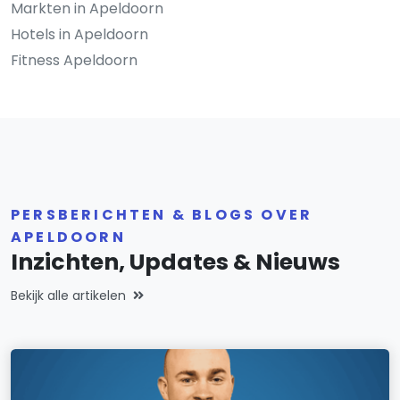
Markten in Apeldoorn
Hotels in Apeldoorn
Fitness Apeldoorn
PERSBERICHTEN & BLOGS OVER
APELDOORN
Inzichten, Updates & Nieuws
Bekijk alle artikelen