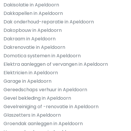
Dakisolatie in Apeldoorn
Dakkapellen in Apeldoorn
Dak onderhoud-reparatie in Apeldoorn
Dakopbouw in Apeldoorn
Dakraam in Apeldoorn
Dakrenovatie in Apeldoorn
Domotica systemen in Apeldoorn
Elektra aanleggen of vervangen in Apeldoorn
Elektricien in Apeldoorn
Garage in Apeldoorn
Gereedschaps verhuur in Apeldoorn
Gevel bekleding in Apeldoorn
Gevelreiniging of -renovatie in Apeldoorn
Glaszetters in Apeldoorn
Groendak aanleggen in Apeldoorn