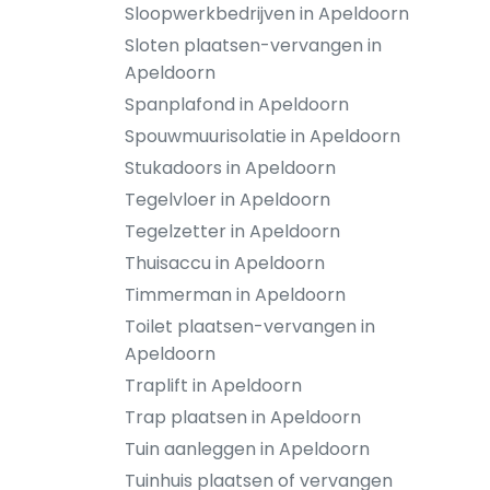
Sloopwerkbedrijven in Apeldoorn
Sloten plaatsen-vervangen in
Apeldoorn
Spanplafond in Apeldoorn
Spouwmuurisolatie in Apeldoorn
Stukadoors in Apeldoorn
Tegelvloer in Apeldoorn
Tegelzetter in Apeldoorn
Thuisaccu in Apeldoorn
Timmerman in Apeldoorn
Toilet plaatsen-vervangen in
Apeldoorn
Traplift in Apeldoorn
Trap plaatsen in Apeldoorn
Tuin aanleggen in Apeldoorn
Tuinhuis plaatsen of vervangen