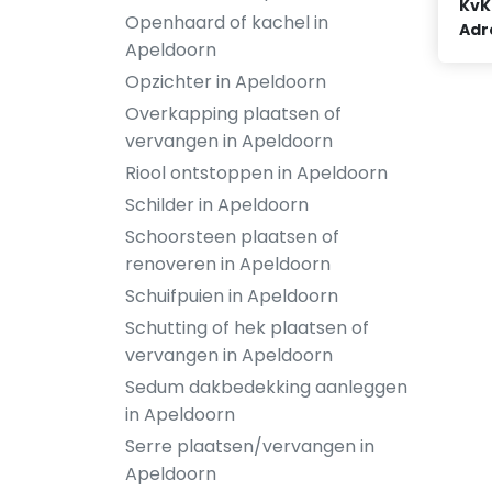
KvK
Openhaard of kachel in
Adr
Apeldoorn
Opzichter in Apeldoorn
Overkapping plaatsen of
vervangen in Apeldoorn
Riool ontstoppen in Apeldoorn
Schilder in Apeldoorn
Schoorsteen plaatsen of
renoveren in Apeldoorn
Schuifpuien in Apeldoorn
Schutting of hek plaatsen of
vervangen in Apeldoorn
Sedum dakbedekking aanleggen
in Apeldoorn
Serre plaatsen/vervangen in
Apeldoorn