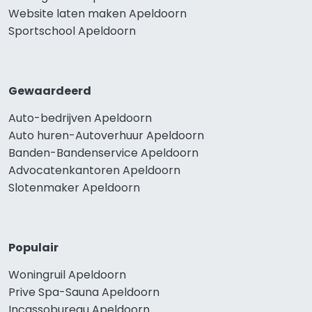
Website laten maken Apeldoorn
Sportschool Apeldoorn
Gewaardeerd
Auto-bedrijven Apeldoorn
Auto huren-Autoverhuur Apeldoorn
Banden-Bandenservice Apeldoorn
Advocatenkantoren Apeldoorn
Slotenmaker Apeldoorn
Populair
Woningruil Apeldoorn
Prive Spa-Sauna Apeldoorn
Incassobureau Apeldoorn