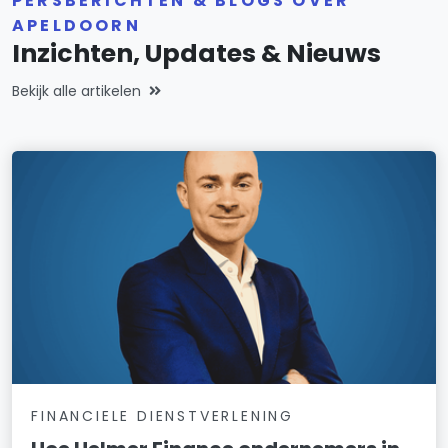
PERSBERICHTEN & BLOGS OVER
APELDOORN
Inzichten, Updates & Nieuws
Bekijk alle artikelen
FINANCIELE DIENSTVERLENING