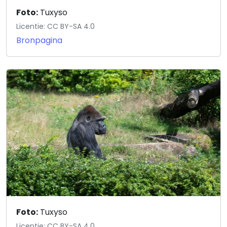
Foto:
Tuxyso
Licentie: CC BY-SA 4.0
Bronpagina
Foto:
Tuxyso
Licentie: CC BY-SA 4.0