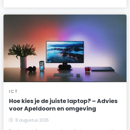
ICT
Hoe kies je de juiste laptop? – Advies
voor Apeldoorn en omgeving
8 augustus 2025