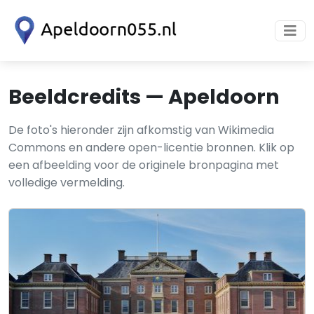
Beeldcredits — Apeldoorn
De foto's hieronder zijn afkomstig van Wikimedia
Commons en andere open-licentie bronnen. Klik op
een afbeelding voor de originele bronpagina met
volledige vermelding.