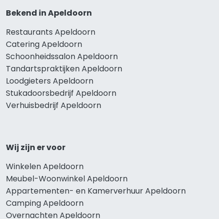
Bekend in Apeldoorn
Restaurants Apeldoorn
Catering Apeldoorn
Schoonheidssalon Apeldoorn
Tandartspraktijken Apeldoorn
Loodgieters Apeldoorn
Stukadoorsbedrijf Apeldoorn
Verhuisbedrijf Apeldoorn
Wij zijn er voor
Winkelen Apeldoorn
Meubel-Woonwinkel Apeldoorn
Appartementen- en Kamerverhuur Apeldoorn
Camping Apeldoorn
Overnachten Apeldoorn