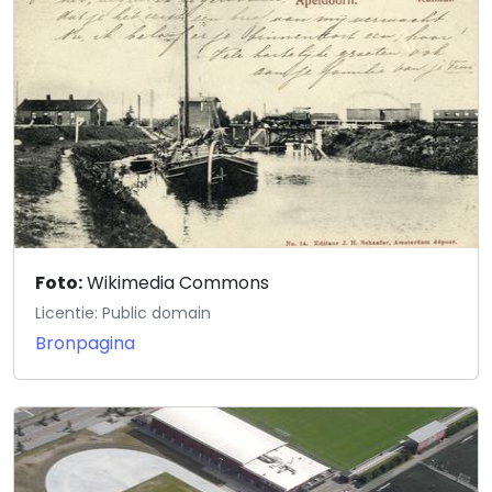
Foto:
Wikimedia Commons
Licentie: Public domain
Bronpagina