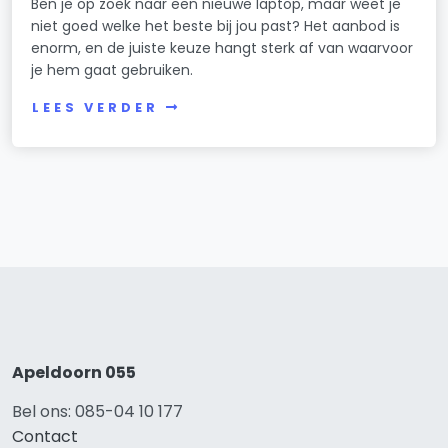
Ben je op zoek naar een nieuwe laptop, maar weet je
niet goed welke het beste bij jou past? Het aanbod is
enorm, en de juiste keuze hangt sterk af van waarvoor
je hem gaat gebruiken.
LEES VERDER
Apeldoorn 055
Bel ons: 085-04 10 177
Contact