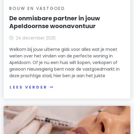
BOUW EN VASTGOED
De onmisbare partner in jouw
Apeldoornse woonavontuur
24 december 2025
Welkom bij jouw ultieme gids voor alles wat je moet
weten over het vinden van de perfecte woning in
Apeldoorn. Of je nu een huis wilt kopen, verkopen of
gewoon nieuwsgierig bent naar de vastgoedmarkt in
deze prachtige stad, hier ben je aan het juiste
LEES VERDER