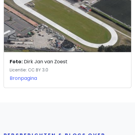
Foto:
Dirk Jan van Zoest
Licentie: CC BY 3.0
Bronpagina