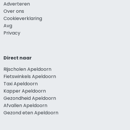
Adverteren
Over ons
Cookieverklaring
Avg
Privacy
Direct naar
Rijscholen Apeldoorn
Fietswinkels Apeldoorn
Taxi Apeldoorn
Kapper Apeldoorn
Gezondheid Apeldoorn
Afvallen Apeldoorn
Gezond eten Apeldoorn