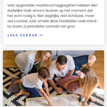
Vast opgestelde noodstroomaggregaten hebben één
duidelijke taak: stroom leveren op het moment dat
het echt nodig is. Niet dagelijks, niet zichtbaar, maar
wel cruciaal. Juist omdat deze installaties vaak stand-
by staan, is periodieke controle van groo
LEES VERDER