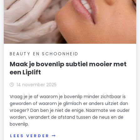
BEAUTY EN SCHOONHEID
Maak je bovenlip subtiel mooier met
een Liplift
14 november 2025
Vraag je je af waarom je bovenlip minder zichtbaar is
geworden of waarom je glimlach er anders uitziet dan
vroeger? Dan ben je niet de enige. Naarmate we ouder
worden, verandert de afstand tussen de neus en de
bovenlip.
LEES VERDER