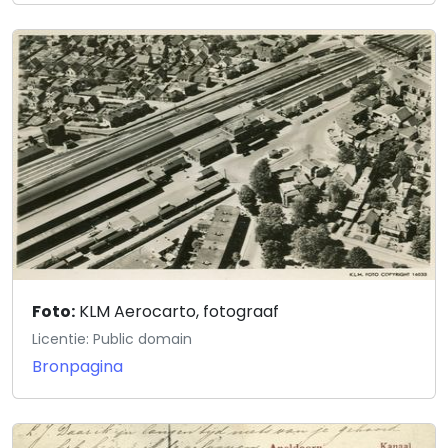
Foto:
KLM Aerocarto, fotograaf
Licentie: Public domain
Bronpagina