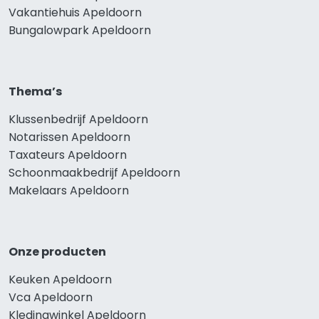
Vakantiehuis Apeldoorn
Bungalowpark Apeldoorn
Thema’s
Klussenbedrijf Apeldoorn
Notarissen Apeldoorn
Taxateurs Apeldoorn
Schoonmaakbedrijf Apeldoorn
Makelaars Apeldoorn
Onze producten
Keuken Apeldoorn
Vca Apeldoorn
Kledingwinkel Apeldoorn