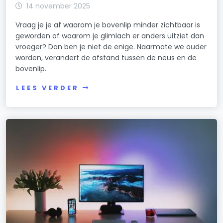
14 november 2025
Vraag je je af waarom je bovenlip minder zichtbaar is
geworden of waarom je glimlach er anders uitziet dan
vroeger? Dan ben je niet de enige. Naarmate we ouder
worden, verandert de afstand tussen de neus en de
bovenlip.
LEES VERDER