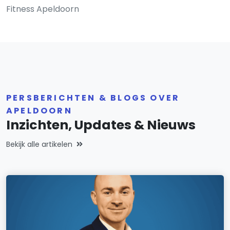
Fitness Apeldoorn
PERSBERICHTEN & BLOGS OVER
APELDOORN
Inzichten, Updates & Nieuws
Bekijk alle artikelen