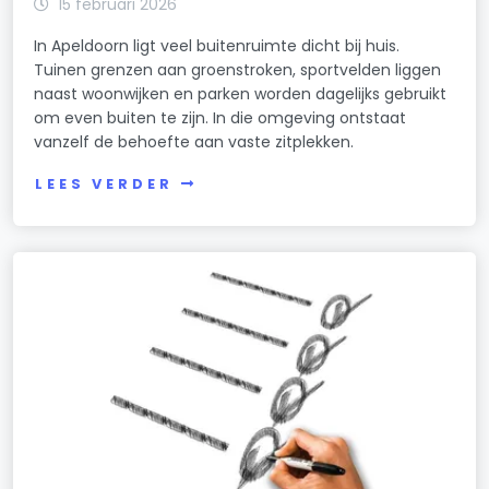
15 februari 2026
In Apeldoorn ligt veel buitenruimte dicht bij huis.
Tuinen grenzen aan groenstroken, sportvelden liggen
naast woonwijken en parken worden dagelijks gebruikt
om even buiten te zijn. In die omgeving ontstaat
vanzelf de behoefte aan vaste zitplekken.
LEES VERDER