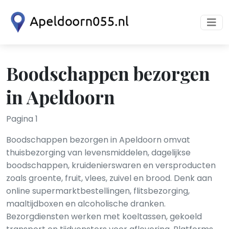
Boodschappen bezorgen
in Apeldoorn
Pagina 1
Boodschappen bezorgen in Apeldoorn omvat
thuisbezorging van levensmiddelen, dagelijkse
boodschappen, kruidenierswaren en versproducten
zoals groente, fruit, vlees, zuivel en brood. Denk aan
online supermarktbestellingen, flitsbezorging,
maaltijdboxen en alcoholische dranken.
Bezorgdiensten werken met koeltassen, gekoeld