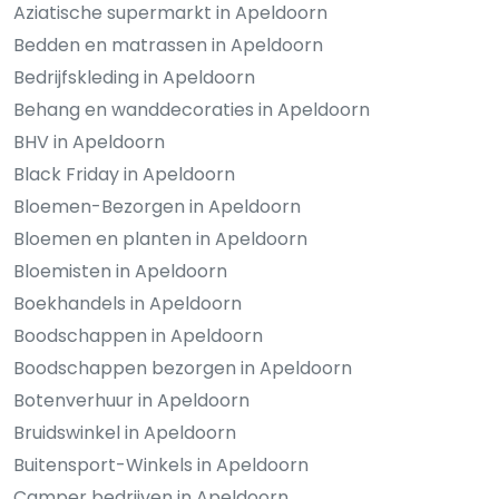
Aziatische supermarkt in Apeldoorn
Bedden en matrassen in Apeldoorn
Bedrijfskleding in Apeldoorn
Behang en wanddecoraties in Apeldoorn
BHV in Apeldoorn
Black Friday in Apeldoorn
Bloemen-Bezorgen in Apeldoorn
Bloemen en planten in Apeldoorn
Bloemisten in Apeldoorn
Boekhandels in Apeldoorn
Boodschappen in Apeldoorn
Boodschappen bezorgen in Apeldoorn
Botenverhuur in Apeldoorn
Bruidswinkel in Apeldoorn
Buitensport-Winkels in Apeldoorn
Camper bedrijven in Apeldoorn