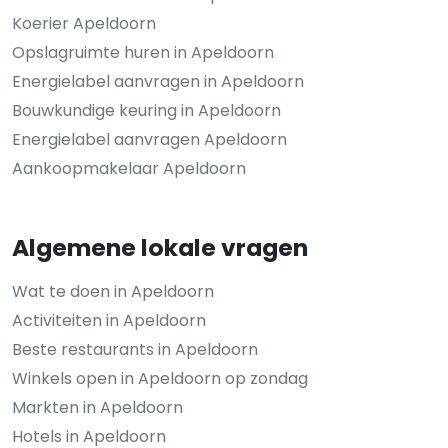
Koerier Apeldoorn
Opslagruimte huren in Apeldoorn
Energielabel aanvragen in Apeldoorn
Bouwkundige keuring in Apeldoorn
Energielabel aanvragen Apeldoorn
Aankoopmakelaar Apeldoorn
Algemene lokale vragen
Wat te doen in Apeldoorn
Activiteiten in Apeldoorn
Beste restaurants in Apeldoorn
Winkels open in Apeldoorn op zondag
Markten in Apeldoorn
Hotels in Apeldoorn