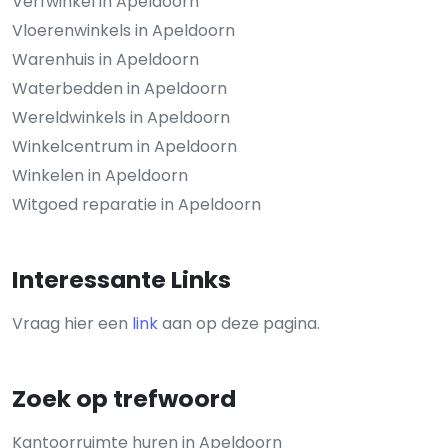
Verfwinkel in Apeldoorn
Vloerenwinkels in Apeldoorn
Warenhuis in Apeldoorn
Waterbedden in Apeldoorn
Wereldwinkels in Apeldoorn
Winkelcentrum in Apeldoorn
Winkelen in Apeldoorn
Witgoed reparatie in Apeldoorn
Interessante Links
Vraag hier een
link
aan op deze pagina.
Zoek op trefwoord
Kantoorruimte huren in Apeldoorn