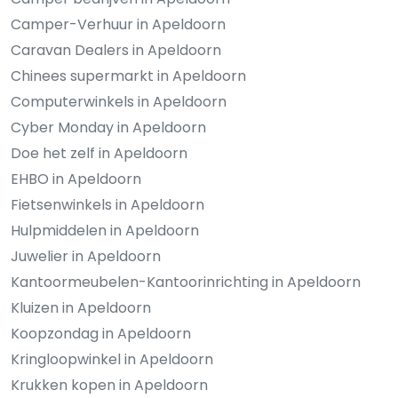
Camper-Verhuur in Apeldoorn
Caravan Dealers in Apeldoorn
Chinees supermarkt in Apeldoorn
Computerwinkels in Apeldoorn
Cyber Monday in Apeldoorn
Doe het zelf in Apeldoorn
EHBO in Apeldoorn
Fietsenwinkels in Apeldoorn
Hulpmiddelen in Apeldoorn
Juwelier in Apeldoorn
Kantoormeubelen-Kantoorinrichting in Apeldoorn
Kluizen in Apeldoorn
Koopzondag in Apeldoorn
Kringloopwinkel in Apeldoorn
Krukken kopen in Apeldoorn