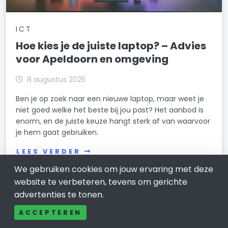
ICT
Hoe kies je de juiste laptop? – Advies
voor Apeldoorn en omgeving
8 augustus 2025
Ben je op zoek naar een nieuwe laptop, maar weet je
niet goed welke het beste bij jou past? Het aanbod is
enorm, en de juiste keuze hangt sterk af van waarvoor
je hem gaat gebruiken.
LEES VERDER
We gebruiken cookies om jouw ervaring met deze
website te verbeteren, tevens om gerichte
advertenties te tonen.
ACCEPTEREN