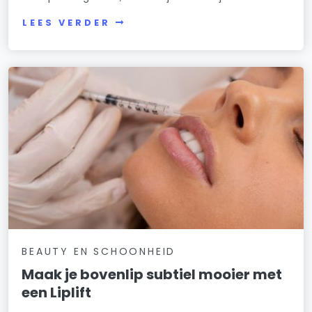
LEES VERDER
BEAUTY EN SCHOONHEID
Maak je bovenlip subtiel mooier met
een Liplift