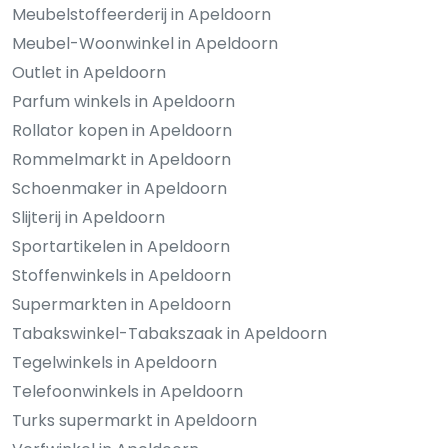
Meubelstoffeerderij in Apeldoorn
Meubel-Woonwinkel in Apeldoorn
Outlet in Apeldoorn
Parfum winkels in Apeldoorn
Rollator kopen in Apeldoorn
Rommelmarkt in Apeldoorn
Schoenmaker in Apeldoorn
Slijterij in Apeldoorn
Sportartikelen in Apeldoorn
Stoffenwinkels in Apeldoorn
Supermarkten in Apeldoorn
Tabakswinkel-Tabakszaak in Apeldoorn
Tegelwinkels in Apeldoorn
Telefoonwinkels in Apeldoorn
Turks supermarkt in Apeldoorn