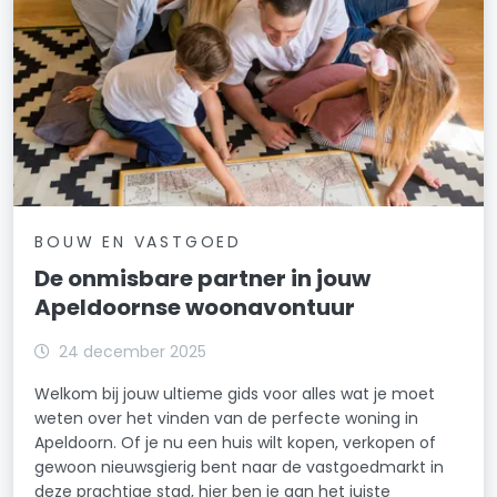
BOUW EN VASTGOED
De onmisbare partner in jouw
Apeldoornse woonavontuur
24 december 2025
Welkom bij jouw ultieme gids voor alles wat je moet
weten over het vinden van de perfecte woning in
Apeldoorn. Of je nu een huis wilt kopen, verkopen of
gewoon nieuwsgierig bent naar de vastgoedmarkt in
deze prachtige stad, hier ben je aan het juiste