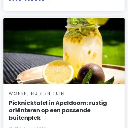
WONEN, HUIS EN TUIN
Picknicktafel in Apeldoorn: rustig
oriënteren op een passende
buitenplek