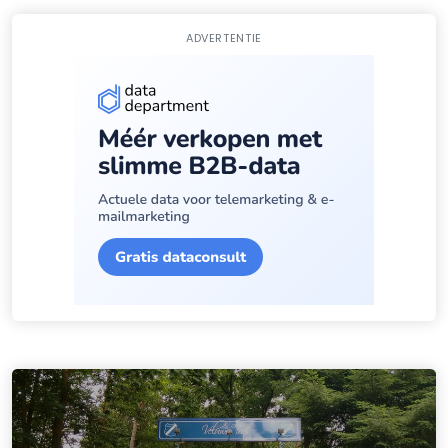
ADVERTENTIE