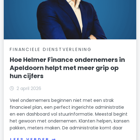
FINANCIELE DIENSTVERLENING
Hoe Helmer Finance ondernemers in
Apeldoorn helpt met meer grip op
hun cijfers
2 april 2026
Veel ondernemers beginnen niet met een strak
financieel plan, een perfect ingerichte administratie
en een dashboard vol stuurinformatie. Meestal begint
het gewoon met ondernemen. Klanten helpen, kansen
pakken, meters maken. De administratie komt daar
LEES VERDER