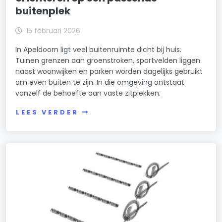
buitenplek
15 februari 2026
In Apeldoorn ligt veel buitenruimte dicht bij huis.
Tuinen grenzen aan groenstroken, sportvelden liggen
naast woonwijken en parken worden dagelijks gebruikt
om even buiten te zijn. In die omgeving ontstaat
vanzelf de behoefte aan vaste zitplekken.
LEES VERDER