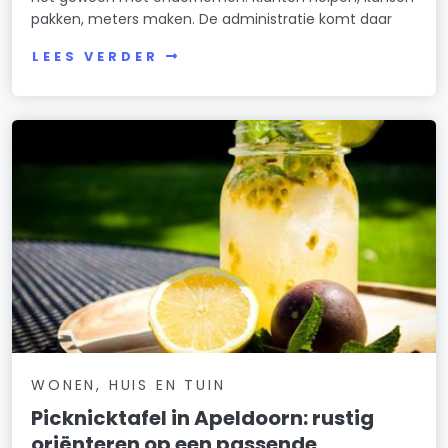
pakken, meters maken. De administratie komt daar
LEES VERDER
WONEN, HUIS EN TUIN
Picknicktafel in Apeldoorn: rustig
oriënteren op een passende