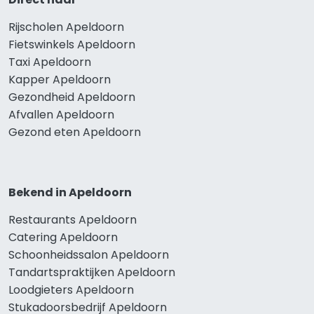
Rijscholen Apeldoorn
Fietswinkels Apeldoorn
Taxi Apeldoorn
Kapper Apeldoorn
Gezondheid Apeldoorn
Afvallen Apeldoorn
Gezond eten Apeldoorn
Bekend in Apeldoorn
Restaurants Apeldoorn
Catering Apeldoorn
Schoonheidssalon Apeldoorn
Tandartspraktijken Apeldoorn
Loodgieters Apeldoorn
Stukadoorsbedrijf Apeldoorn