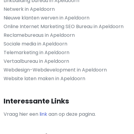
Linkbuilding bureau in Apeldoorn
Netwerk in Apeldoorn
Nieuwe klanten werven in Apeldoorn
Online Internet Marketing SEO Bureau in Apeldoorn
Reclamebureaus in Apeldoorn
Sociale media in Apeldoorn
Telemarketing in Apeldoorn
Vertaalbureau in Apeldoorn
Webdesign-Webdevelopment in Apeldoorn
Website laten maken in Apeldoorn
Interessante Links
Vraag hier een
link
aan op deze pagina.