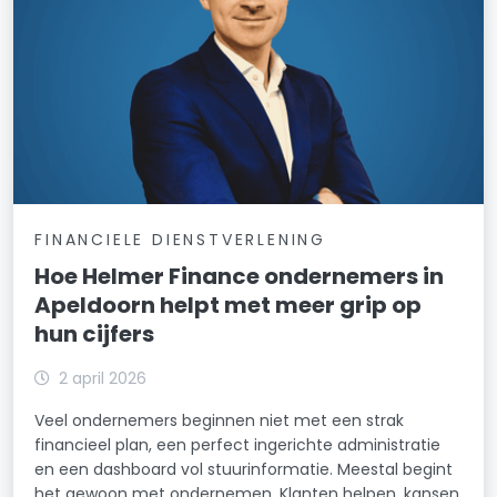
FINANCIELE DIENSTVERLENING
Hoe Helmer Finance ondernemers in
Apeldoorn helpt met meer grip op
hun cijfers
2 april 2026
Veel ondernemers beginnen niet met een strak
financieel plan, een perfect ingerichte administratie
en een dashboard vol stuurinformatie. Meestal begint
het gewoon met ondernemen. Klanten helpen, kansen