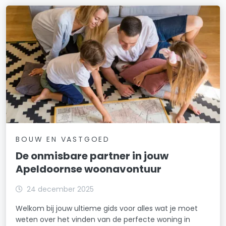
BOUW EN VASTGOED
De onmisbare partner in jouw
Apeldoornse woonavontuur
24 december 2025
Welkom bij jouw ultieme gids voor alles wat je moet
weten over het vinden van de perfecte woning in