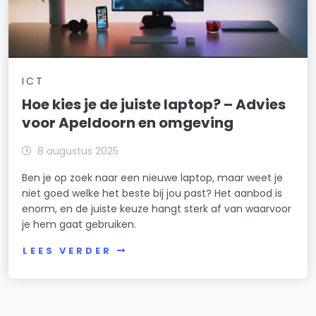
ICT
Hoe kies je de juiste laptop? – Advies
voor Apeldoorn en omgeving
8 augustus 2025
Ben je op zoek naar een nieuwe laptop, maar weet je
niet goed welke het beste bij jou past? Het aanbod is
enorm, en de juiste keuze hangt sterk af van waarvoor
je hem gaat gebruiken.
LEES VERDER