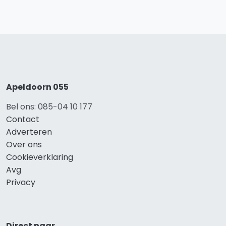
Apeldoorn 055
Bel ons: 085-04 10 177
Contact
Adverteren
Over ons
Cookieverklaring
Avg
Privacy
Direct naar