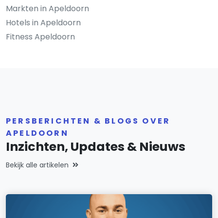
Markten in Apeldoorn
Hotels in Apeldoorn
Fitness Apeldoorn
PERSBERICHTEN & BLOGS OVER
APELDOORN
Inzichten, Updates & Nieuws
Bekijk alle artikelen