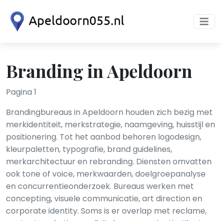
Branding in Apeldoorn
Pagina 1
Brandingbureaus in Apeldoorn houden zich bezig met
merkidentiteit, merkstrategie, naamgeving, huisstijl en
positionering. Tot het aanbod behoren logodesign,
kleurpaletten, typografie, brand guidelines,
merkarchitectuur en rebranding. Diensten omvatten
ook tone of voice, merkwaarden, doelgroepanalyse
en concurrentieonderzoek. Bureaus werken met
concepting, visuele communicatie, art direction en
corporate identity. Soms is er overlap met reclame,