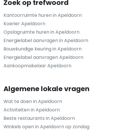
Zoek op trefwoord
Kantoorruimte huren in Apeldoorn
Koerier Apeldoorn
Opslagruimte huren in Apeldoorn
Energielabel aanvragen in Apeldoorn
Bouwkundige keuring in Apeldoorn
Energielabel aanvragen Apeldoorn
Aankoopmakelaar Apeldoorn
Algemene lokale vragen
Wat te doen in Apeldoorn
Activiteiten in Apeldoorn
Beste restaurants in Apeldoorn
Winkels open in Apeldoorn op zondag