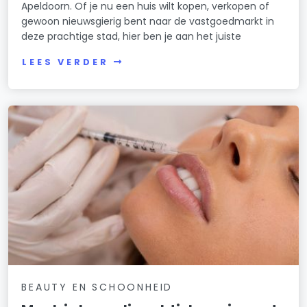
Apeldoorn. Of je nu een huis wilt kopen, verkopen of
gewoon nieuwsgierig bent naar de vastgoedmarkt in
deze prachtige stad, hier ben je aan het juiste
LEES VERDER
BEAUTY EN SCHOONHEID