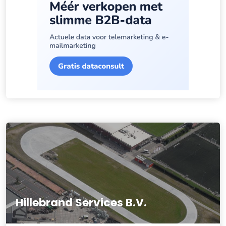
Hillebrand Services B.V.