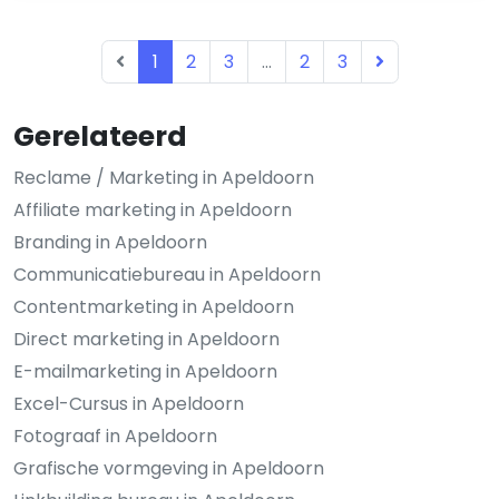
1
2
3
...
2
3
Gerelateerd
Reclame / Marketing in Apeldoorn
Affiliate marketing in Apeldoorn
Branding in Apeldoorn
Communicatiebureau in Apeldoorn
Contentmarketing in Apeldoorn
Direct marketing in Apeldoorn
E-mailmarketing in Apeldoorn
Excel-Cursus in Apeldoorn
Fotograaf in Apeldoorn
Grafische vormgeving in Apeldoorn