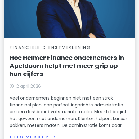
FINANCIELE DIENSTVERLENING
Hoe Helmer Finance ondernemers in
Apeldoorn helpt met meer grip op
hun cijfers
2 april 2026
Veel ondernemers beginnen niet met een strak
financieel plan, een perfect ingerichte administratie
en een dashboard vol stuurinformatie. Meestal begint
het gewoon met ondernemen. Klanten helpen, kansen
pakken, meters maken. De administratie komt daar
LEES VERDER