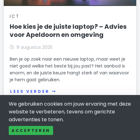
ICT
Hoe kies je de juiste laptop? – Advies
voor Apeldoorn en omgeving
8 augustus 2025
Ben je op zoek naar een nieuwe laptop, maar weet je
niet goed welke het beste bij jou past? Het aanbod is
enorm, en de juiste keuze hangt sterk af van waarvoor
je hem gaat gebruiken.
LEES VERDER
We gebruiken cookies om jouw ervaring met deze
website te verbeteren, tevens om gerichte
advertenties te tonen.
ACCEPTEREN