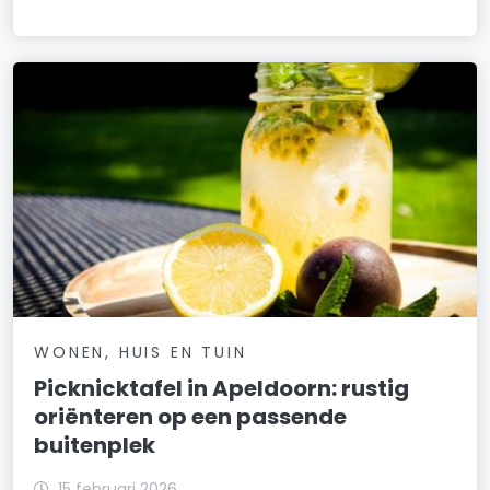
WONEN, HUIS EN TUIN
Picknicktafel in Apeldoorn: rustig
oriënteren op een passende
buitenplek
15 februari 2026