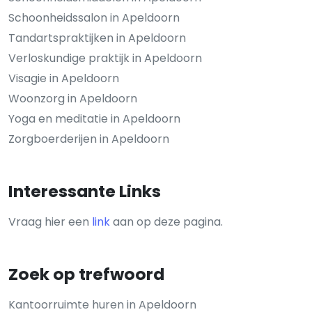
Schoonheidssalon in Apeldoorn
Tandartspraktijken in Apeldoorn
Verloskundige praktijk in Apeldoorn
Visagie in Apeldoorn
Woonzorg in Apeldoorn
Yoga en meditatie in Apeldoorn
Zorgboerderijen in Apeldoorn
Interessante Links
Vraag hier een
link
aan op deze pagina.
Zoek op trefwoord
Kantoorruimte huren in Apeldoorn