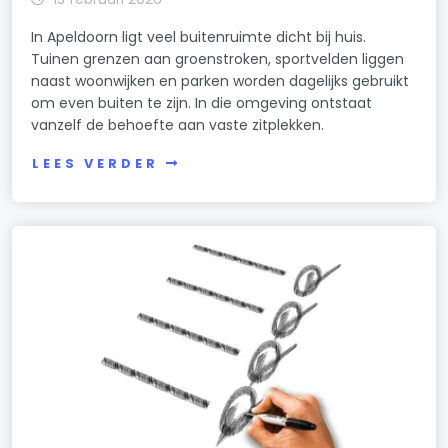
In Apeldoorn ligt veel buitenruimte dicht bij huis.
Tuinen grenzen aan groenstroken, sportvelden liggen
naast woonwijken en parken worden dagelijks gebruikt
om even buiten te zijn. In die omgeving ontstaat
vanzelf de behoefte aan vaste zitplekken.
LEES VERDER