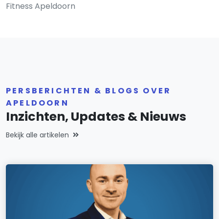
Fitness Apeldoorn
PERSBERICHTEN & BLOGS OVER
APELDOORN
Inzichten, Updates & Nieuws
Bekijk alle artikelen