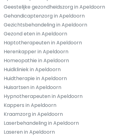
Geestelijke gezondheidszorg in Apeldoorn
Gehandicaptenzorg in Apeldoorn
Gezichtsbehandeling in Apeldoorn
Gezond eten in Apeldoorn
Haptotherapeuten in Apeldoorn
Herenkapper in Apeldoorn
Homeopathie in Apeldoorn
Huidkliniek in Apeldoorn
Huidtherapie in Apeldoorn
Huisartsen in Apeldoorn
Hypnotherapeuten in Apeldoorn
Kappers in Apeldoorn
Kraamzorg in Apeldoorn
Laserbehandeling in Apeldoorn
Laseren in Apeldoorn