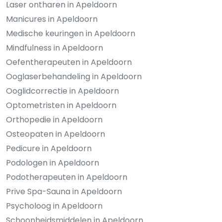
Laser ontharen in Apeldoorn
Manicures in Apeldoorn
Medische keuringen in Apeldoorn
Mindfulness in Apeldoorn
Oefentherapeuten in Apeldoorn
Ooglaserbehandeling in Apeldoorn
Ooglidcorrectie in Apeldoorn
Optometristen in Apeldoorn
Orthopedie in Apeldoorn
Osteopaten in Apeldoorn
Pedicure in Apeldoorn
Podologen in Apeldoorn
Podotherapeuten in Apeldoorn
Prive Spa-Sauna in Apeldoorn
Psycholoog in Apeldoorn
Schoonheidsmiddelen in Apeldoorn