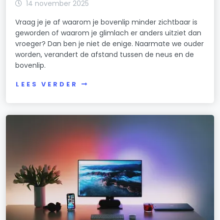
14 november 2025
Vraag je je af waarom je bovenlip minder zichtbaar is
geworden of waarom je glimlach er anders uitziet dan
vroeger? Dan ben je niet de enige. Naarmate we ouder
worden, verandert de afstand tussen de neus en de
bovenlip.
LEES VERDER