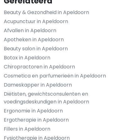
Gerelateerd
Beauty & Gezondheid in Apeldoorn
Acupunctuur in Apeldoorn
Afvallen in Apeldoorn
Apotheken in Apeldoorn
Beauty salon in Apeldoorn
Botox in Apeldoorn
Chiropractoren in Apeldoorn
Cosmetica en parfumerieën in Apeldoorn
Dameskapper in Apeldoorn
Diëtisten, gewichtsconsulenten en
voedingsdeskundigen in Apeldoorn
Ergonomie in Apeldoorn
Ergotherapie in Apeldoorn
Fillers in Apeldoorn
Fysiotherapie in Apeldoorn