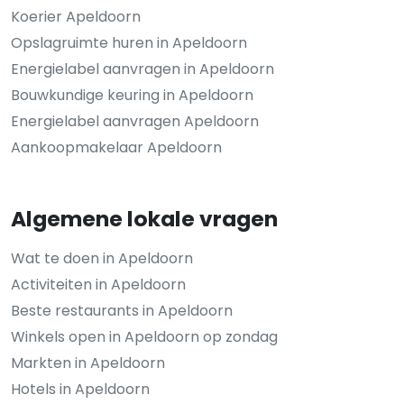
Koerier Apeldoorn
Opslagruimte huren in Apeldoorn
Energielabel aanvragen in Apeldoorn
Bouwkundige keuring in Apeldoorn
Energielabel aanvragen Apeldoorn
Aankoopmakelaar Apeldoorn
Algemene lokale vragen
Wat te doen in Apeldoorn
Activiteiten in Apeldoorn
Beste restaurants in Apeldoorn
Winkels open in Apeldoorn op zondag
Markten in Apeldoorn
Hotels in Apeldoorn