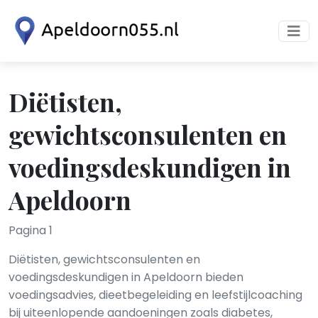
Diëtisten,
gewichtsconsulenten en
voedingsdeskundigen in
Apeldoorn
Pagina 1
Diëtisten, gewichtsconsulenten en
voedingsdeskundigen in Apeldoorn bieden
voedingsadvies, dieetbegeleiding en leefstijlcoaching
bij uiteenlopende aandoeningen zoals diabetes,