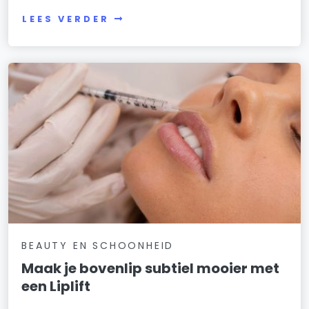
LEES VERDER
BEAUTY EN SCHOONHEID
Maak je bovenlip subtiel mooier met
een Liplift