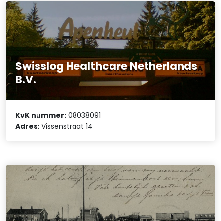
Swisslog Healthcare Netherlands
B.V.
KvK nummer:
08038091
Adres:
Vissenstraat 14