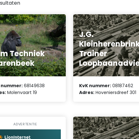
sultaten
J.G.
Kleinherenbrin
m Techniek
Trainer
arenbeek
Loopbaanadvi
 nummer:
68149638
KvK nummer:
08187462
es:
Molenvaart 19
Adres:
Hoveniersdreef 301
ADVERTENTIE