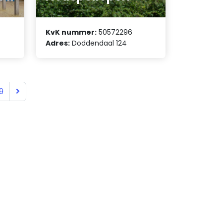
KvK nummer:
50572296
Adres:
Doddendaal 124
9