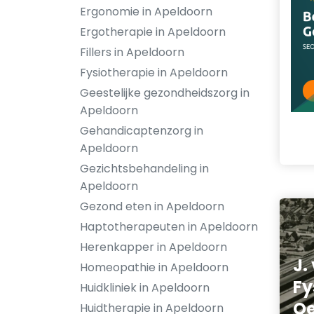
Ergonomie in Apeldoorn
Ergotherapie in Apeldoorn
Fillers in Apeldoorn
Fysiotherapie in Apeldoorn
Geestelijke gezondheidszorg in
Apeldoorn
Gehandicaptenzorg in
Apeldoorn
Gezichtsbehandeling in
Apeldoorn
Gezond eten in Apeldoorn
Haptotherapeuten in Apeldoorn
Herenkapper in Apeldoorn
J.
Homeopathie in Apeldoorn
Fy
Huidkliniek in Apeldoorn
O
Huidtherapie in Apeldoorn