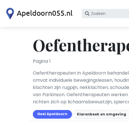
Zoek
op
bedrijfsnaam
of
Oefentherap
KvK
nummer
Pagina 1
Oefentherapeuten in Apeldoorn behandel
omvat individuele bewegingslessen, houdi
klachten zijn rugpijn, nekklachten, schoud
van Parkinson. Oefentherapeuten werken 
richten zich op lichaamsbewustzijn, spierc
Heel Apeldoorn
Klarenbeek en omgeving