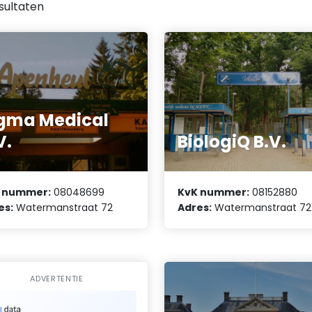
sultaten
gma Medical
V.
BiologiQ B.V.
 nummer:
08048699
KvK nummer:
08152880
es:
Watermanstraat 72
Adres:
Watermanstraat 72
ADVERTENTIE