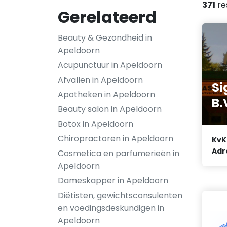
371
re
Gerelateerd
Beauty & Gezondheid in
Apeldoorn
Acupunctuur in Apeldoorn
Afvallen in Apeldoorn
Si
Apotheken in Apeldoorn
B.
Beauty salon in Apeldoorn
Botox in Apeldoorn
Chiropractoren in Apeldoorn
KvK
Adr
Cosmetica en parfumerieën in
Apeldoorn
Dameskapper in Apeldoorn
Diëtisten, gewichtsconsulenten
en voedingsdeskundigen in
Apeldoorn