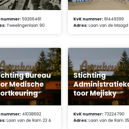
 nummer:
59266481
KvK nummer:
81449399
es:
Tweelingenlaan 90
Adres:
Laan van de Maagd
ichting Bureau
Stichting
or Medische
Administratiek
ortkeuring
toor Mejisky
 nummer:
41038692
KvK nummer:
73224790
es:
Laan van de Ram 23 A
Adres:
Laan van de Ram 35