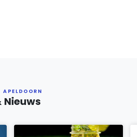
R APELDOORN
& Nieuws