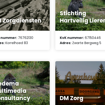
Stichting
 Zorgdiensten
Hartveilig Liere
 nummer:
76762130
KvK nummer:
67150446
es:
Korrelhoed 83
Adres:
Zwarte Bergweg 5
edema
ltimedia
nsultancy
DM Zorg