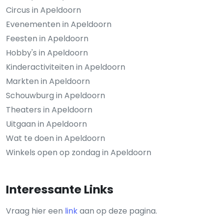
Circus in Apeldoorn
Evenementen in Apeldoorn
Feesten in Apeldoorn
Hobby's in Apeldoorn
Kinderactiviteiten in Apeldoorn
Markten in Apeldoorn
Schouwburg in Apeldoorn
Theaters in Apeldoorn
Uitgaan in Apeldoorn
Wat te doen in Apeldoorn
Winkels open op zondag in Apeldoorn
Interessante Links
Vraag hier een
link
aan op deze pagina.