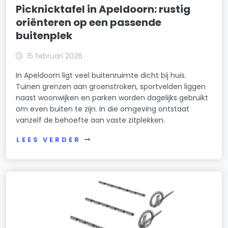
Picknicktafel in Apeldoorn: rustig
oriënteren op een passende
buitenplek
15 februari 2026
In Apeldoorn ligt veel buitenruimte dicht bij huis.
Tuinen grenzen aan groenstroken, sportvelden liggen
naast woonwijken en parken worden dagelijks gebruikt
om even buiten te zijn. In die omgeving ontstaat
vanzelf de behoefte aan vaste zitplekken.
LEES VERDER