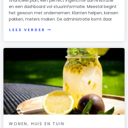
financieel plan, een perfect ingerichte administratie
en een dashboard vol stuurinformatie. Meestal begint
het gewoon met ondernemen. Klanten helpen, kansen
pakken, meters maken. De administratie komt daar
LEES VERDER
WONEN, HUIS EN TUIN