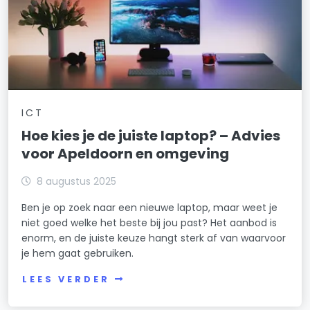
ICT
Hoe kies je de juiste laptop? – Advies
voor Apeldoorn en omgeving
8 augustus 2025
Ben je op zoek naar een nieuwe laptop, maar weet je
niet goed welke het beste bij jou past? Het aanbod is
enorm, en de juiste keuze hangt sterk af van waarvoor
je hem gaat gebruiken.
LEES VERDER