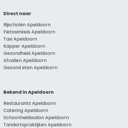
Direct naar
Rijscholen Apeldoorn
Fietswinkels Apeldoorn
Taxi Apeldoorn
Kapper Apeldoorn
Gezondheid Apeldoorn
Afvallen Apeldoorn
Gezond eten Apeldoorn
Bekend in Apeldoorn
Restaurants Apeldoorn
Catering Apeldoorn
Schoonheidssalon Apeldoorn
Tandartspraktijken Apeldoorn