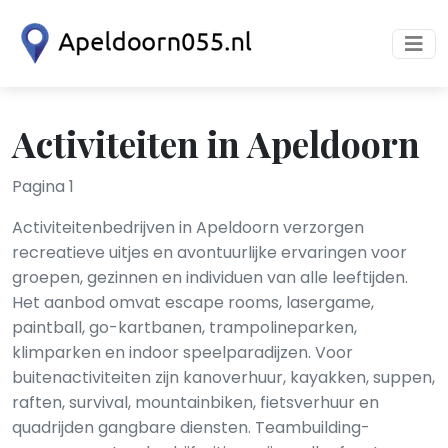
Activiteiten in Apeldoorn
Pagina 1
Activiteitenbedrijven in Apeldoorn verzorgen
recreatieve uitjes en avontuurlijke ervaringen voor
groepen, gezinnen en individuen van alle leeftijden.
Het aanbod omvat escape rooms, lasergame,
paintball, go-kartbanen, trampolineparken,
klimparken en indoor speelparadijzen. Voor
buitenactiviteiten zijn kanoverhuur, kayakken, suppen,
raften, survival, mountainbiken, fietsverhuur en
quadrijden gangbare diensten. Teambuilding-