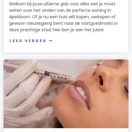
Welkom bij jouw ultieme gids voor alles wat je moet
weten over het vinden van de perfecte woning in
Apeldoorn. Of je nu een huis wilt kopen, verkopen of
gewoon nieuwsgierig bent naar de vastgoedmarkt in
deze prachtige stad, hier ben je aan het juiste
LEES VERDER