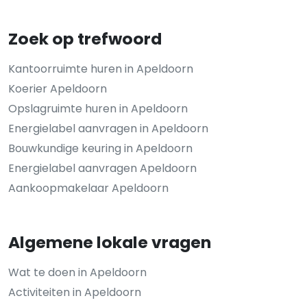
Zoek op trefwoord
Kantoorruimte huren in Apeldoorn
Koerier Apeldoorn
Opslagruimte huren in Apeldoorn
Energielabel aanvragen in Apeldoorn
Bouwkundige keuring in Apeldoorn
Energielabel aanvragen Apeldoorn
Aankoopmakelaar Apeldoorn
Algemene lokale vragen
Wat te doen in Apeldoorn
Activiteiten in Apeldoorn