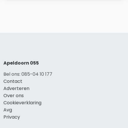
Apeldoorn 055
Bel ons: 085-04 10 177
Contact
Adverteren
Over ons
Cookieverklaring
Avg
Privacy