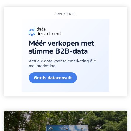
ADVERTENTIE