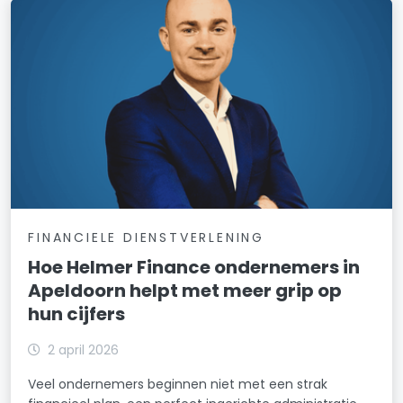
FINANCIELE DIENSTVERLENING
Hoe Helmer Finance ondernemers in
Apeldoorn helpt met meer grip op
hun cijfers
2 april 2026
Veel ondernemers beginnen niet met een strak