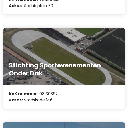
Adres:
Sophiaplein 70
Stichting Sportevenementen
Onder Dak
KvK nummer:
08130392
Adres:
Stadskade 146