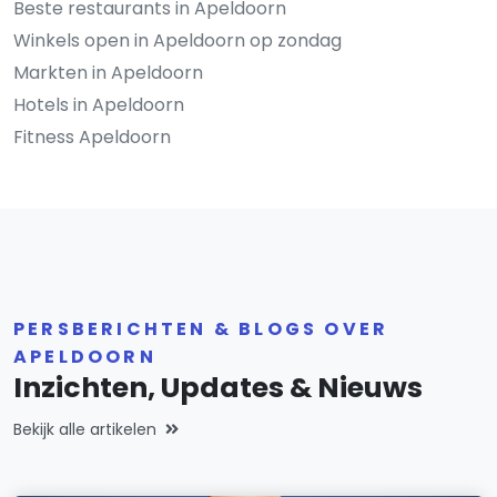
Beste restaurants in Apeldoorn
Winkels open in Apeldoorn op zondag
Markten in Apeldoorn
Hotels in Apeldoorn
Fitness Apeldoorn
PERSBERICHTEN & BLOGS OVER
APELDOORN
Inzichten, Updates & Nieuws
Bekijk alle artikelen