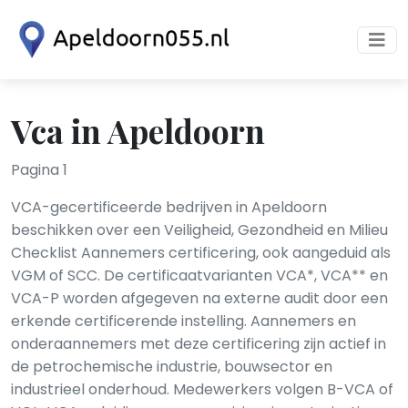
Vca in Apeldoorn
Pagina 1
VCA-gecertificeerde bedrijven in Apeldoorn
beschikken over een Veiligheid, Gezondheid en Milieu
Checklist Aannemers certificering, ook aangeduid als
VGM of SCC. De certificaatvarianten VCA*, VCA** en
VCA-P worden afgegeven na externe audit door een
erkende certificerende instelling. Aannemers en
onderaannemers met deze certificering zijn actief in
de petrochemische industrie, bouwsector en
industrieel onderhoud. Medewerkers volgen B-VCA of