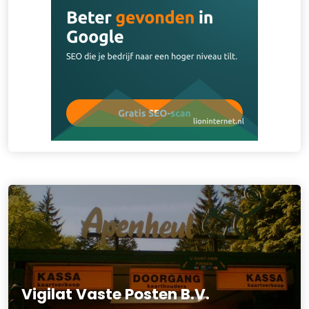
Vigilat Vaste Posten B.V.