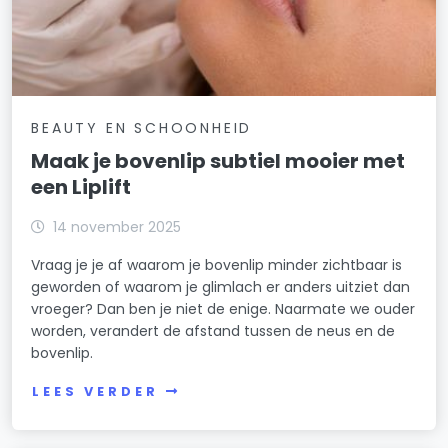
BEAUTY EN SCHOONHEID
Maak je bovenlip subtiel mooier met
een Liplift
14 november 2025
Vraag je je af waarom je bovenlip minder zichtbaar is
geworden of waarom je glimlach er anders uitziet dan
vroeger? Dan ben je niet de enige. Naarmate we ouder
worden, verandert de afstand tussen de neus en de
bovenlip.
LEES VERDER