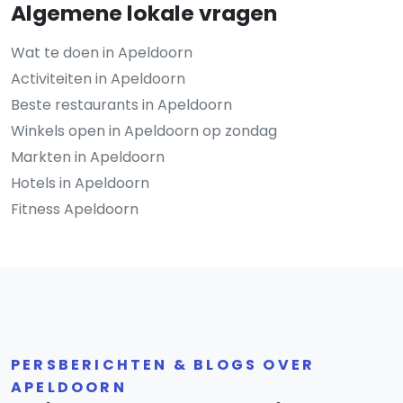
Algemene lokale vragen
Wat te doen in Apeldoorn
Activiteiten in Apeldoorn
Beste restaurants in Apeldoorn
Winkels open in Apeldoorn op zondag
Markten in Apeldoorn
Hotels in Apeldoorn
Fitness Apeldoorn
PERSBERICHTEN & BLOGS OVER
APELDOORN