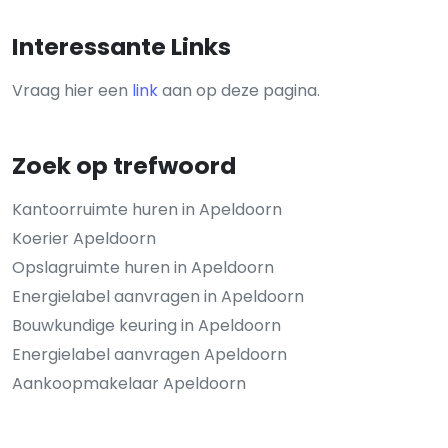
Interessante Links
Vraag hier een
link
aan op deze pagina.
Zoek op trefwoord
Kantoorruimte huren in Apeldoorn
Koerier Apeldoorn
Opslagruimte huren in Apeldoorn
Energielabel aanvragen in Apeldoorn
Bouwkundige keuring in Apeldoorn
Energielabel aanvragen Apeldoorn
Aankoopmakelaar Apeldoorn