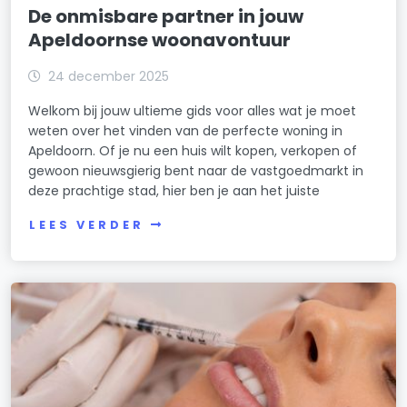
De onmisbare partner in jouw
Apeldoornse woonavontuur
24 december 2025
Welkom bij jouw ultieme gids voor alles wat je moet
weten over het vinden van de perfecte woning in
Apeldoorn. Of je nu een huis wilt kopen, verkopen of
gewoon nieuwsgierig bent naar de vastgoedmarkt in
deze prachtige stad, hier ben je aan het juiste
LEES VERDER