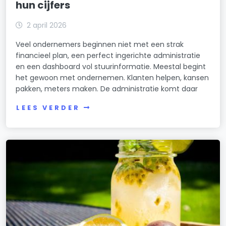
hun cijfers
2 april 2026
Veel ondernemers beginnen niet met een strak
financieel plan, een perfect ingerichte administratie
en een dashboard vol stuurinformatie. Meestal begint
het gewoon met ondernemen. Klanten helpen, kansen
pakken, meters maken. De administratie komt daar
LEES VERDER