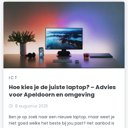
ICT
Hoe kies je de juiste laptop? – Advies
voor Apeldoorn en omgeving
8 augustus 2025
Ben je op zoek naar een nieuwe laptop, maar weet je
niet goed welke het beste bij jou past? Het aanbod is