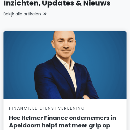
Inzichten, Updates & Nieuws
Bekijk alle artikelen
FINANCIELE DIENSTVERLENING
Hoe Helmer Finance ondernemers in
Apeldoorn helpt met meer grip op