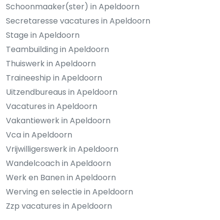
Schoonmaaker(ster) in Apeldoorn
Secretaresse vacatures in Apeldoorn
Stage in Apeldoorn
Teambuilding in Apeldoorn
Thuiswerk in Apeldoorn
Traineeship in Apeldoorn
Uitzendbureaus in Apeldoorn
Vacatures in Apeldoorn
Vakantiewerk in Apeldoorn
Vca in Apeldoorn
Vrijwilligerswerk in Apeldoorn
Wandelcoach in Apeldoorn
Werk en Banen in Apeldoorn
Werving en selectie in Apeldoorn
Zzp vacatures in Apeldoorn