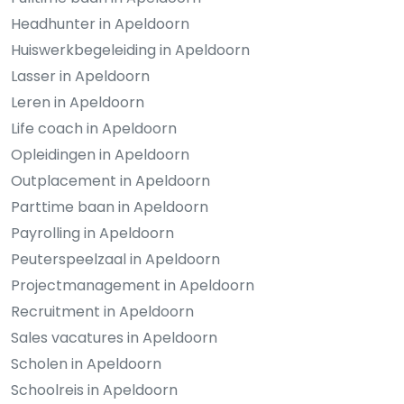
Headhunter in Apeldoorn
Huiswerkbegeleiding in Apeldoorn
Lasser in Apeldoorn
Leren in Apeldoorn
Life coach in Apeldoorn
Opleidingen in Apeldoorn
Outplacement in Apeldoorn
Parttime baan in Apeldoorn
Payrolling in Apeldoorn
Peuterspeelzaal in Apeldoorn
Projectmanagement in Apeldoorn
Recruitment in Apeldoorn
Sales vacatures in Apeldoorn
Scholen in Apeldoorn
Schoolreis in Apeldoorn