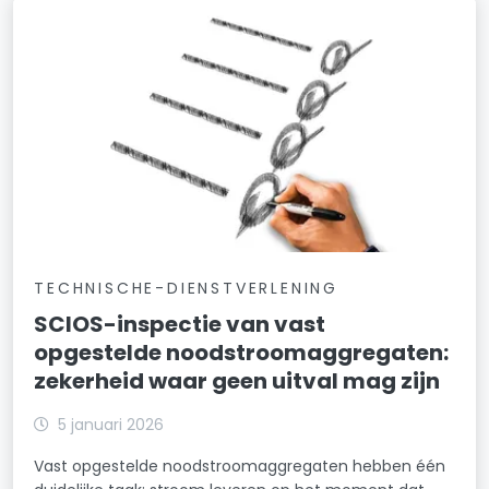
TECHNISCHE-DIENSTVERLENING
SCIOS-inspectie van vast
opgestelde noodstroomaggregaten:
zekerheid waar geen uitval mag zijn
5 januari 2026
Vast opgestelde noodstroomaggregaten hebben één