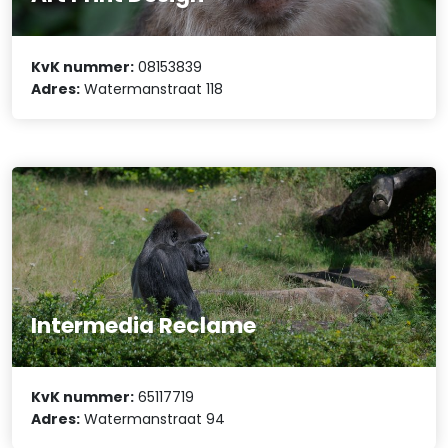
KvK nummer:
08153839
Adres:
Watermanstraat 118
Intermedia Reclame
KvK nummer:
65117719
Adres:
Watermanstraat 94