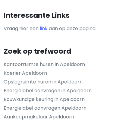
Interessante Links
Vraag hier een
link
aan op deze pagina.
Zoek op trefwoord
Kantoorruimte huren in Apeldoorn
Koerier Apeldoorn
Opslagruimte huren in Apeldoorn
Energielabel aanvragen in Apeldoorn
Bouwkundige keuring in Apeldoorn
Energielabel aanvragen Apeldoorn
Aankoopmakelaar Apeldoorn