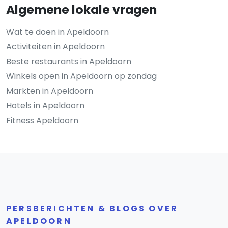
Algemene lokale vragen
Wat te doen in Apeldoorn
Activiteiten in Apeldoorn
Beste restaurants in Apeldoorn
Winkels open in Apeldoorn op zondag
Markten in Apeldoorn
Hotels in Apeldoorn
Fitness Apeldoorn
PERSBERICHTEN & BLOGS OVER
APELDOORN