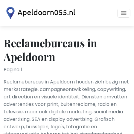
Reclamebureaus in
Apeldoorn
Pagina 1
Reclamebureaus in Apeldoorn houden zich bezig met
merkstrategie, campagneontwikkeling, copywriting,
art direction en visuele identiteit. Diensten omvatten
advertenties voor print, buitenreclame, radio en
televisie, maar ook digitale marketing, social media
advertising, SEA en display advertising. Grafisch
ontwerp, huisstijlen, logo's, fotografie en