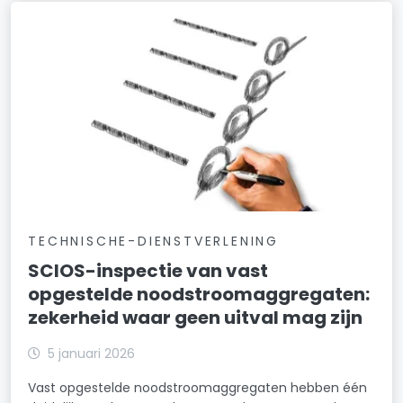
TECHNISCHE-DIENSTVERLENING
SCIOS-inspectie van vast
opgestelde noodstroomaggregaten:
zekerheid waar geen uitval mag zijn
5 januari 2026
Vast opgestelde noodstroomaggregaten hebben één