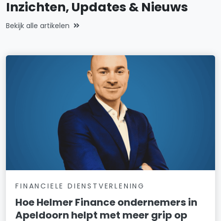
Inzichten, Updates & Nieuws
Bekijk alle artikelen
FINANCIELE DIENSTVERLENING
Hoe Helmer Finance ondernemers in
Apeldoorn helpt met meer grip op