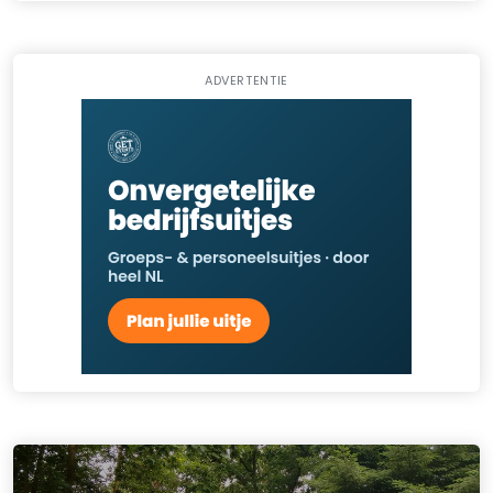
ADVERTENTIE