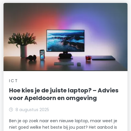
ICT
Hoe kies je de juiste laptop? – Advies
voor Apeldoorn en omgeving
8 augustus 2025
Ben je op zoek naar een nieuwe laptop, maar weet je
niet goed welke het beste bij jou past? Het aanbod is