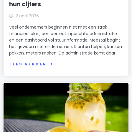
hun cijfers
2 april 2026
Veel ondernemers beginnen niet met een strak
financieel plan, een perfect ingerichte administratie
en een dashboard vol stuurinformatie. Meestal begint
het gewoon met ondernemen. Klanten helpen, kansen
pakken, meters maken. De administratie komt daar
LEES VERDER