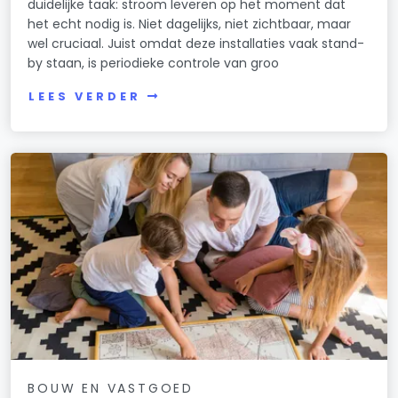
duidelijke taak: stroom leveren op het moment dat
het echt nodig is. Niet dagelijks, niet zichtbaar, maar
wel cruciaal. Juist omdat deze installaties vaak stand-
by staan, is periodieke controle van groo
LEES VERDER
BOUW EN VASTGOED