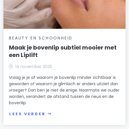
BEAUTY EN SCHOONHEID
Maak je bovenlip subtiel mooier met
een Liplift
14 november 2025
Vraag je je af waarom je bovenlip minder zichtbaar is
geworden of waarom je glimlach er anders uitziet dan
vroeger? Dan ben je niet de enige. Naarmate we ouder
worden, verandert de afstand tussen de neus en de
bovenlip.
LEES VERDER