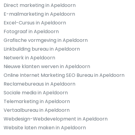
Direct marketing in Apeldoorn
E-mailmarketing in Apeldoorn
Excel-Cursus in Apeldoorn
Fotograaf in Apeldoorn
Grafische vormgeving in Apeldoorn
Linkbuilding bureau in Apeldoorn
Netwerk in Apeldoorn
Nieuwe klanten werven in Apeldoorn
Online Internet Marketing SEO Bureau in Apeldoorn
Reclamebureaus in Apeldoorn
Sociale media in Apeldoorn
Telemarketing in Apeldoorn
Vertaalbureau in Apeldoorn
Webdesign-Webdevelopment in Apeldoorn
Website laten maken in Apeldoorn