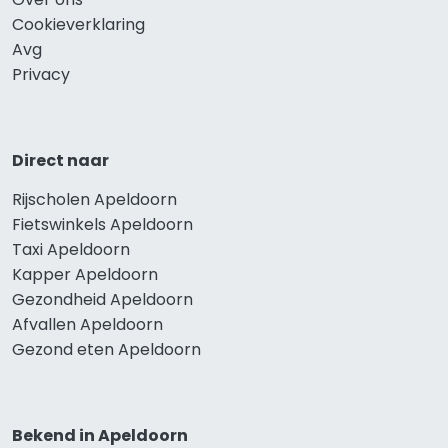
Cookieverklaring
Avg
Privacy
Direct naar
Rijscholen Apeldoorn
Fietswinkels Apeldoorn
Taxi Apeldoorn
Kapper Apeldoorn
Gezondheid Apeldoorn
Afvallen Apeldoorn
Gezond eten Apeldoorn
Bekend in Apeldoorn