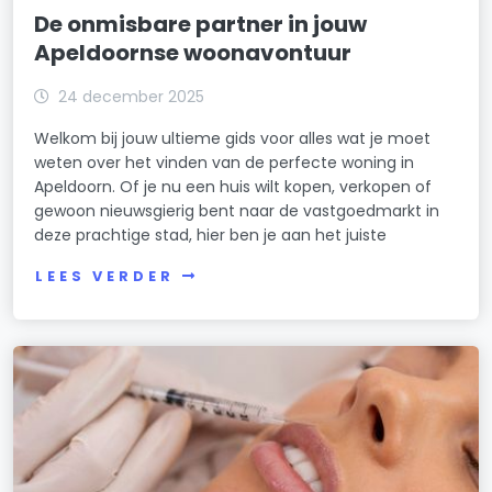
De onmisbare partner in jouw
Apeldoornse woonavontuur
24 december 2025
Welkom bij jouw ultieme gids voor alles wat je moet
weten over het vinden van de perfecte woning in
Apeldoorn. Of je nu een huis wilt kopen, verkopen of
gewoon nieuwsgierig bent naar de vastgoedmarkt in
deze prachtige stad, hier ben je aan het juiste
LEES VERDER