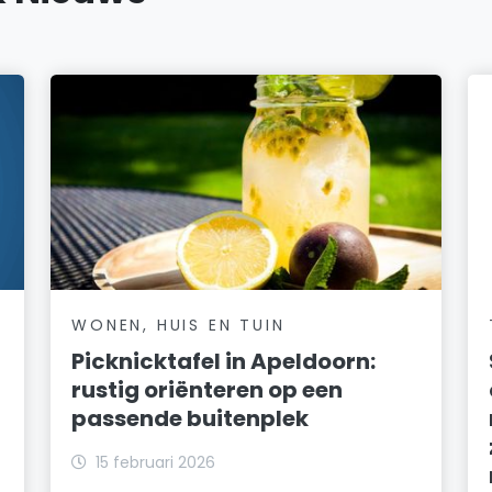
WONEN, HUIS EN TUIN
Picknicktafel in Apeldoorn:
rustig oriënteren op een
passende buitenplek
15 februari 2026