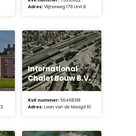
Adres:
Vlijtseweg 178 Unit B
e
International
Chalet Bouw B.V.
KvK nummer:
56468318
53
Adres:
Laan van de Maagd 61