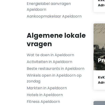
Energielabel aanvragen
Adr
Apeldoorn
Aankoopmakelaar Apeldoorn
Algemene lokale
vragen
Wat te doen in Apeldoorn
Pr
Activiteiten in Apeldoorn
Beste restaurants in Apeldoorn
Winkels open in Apeldoorn op
KvK
zondag
Adr
Markten in Apeldoorn
Hotels in Apeldoorn
Fitness Apeldoorn