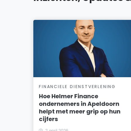
FINANCIELE DIENSTVERLENING
Hoe Helmer Finance
ondernemers in Apeldoorn
helpt met meer grip op hun
cijfers
2 april 2026