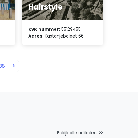
Hairstyle
KvK nummer:
55129455
Adres:
Kastanjeboleet 66
38
Bekijk alle artikelen