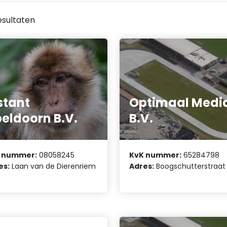
esultaten
stant
Optimaal Medi
eldoorn B.V.
B.V.
 nummer:
08058245
KvK nummer:
65284798
es:
Laan van de Dierenriem
Adres:
Boogschutterstraat 