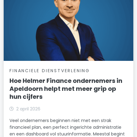
FINANCIELE DIENSTVERLENING
Hoe Helmer Finance ondernemers in
Apeldoorn helpt met meer grip op
hun cijfers
2 april 2026
Veel ondernemers beginnen niet met een strak
financieel plan, een perfect ingerichte administratie
en een dashboard vol stuurinformatie. Meestal begint