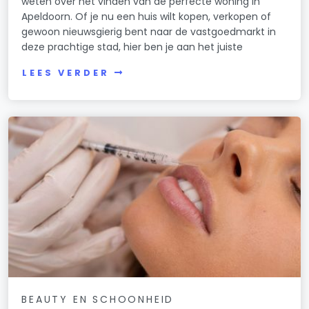
weten over het vinden van de perfecte woning in
Apeldoorn. Of je nu een huis wilt kopen, verkopen of
gewoon nieuwsgierig bent naar de vastgoedmarkt in
deze prachtige stad, hier ben je aan het juiste
LEES VERDER
BEAUTY EN SCHOONHEID