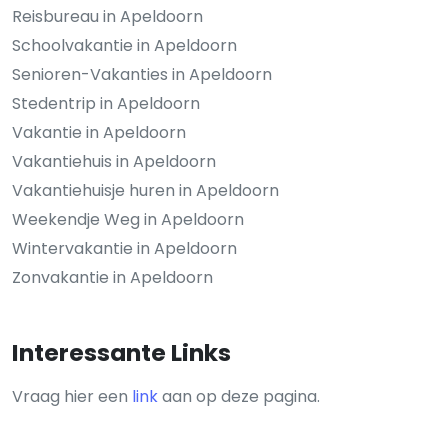
Reisbureau in Apeldoorn
Schoolvakantie in Apeldoorn
Senioren-Vakanties in Apeldoorn
Stedentrip in Apeldoorn
Vakantie in Apeldoorn
Vakantiehuis in Apeldoorn
Vakantiehuisje huren in Apeldoorn
Weekendje Weg in Apeldoorn
Wintervakantie in Apeldoorn
Zonvakantie in Apeldoorn
Interessante Links
Vraag hier een
link
aan op deze pagina.