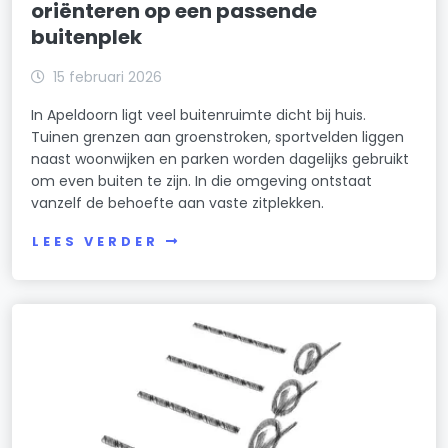
oriënteren op een passende
buitenplek
15 februari 2026
In Apeldoorn ligt veel buitenruimte dicht bij huis.
Tuinen grenzen aan groenstroken, sportvelden liggen
naast woonwijken en parken worden dagelijks gebruikt
om even buiten te zijn. In die omgeving ontstaat
vanzelf de behoefte aan vaste zitplekken.
LEES VERDER