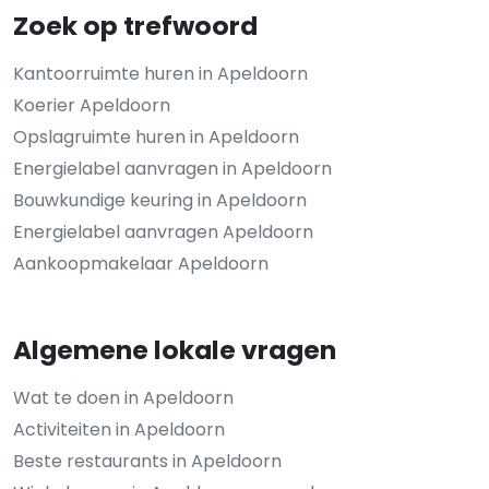
Zoek op trefwoord
Kantoorruimte huren in Apeldoorn
Koerier Apeldoorn
Opslagruimte huren in Apeldoorn
Energielabel aanvragen in Apeldoorn
Bouwkundige keuring in Apeldoorn
Energielabel aanvragen Apeldoorn
Aankoopmakelaar Apeldoorn
Algemene lokale vragen
Wat te doen in Apeldoorn
Activiteiten in Apeldoorn
Beste restaurants in Apeldoorn