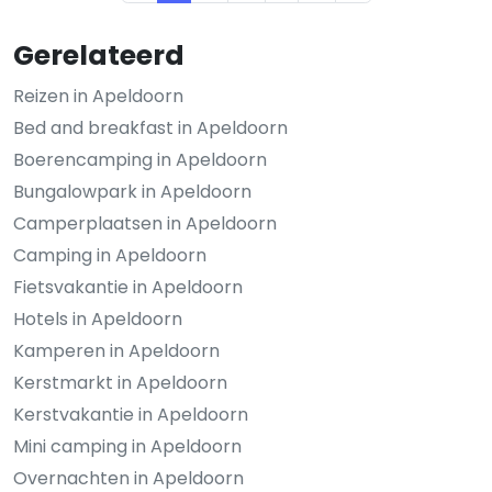
Gerelateerd
Reizen in Apeldoorn
Bed and breakfast in Apeldoorn
Boerencamping in Apeldoorn
Bungalowpark in Apeldoorn
Camperplaatsen in Apeldoorn
Camping in Apeldoorn
Fietsvakantie in Apeldoorn
Hotels in Apeldoorn
Kamperen in Apeldoorn
Kerstmarkt in Apeldoorn
Kerstvakantie in Apeldoorn
Mini camping in Apeldoorn
Overnachten in Apeldoorn