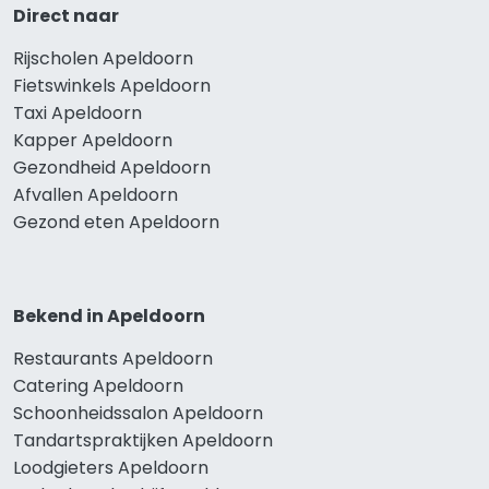
Direct naar
Rijscholen Apeldoorn
Fietswinkels Apeldoorn
Taxi Apeldoorn
Kapper Apeldoorn
Gezondheid Apeldoorn
Afvallen Apeldoorn
Gezond eten Apeldoorn
Bekend in Apeldoorn
Restaurants Apeldoorn
Catering Apeldoorn
Schoonheidssalon Apeldoorn
Tandartspraktijken Apeldoorn
Loodgieters Apeldoorn