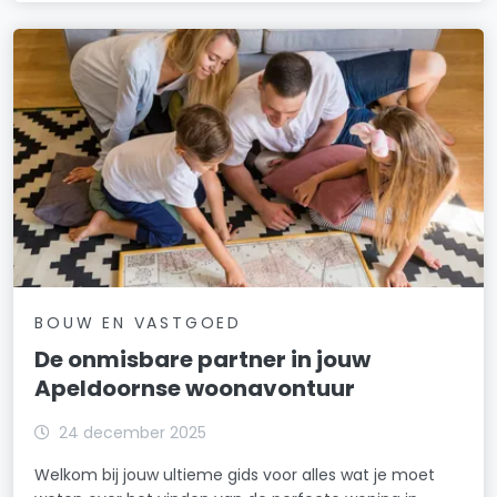
BOUW EN VASTGOED
De onmisbare partner in jouw
Apeldoornse woonavontuur
24 december 2025
Welkom bij jouw ultieme gids voor alles wat je moet