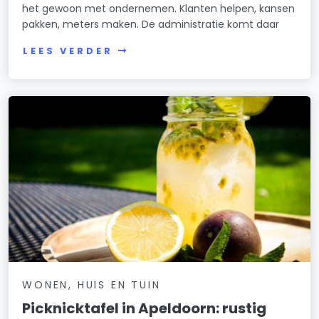
het gewoon met ondernemen. Klanten helpen, kansen
pakken, meters maken. De administratie komt daar
LEES VERDER
WONEN, HUIS EN TUIN
Picknicktafel in Apeldoorn: rustig