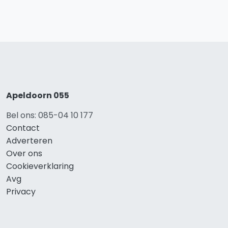
Apeldoorn 055
Bel ons: 085-04 10 177
Contact
Adverteren
Over ons
Cookieverklaring
Avg
Privacy