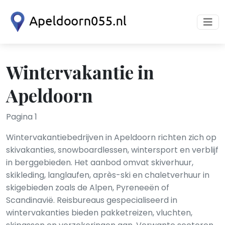
Wintervakantie in
Apeldoorn
Pagina 1
Wintervakantiebedrijven in Apeldoorn richten zich op
skivakanties, snowboardlessen, wintersport en verblijf
in berggebieden. Het aanbod omvat skiverhuur,
skikleding, langlaufen, après-ski en chaletverhuur in
skigebieden zoals de Alpen, Pyreneeën of
Scandinavië. Reisbureaus gespecialiseerd in
wintervakanties bieden pakketreizen, vluchten,