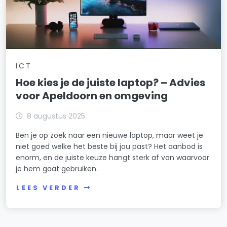
ICT
Hoe kies je de juiste laptop? – Advies
voor Apeldoorn en omgeving
8 augustus 2025
Ben je op zoek naar een nieuwe laptop, maar weet je
niet goed welke het beste bij jou past? Het aanbod is
enorm, en de juiste keuze hangt sterk af van waarvoor
je hem gaat gebruiken.
LEES VERDER