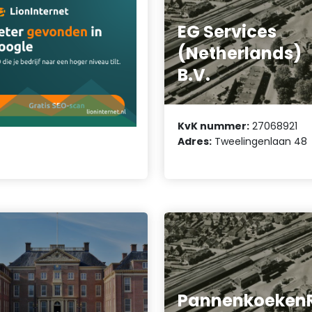
EG Services
(Netherlands)
B.V.
KvK nummer:
27068921
Adres:
Tweelingenlaan 48
Pannenkoeken