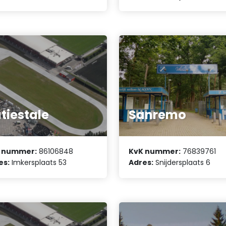
tiestale
Sanremo
 nummer:
86106848
KvK nummer:
76839761
es:
Imkersplaats 53
Adres:
Snijdersplaats 6