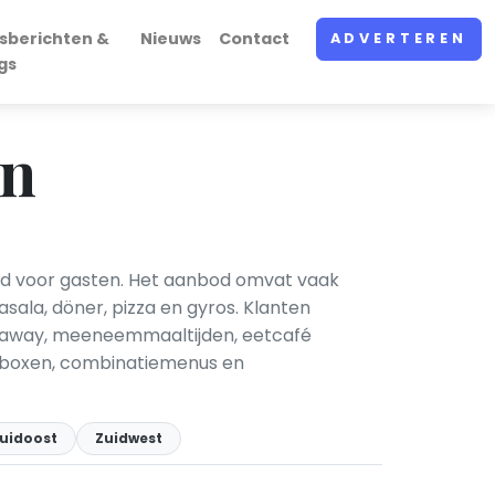
sberichten &
Nieuws
Contact
ADVERTEREN
gs
rn
eid voor gasten. Het aanbod omvat vaak
masala, döner, pizza en gyros. Klanten
keaway, meeneem­maaltijden, eetcafé
jdboxen, combinatiemenus en
uidoost
Zuidwest