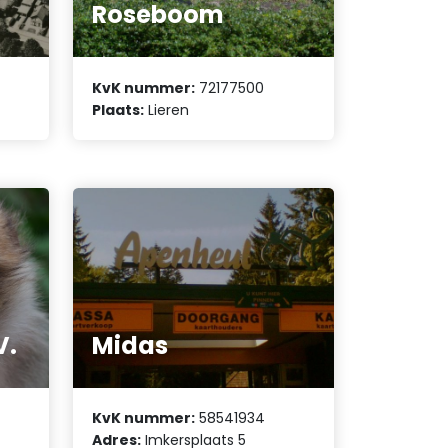
Roseboom
KvK nummer:
72177500
Plaats:
Lieren
V.
Midas
KvK nummer:
58541934
Adres:
Imkersplaats 5