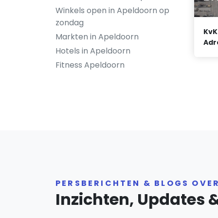
Winkels open in Apeldoorn op
zondag
KvK
Markten in Apeldoorn
Adr
Hotels in Apeldoorn
Fitness Apeldoorn
PERSBERICHTEN & BLOGS OVE
Inzichten, Updates 