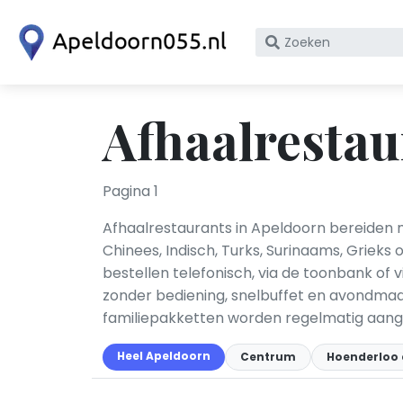
Zoek
op
bedrijfsnaam
of
Afhaalrestau
KvK
nummer
Pagina 1
Afhaalrestaurants in Apeldoorn bereiden 
Chinees, Indisch, Turks, Surinaams, Grieks 
bestellen telefonisch, via de toonbank of
zonder bediening, snelbuffet en avondmaa
familiepakketten worden regelmatig aan
Heel Apeldoorn
Centrum
Hoenderloo