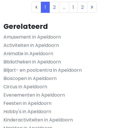
1
2
...
1
2
Gerelateerd
Amusement in Apeldoorn
Activiteiten in Apeldoorn
Animatie in Apeldoorn
Bibliotheken in Apeldoorn
Biljart- en poolcentra in Apeldoorn
Bioscopen in Apeldoorn
Circus in Apeldoorn
Evenementen in Apeldoorn
Feesten in Apeldoorn
Hobby's in Apeldoorn
Kinderactiviteiten in Apeldoorn