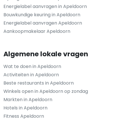
Energielabel aanvragen in Apeldoorn
Bouwkundige keuring in Apeldoorn
Energielabel aanvragen Apeldoorn
Aankoopmakelaar Apeldoorn
Algemene lokale vragen
Wat te doen in Apeldoorn
Activiteiten in Apeldoorn
Beste restaurants in Apeldoorn
Winkels open in Apeldoorn op zondag
Markten in Apeldoorn
Hotels in Apeldoorn
Fitness Apeldoorn