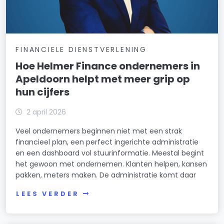
FINANCIELE DIENSTVERLENING
Hoe Helmer Finance ondernemers in
Apeldoorn helpt met meer grip op
hun cijfers
2 april 2026
Veel ondernemers beginnen niet met een strak
financieel plan, een perfect ingerichte administratie
en een dashboard vol stuurinformatie. Meestal begint
het gewoon met ondernemen. Klanten helpen, kansen
pakken, meters maken. De administratie komt daar
LEES VERDER