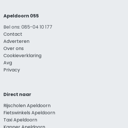
Apeldoorn 055
Bel ons: 085-04 10 177
Contact
Adverteren
Over ons
Cookieverklaring
Avg
Privacy
Direct naar
Rijscholen Apeldoorn
Fietswinkels Apeldoorn
Taxi Apeldoorn
Kapper Apeldoorn