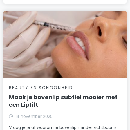
BEAUTY EN SCHOONHEID
Maak je bovenlip subtiel mooier met
een Liplift
14 november 2025
Vraag je je af waarom je bovenlip minder zichtbaar is