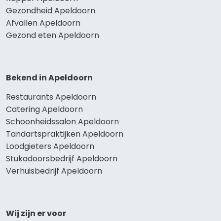
Gezondheid Apeldoorn
Afvallen Apeldoorn
Gezond eten Apeldoorn
Bekend in Apeldoorn
Restaurants Apeldoorn
Catering Apeldoorn
Schoonheidssalon Apeldoorn
Tandartspraktijken Apeldoorn
Loodgieters Apeldoorn
Stukadoorsbedrijf Apeldoorn
Verhuisbedrijf Apeldoorn
Wij zijn er voor