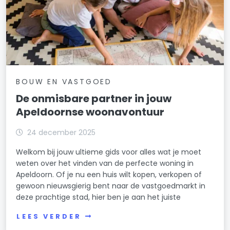
BOUW EN VASTGOED
De onmisbare partner in jouw
Apeldoornse woonavontuur
24 december 2025
Welkom bij jouw ultieme gids voor alles wat je moet
weten over het vinden van de perfecte woning in
Apeldoorn. Of je nu een huis wilt kopen, verkopen of
gewoon nieuwsgierig bent naar de vastgoedmarkt in
deze prachtige stad, hier ben je aan het juiste
LEES VERDER