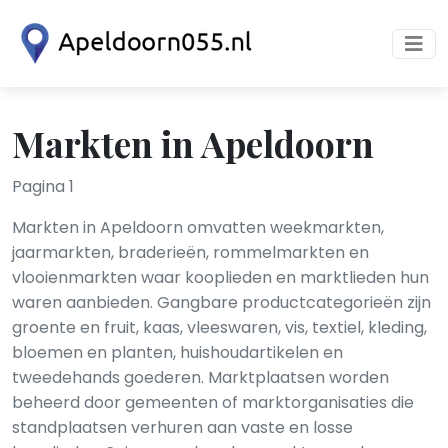
Markten in Apeldoorn
Pagina 1
Markten in Apeldoorn omvatten weekmarkten,
jaarmarkten, braderieën, rommelmarkten en
vlooienmarkten waar kooplieden en marktlieden hun
waren aanbieden. Gangbare productcategorieën zijn
groente en fruit, kaas, vleeswaren, vis, textiel, kleding,
bloemen en planten, huishoudartikelen en
tweedehands goederen. Marktplaatsen worden
beheerd door gemeenten of marktorganisaties die
standplaatsen verhuren aan vaste en losse