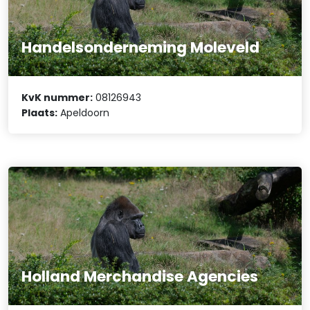
Handelsonderneming Moleveld
KvK nummer:
08126943
Plaats:
Apeldoorn
Holland Merchandise Agencies