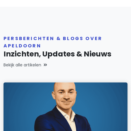
PERSBERICHTEN & BLOGS OVER
APELDOORN
Inzichten, Updates & Nieuws
Bekijk alle artikelen