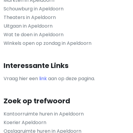
Markten in Apeldoorn
Schouwburg in Apeldoorn
Theaters in Apeldoorn
Uitgaan in Apeldoorn
Wat te doen in Apeldoorn
Winkels open op zondag in Apeldoorn
Interessante Links
Vraag hier een
link
aan op deze pagina.
Zoek op trefwoord
Kantoorruimte huren in Apeldoorn
Koerier Apeldoorn
Opslagruimte huren in Apeldoorn