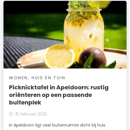
WONEN, HUIS EN TUIN
Picknicktafel in Apeldoorn: rustig
oriënteren op een passende
buitenplek
15 februari 2026
In Apeldoorn ligt veel buitenruimte dicht bij huis.