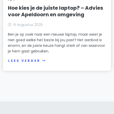
Hoe kies je de juiste laptop? – Advies
voor Apeldoorn en omgeving
8 augustus 2025
Ben je op zoek naar een nieuwe laptop, maar weet je
niet goed welke het beste bij jou past? Het aanbod is
enorm, en de juiste keuze hangt sterk af van waarvoor
je hem gaat gebruiken.
LEES VERDER