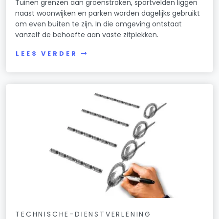
Tuinen grenzen aan groenstroken, sportvelden liggen
naast woonwijken en parken worden dagelijks gebruikt
om even buiten te zijn. In die omgeving ontstaat
vanzelf de behoefte aan vaste zitplekken.
LEES VERDER
TECHNISCHE-DIENSTVERLENING