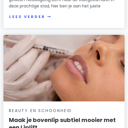
deze prachtige stad, hier ben je aan het juiste
LEES VERDER
BEAUTY EN SCHOONHEID
Maak je bovenlip subtiel mooier met
een Liplift