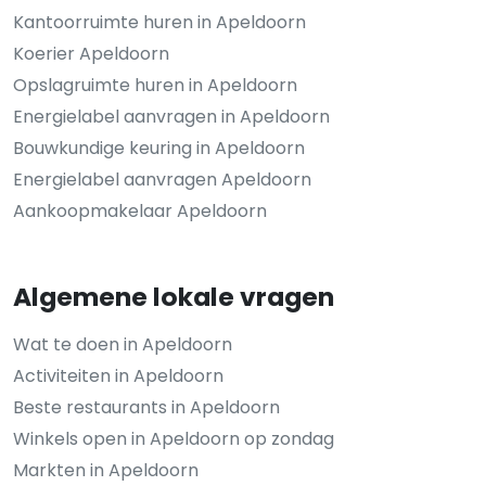
Kantoorruimte huren in Apeldoorn
Koerier Apeldoorn
Opslagruimte huren in Apeldoorn
Energielabel aanvragen in Apeldoorn
Bouwkundige keuring in Apeldoorn
Energielabel aanvragen Apeldoorn
Aankoopmakelaar Apeldoorn
Algemene lokale vragen
Wat te doen in Apeldoorn
Activiteiten in Apeldoorn
Beste restaurants in Apeldoorn
Winkels open in Apeldoorn op zondag
Markten in Apeldoorn