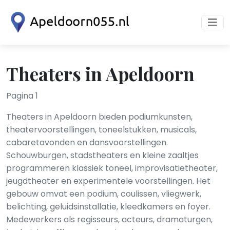
Theaters in Apeldoorn
Pagina 1
Theaters in Apeldoorn bieden podiumkunsten,
theatervoorstellingen, toneelstukken, musicals,
cabaretavonden en dansvoorstellingen.
Schouwburgen, stadstheaters en kleine zaaltjes
programmeren klassiek toneel, improvisatietheater,
jeugdtheater en experimentele voorstellingen. Het
gebouw omvat een podium, coulissen, vliegwerk,
belichting, geluidsinstallatie, kleedkamers en foyer.
Medewerkers als regisseurs, acteurs, dramaturgen,