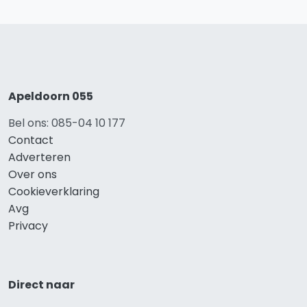
Apeldoorn 055
Bel ons: 085-04 10 177
Contact
Adverteren
Over ons
Cookieverklaring
Avg
Privacy
Direct naar