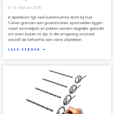
15 februari 2026
In Apeldoorn ligt veel buitenruimte dicht bij huis.
Tuinen grenzen aan groenstroken, sportvelden liggen
naast woonwijken en parken worden dagelijks gebruikt
om even buiten te zijn. In die omgeving ontstaat
vanzelf de behoefte aan vaste zitplekken.
LEES VERDER