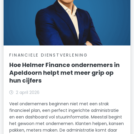
FINANCIELE DIENSTVERLENING
Hoe Helmer Finance ondernemers in
Apeldoorn helpt met meer grip op
hun cijfers
2 april 2026
Veel ondernemers beginnen niet met een strak
financieel plan, een perfect ingerichte administratie
en een dashboard vol stuurinformatie. Meestal begint
het gewoon met ondernemen. Klanten helpen, kansen
pakken, meters maken. De administratie komt daar