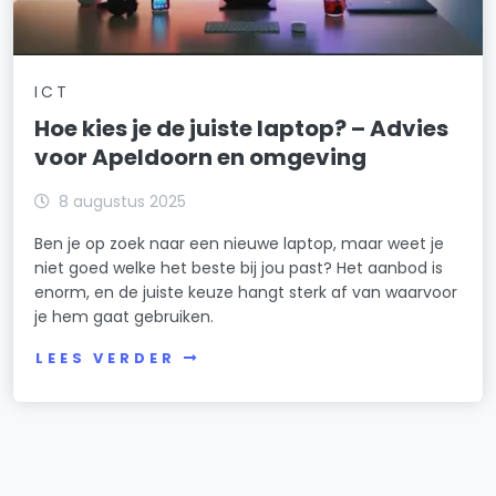
ICT
Hoe kies je de juiste laptop? – Advies
voor Apeldoorn en omgeving
8 augustus 2025
Ben je op zoek naar een nieuwe laptop, maar weet je
niet goed welke het beste bij jou past? Het aanbod is
enorm, en de juiste keuze hangt sterk af van waarvoor
je hem gaat gebruiken.
LEES VERDER