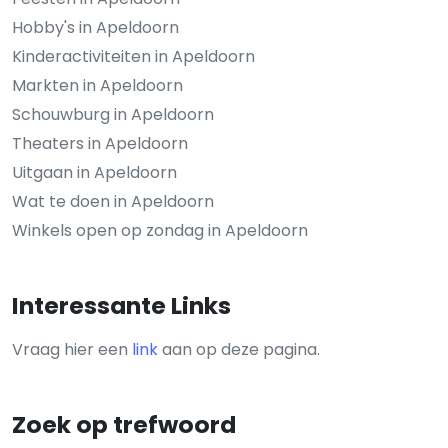
Hobby's in Apeldoorn
Kinderactiviteiten in Apeldoorn
Markten in Apeldoorn
Schouwburg in Apeldoorn
Theaters in Apeldoorn
Uitgaan in Apeldoorn
Wat te doen in Apeldoorn
Winkels open op zondag in Apeldoorn
Interessante Links
Vraag hier een
link
aan op deze pagina.
Zoek op trefwoord