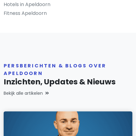
Hotels in Apeldoorn
Fitness Apeldoorn
PERSBERICHTEN & BLOGS OVER
APELDOORN
Inzichten, Updates & Nieuws
Bekijk alle artikelen