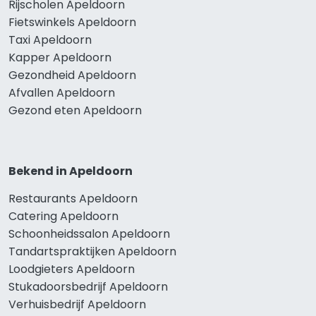
Rijscholen Apeldoorn
Fietswinkels Apeldoorn
Taxi Apeldoorn
Kapper Apeldoorn
Gezondheid Apeldoorn
Afvallen Apeldoorn
Gezond eten Apeldoorn
Bekend in Apeldoorn
Restaurants Apeldoorn
Catering Apeldoorn
Schoonheidssalon Apeldoorn
Tandartspraktijken Apeldoorn
Loodgieters Apeldoorn
Stukadoorsbedrijf Apeldoorn
Verhuisbedrijf Apeldoorn