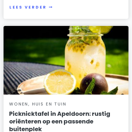
LEES VERDER
WONEN, HUIS EN TUIN
Picknicktafel in Apeldoorn: rustig
oriënteren op een passende
buitenplek