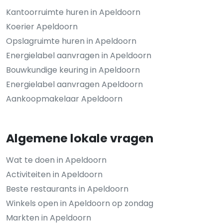
Kantoorruimte huren in Apeldoorn
Koerier Apeldoorn
Opslagruimte huren in Apeldoorn
Energielabel aanvragen in Apeldoorn
Bouwkundige keuring in Apeldoorn
Energielabel aanvragen Apeldoorn
Aankoopmakelaar Apeldoorn
Algemene lokale vragen
Wat te doen in Apeldoorn
Activiteiten in Apeldoorn
Beste restaurants in Apeldoorn
Winkels open in Apeldoorn op zondag
Markten in Apeldoorn