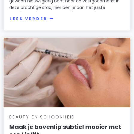
gewoon nieuwsgierig bent naar de vastgoedmarkt in
deze prachtige stad, hier ben je aan het juiste
LEES VERDER
BEAUTY EN SCHOONHEID
Maak je bovenlip subtiel mooier met