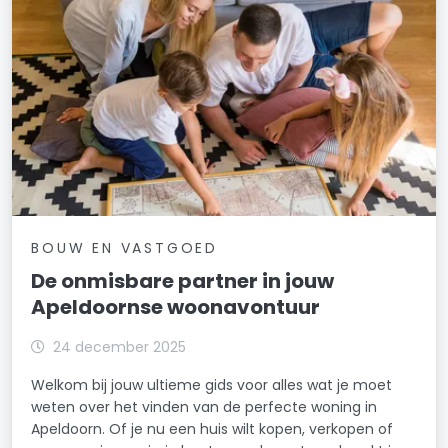
BOUW EN VASTGOED
De onmisbare partner in jouw
Apeldoornse woonavontuur
24 december 2025
Welkom bij jouw ultieme gids voor alles wat je moet
weten over het vinden van de perfecte woning in
Apeldoorn. Of je nu een huis wilt kopen, verkopen of