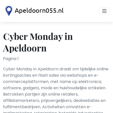
Cyber Monday in
Apeldoorn
Pagina 1
Cyber Monday in Apeldoorn draait om tijdelijke online
kortingsacties en flash sales via webshops en e-
commerceplatformen, met name op elektronica,
software, gadgets, mode en huishoudelijke artikelen.
Betrokken partijen zijn online retailers,
affiliatemarketers, prijsvergelijkers, dealwebsites en
fulfilmentbedrijven. Activiteiten omvatten e-