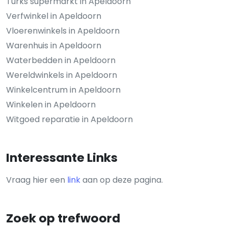
Turks supermarkt in Apeldoorn
Verfwinkel in Apeldoorn
Vloerenwinkels in Apeldoorn
Warenhuis in Apeldoorn
Waterbedden in Apeldoorn
Wereldwinkels in Apeldoorn
Winkelcentrum in Apeldoorn
Winkelen in Apeldoorn
Witgoed reparatie in Apeldoorn
Interessante Links
Vraag hier een
link
aan op deze pagina.
Zoek op trefwoord