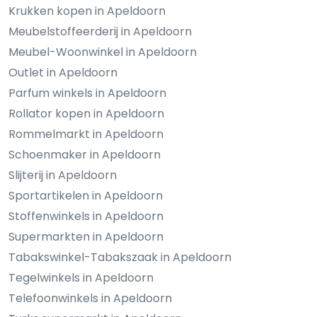
Krukken kopen in Apeldoorn
Meubelstoffeerderij in Apeldoorn
Meubel-Woonwinkel in Apeldoorn
Outlet in Apeldoorn
Parfum winkels in Apeldoorn
Rollator kopen in Apeldoorn
Rommelmarkt in Apeldoorn
Schoenmaker in Apeldoorn
Slijterij in Apeldoorn
Sportartikelen in Apeldoorn
Stoffenwinkels in Apeldoorn
Supermarkten in Apeldoorn
Tabakswinkel-Tabakszaak in Apeldoorn
Tegelwinkels in Apeldoorn
Telefoonwinkels in Apeldoorn