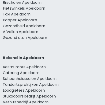
Rijscholen Apeldoorn
Fietswinkels Apeldoorn
Taxi Apeldoorn
Kapper Apeldoorn
Gezondheid Apeldoorn
Afvallen Apeldoorn
Gezond eten Apeldoorn
Bekend in Apeldoorn
Restaurants Apeldoorn
Catering Apeldoorn
Schoonheidssalon Apeldoorn
Tandartspraktijken Apeldoorn
Loodgieters Apeldoorn
Stukadoorsbedrijf Apeldoorn
Verhuisbedrijf Apeldoorn