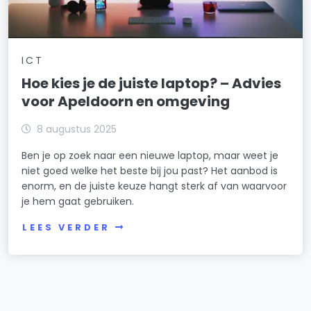
ICT
Hoe kies je de juiste laptop? – Advies
voor Apeldoorn en omgeving
8 augustus 2025
Ben je op zoek naar een nieuwe laptop, maar weet je
niet goed welke het beste bij jou past? Het aanbod is
enorm, en de juiste keuze hangt sterk af van waarvoor
je hem gaat gebruiken.
LEES VERDER