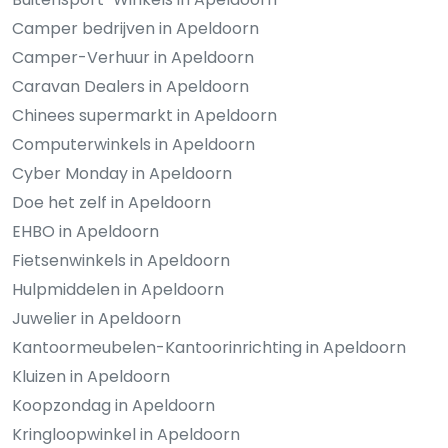
Camper bedrijven in Apeldoorn
Camper-Verhuur in Apeldoorn
Caravan Dealers in Apeldoorn
Chinees supermarkt in Apeldoorn
Computerwinkels in Apeldoorn
Cyber Monday in Apeldoorn
Doe het zelf in Apeldoorn
EHBO in Apeldoorn
Fietsenwinkels in Apeldoorn
Hulpmiddelen in Apeldoorn
Juwelier in Apeldoorn
Kantoormeubelen-Kantoorinrichting in Apeldoorn
Kluizen in Apeldoorn
Koopzondag in Apeldoorn
Kringloopwinkel in Apeldoorn