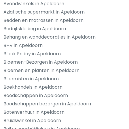
Avondwinkels in Apeldoorn
Aziatische supermarkt in Apeldoorn
Bedden en matrassen in Apeldoorn
Bedrijfskleding in Apeldoorn
Behang en wanddecoraties in Apeldoorn
BHV in Apeldoorn
Black Friday in Apeldoorn
Bloemen-Bezorgen in Apeldoorn
Bloemen en planten in Apeldoorn
Bloemisten in Apeldoorn
Boekhandels in Apeldoorn
Boodschappen in Apeldoorn
Boodschappen bezorgen in Apeldoorn
Botenverhuur in Apeldoorn
Bruidswinkel in Apeldoorn
Buitensport-Winkels in Apeldoorn