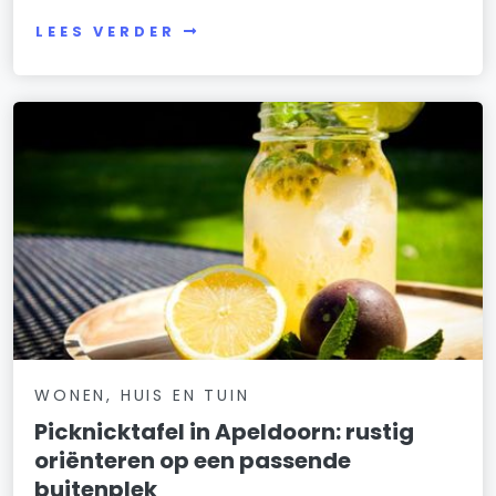
LEES VERDER
WONEN, HUIS EN TUIN
Picknicktafel in Apeldoorn: rustig
oriënteren op een passende
buitenplek