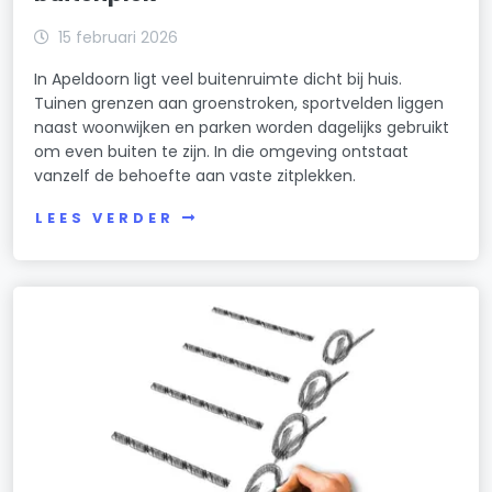
15 februari 2026
In Apeldoorn ligt veel buitenruimte dicht bij huis.
Tuinen grenzen aan groenstroken, sportvelden liggen
naast woonwijken en parken worden dagelijks gebruikt
om even buiten te zijn. In die omgeving ontstaat
vanzelf de behoefte aan vaste zitplekken.
LEES VERDER