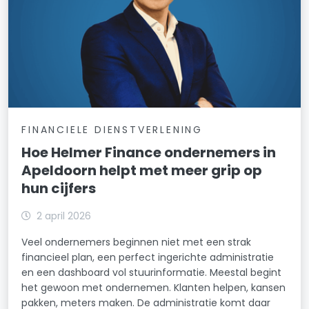
FINANCIELE DIENSTVERLENING
Hoe Helmer Finance ondernemers in
Apeldoorn helpt met meer grip op
hun cijfers
2 april 2026
Veel ondernemers beginnen niet met een strak
financieel plan, een perfect ingerichte administratie
en een dashboard vol stuurinformatie. Meestal begint
het gewoon met ondernemen. Klanten helpen, kansen
pakken, meters maken. De administratie komt daar