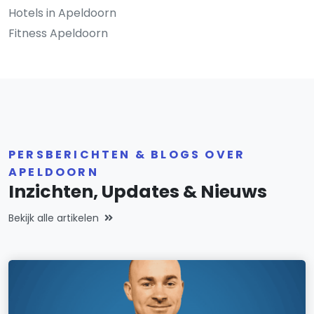
Hotels in Apeldoorn
Fitness Apeldoorn
PERSBERICHTEN & BLOGS OVER
APELDOORN
Inzichten, Updates & Nieuws
Bekijk alle artikelen