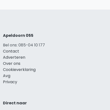
Apeldoorn 055
Bel ons: 085-04 10 177
Contact
Adverteren
Over ons
Cookieverklaring
Avg
Privacy
Direct naar