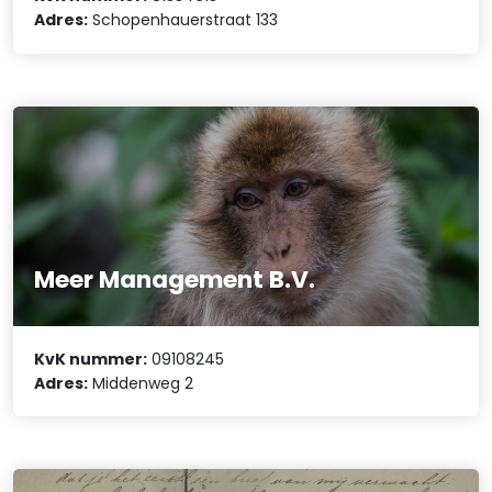
Adres:
Schopenhauerstraat 133
Meer Management B.V.
KvK nummer:
09108245
Adres:
Middenweg 2