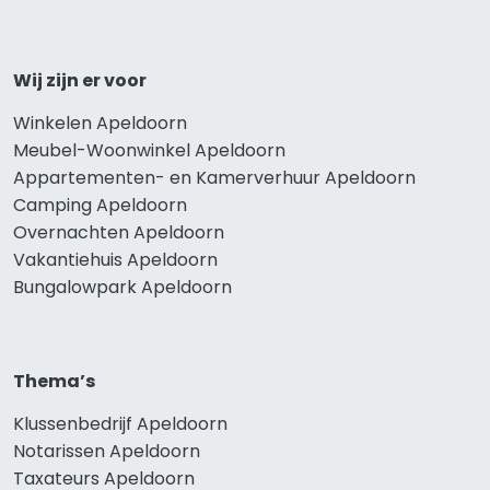
Wij zijn er voor
Winkelen Apeldoorn
Meubel-Woonwinkel Apeldoorn
Appartementen- en Kamerverhuur Apeldoorn
Camping Apeldoorn
Overnachten Apeldoorn
Vakantiehuis Apeldoorn
Bungalowpark Apeldoorn
Thema’s
Klussenbedrijf Apeldoorn
Notarissen Apeldoorn
Taxateurs Apeldoorn