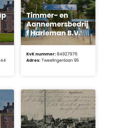
ap
Timmer- en
Aannemersbedrij
f Harleman B.V.
KvK nummer:
84927976
 44
Adres:
Tweelingenlaan 95