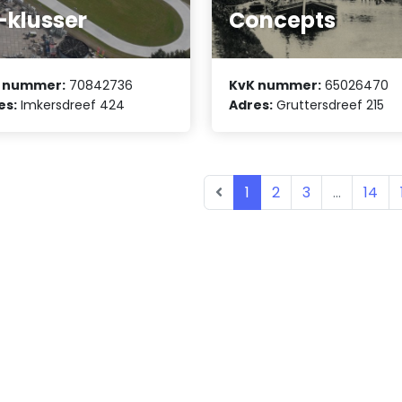
-klusser
Concepts
 nummer:
70842736
KvK nummer:
65026470
es:
Imkersdreef 424
Adres:
Gruttersdreef 215
1
2
3
...
14