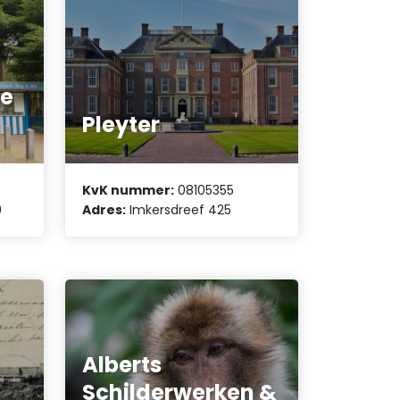
e
Pleyter
KvK nummer:
08105355
9
Adres:
Imkersdreef 425
Alberts
Schilderwerken &