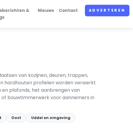
sberichten &
Nieuws
Contact
ADVERTEREN
gs
aatsen van kozijnen, deuren, trappen,
x en hardhouten profielen worden verwerkt
en plafonds, het aanbrengen van
rk of bouwtimmerwerk voor aannemers in
d
Oost
Uddel en omgeving