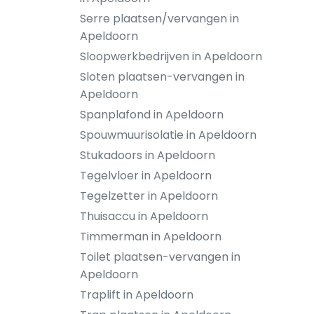
Serre plaatsen/vervangen in
Apeldoorn
Sloopwerkbedrijven in Apeldoorn
Sloten plaatsen-vervangen in
Apeldoorn
Spanplafond in Apeldoorn
Spouwmuurisolatie in Apeldoorn
Stukadoors in Apeldoorn
Tegelvloer in Apeldoorn
Tegelzetter in Apeldoorn
Thuisaccu in Apeldoorn
Timmerman in Apeldoorn
Toilet plaatsen-vervangen in
Apeldoorn
Traplift in Apeldoorn