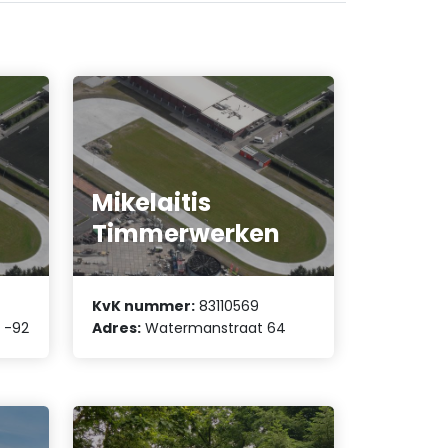
Mikelaitis
Timmerwerken
KvK nummer:
83110569
 -92
Adres:
Watermanstraat 64