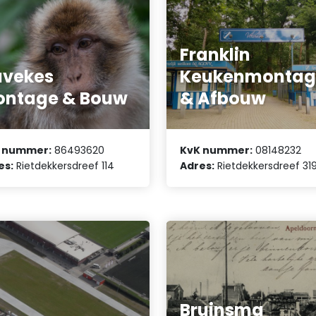
Franklin
avekes
Keukenmontag
ontage & Bouw
& Afbouw
 nummer:
86493620
KvK nummer:
08148232
es:
Rietdekkersdreef 114
Adres:
Rietdekkersdreef 31
Bruinsma