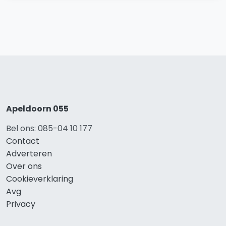
Apeldoorn 055
Bel ons: 085-04 10 177
Contact
Adverteren
Over ons
Cookieverklaring
Avg
Privacy