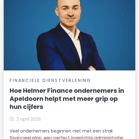
FINANCIELE DIENSTVERLENING
Hoe Helmer Finance ondernemers in
Apeldoorn helpt met meer grip op
hun cijfers
2 april 2026
Veel ondernemers beginnen niet met een strak
financieel plan, een perfect ingerichte administratie