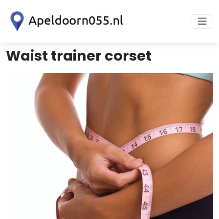
Waist trainer corset