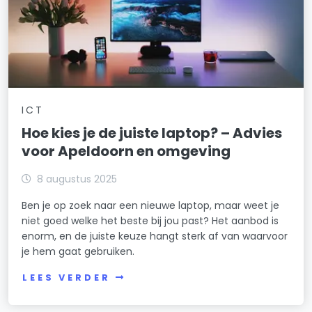
ICT
Hoe kies je de juiste laptop? – Advies
voor Apeldoorn en omgeving
8 augustus 2025
Ben je op zoek naar een nieuwe laptop, maar weet je
niet goed welke het beste bij jou past? Het aanbod is
enorm, en de juiste keuze hangt sterk af van waarvoor
je hem gaat gebruiken.
LEES VERDER