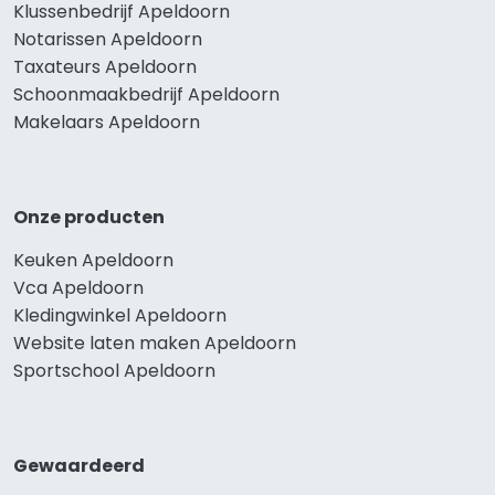
Klussenbedrijf Apeldoorn
Notarissen Apeldoorn
Taxateurs Apeldoorn
Schoonmaakbedrijf Apeldoorn
Makelaars Apeldoorn
Onze producten
Keuken Apeldoorn
Vca Apeldoorn
Kledingwinkel Apeldoorn
Website laten maken Apeldoorn
Sportschool Apeldoorn
Gewaardeerd