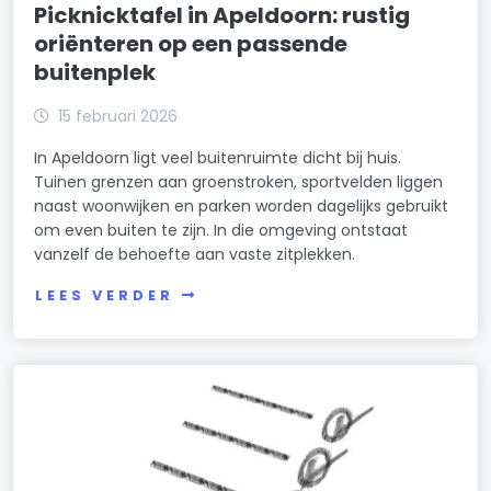
Picknicktafel in Apeldoorn: rustig
oriënteren op een passende
buitenplek
15 februari 2026
In Apeldoorn ligt veel buitenruimte dicht bij huis.
Tuinen grenzen aan groenstroken, sportvelden liggen
naast woonwijken en parken worden dagelijks gebruikt
om even buiten te zijn. In die omgeving ontstaat
vanzelf de behoefte aan vaste zitplekken.
LEES VERDER