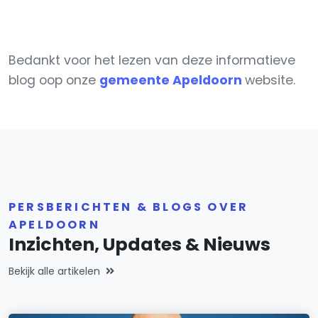
Bedankt voor het lezen van deze informatieve
blog oop onze
gemeente Apeldoorn
website.
PERSBERICHTEN & BLOGS OVER
APELDOORN
Inzichten, Updates & Nieuws
Bekijk alle artikelen