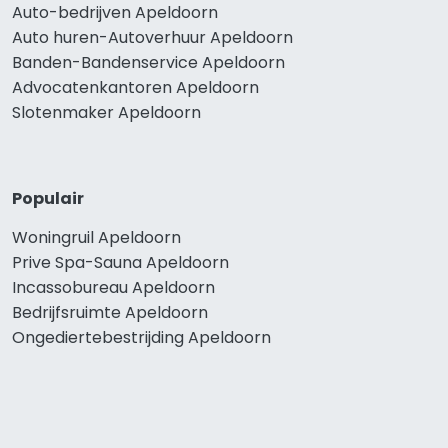
Auto-bedrijven Apeldoorn
Auto huren-Autoverhuur Apeldoorn
Banden-Bandenservice Apeldoorn
Advocatenkantoren Apeldoorn
Slotenmaker Apeldoorn
Populair
Woningruil Apeldoorn
Prive Spa-Sauna Apeldoorn
Incassobureau Apeldoorn
Bedrijfsruimte Apeldoorn
Ongediertebestrijding Apeldoorn