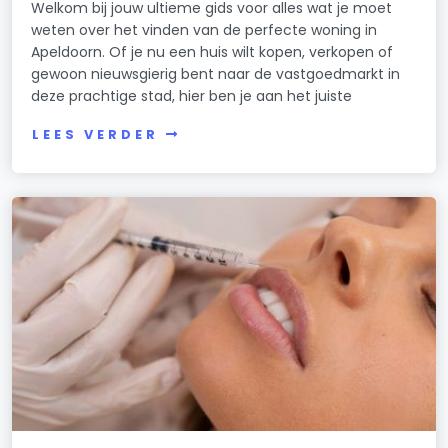
Welkom bij jouw ultieme gids voor alles wat je moet
weten over het vinden van de perfecte woning in
Apeldoorn. Of je nu een huis wilt kopen, verkopen of
gewoon nieuwsgierig bent naar de vastgoedmarkt in
deze prachtige stad, hier ben je aan het juiste
LEES VERDER