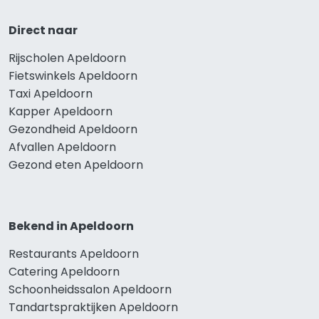
Direct naar
Rijscholen Apeldoorn
Fietswinkels Apeldoorn
Taxi Apeldoorn
Kapper Apeldoorn
Gezondheid Apeldoorn
Afvallen Apeldoorn
Gezond eten Apeldoorn
Bekend in Apeldoorn
Restaurants Apeldoorn
Catering Apeldoorn
Schoonheidssalon Apeldoorn
Tandartspraktijken Apeldoorn