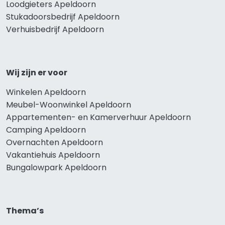
Loodgieters Apeldoorn
Stukadoorsbedrijf Apeldoorn
Verhuisbedrijf Apeldoorn
Wij zijn er voor
Winkelen Apeldoorn
Meubel-Woonwinkel Apeldoorn
Appartementen- en Kamerverhuur Apeldoorn
Camping Apeldoorn
Overnachten Apeldoorn
Vakantiehuis Apeldoorn
Bungalowpark Apeldoorn
Thema’s