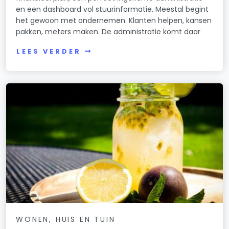
en een dashboard vol stuurinformatie. Meestal begint
het gewoon met ondernemen. Klanten helpen, kansen
pakken, meters maken. De administratie komt daar
LEES VERDER
WONEN, HUIS EN TUIN