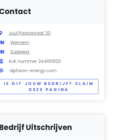
Contact
Juul Paatsstraat 20
Wernem
Zuidwest
KvK nummer 24460920
alpheon-energy.com
IS DIT JOUW BEDRIJF? CLAIM
DEZE PAGINA
Bedrijf Uitschrijven