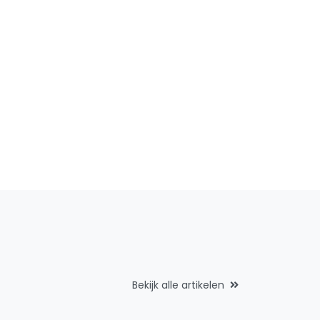
Bekijk alle artikelen