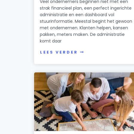
Veel ondernemers beginnen niet met een
strak financieel plan, een perfect ingerichte
administratie en een dashboard vol
stuurinformatie. Meestal begint het gewoon
met ondernemen. Klanten helpen, kansen
pakken, meters maken. De administratie
komt daar
LEES VERDER