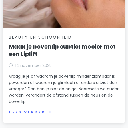
BEAUTY EN SCHOONHEID
Maak je bovenlip subtiel mooier met
een Liplift
14 november 2025
Vraag je je af waarom je bovenlip minder zichtbaar is
geworden of waarom je glimlach er anders uitziet dan
vroeger? Dan ben je niet de enige. Naarmate we ouder
worden, verandert de afstand tussen de neus en de
bovenlip.
LEES VERDER