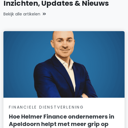
Inzichten, Updates & Nieuws
Bekijk alle artikelen
FINANCIELE DIENSTVERLENING
Hoe Helmer Finance ondernemers in
Apeldoorn helpt met meer grip op