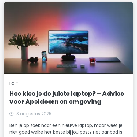
ICT
Hoe kies je de juiste laptop? – Advies
voor Apeldoorn en omgeving
8 augustus 2025
Ben je op zoek naar een nieuwe laptop, maar weet je
niet goed welke het beste bij jou past? Het aanbod is