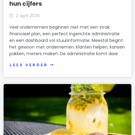
hun cijfers
2 april 2026
Veel ondernemers beginnen niet met een strak
financieel plan, een perfect ingerichte administratie
en een dashboard vol stuurinformatie. Meestal begint
het gewoon met ondernemen. Klanten helpen, kansen
pakken, meters maken. De administratie komt daar
LEES VERDER