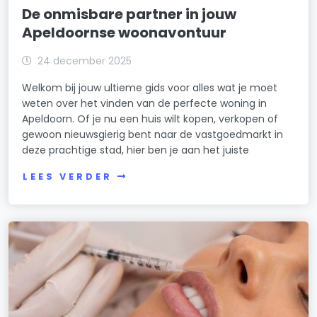
De onmisbare partner in jouw
Apeldoornse woonavontuur
24 december 2025
Welkom bij jouw ultieme gids voor alles wat je moet
weten over het vinden van de perfecte woning in
Apeldoorn. Of je nu een huis wilt kopen, verkopen of
gewoon nieuwsgierig bent naar de vastgoedmarkt in
deze prachtige stad, hier ben je aan het juiste
LEES VERDER