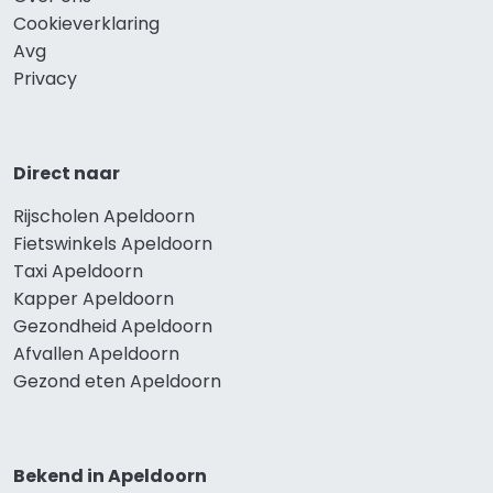
Cookieverklaring
Avg
Privacy
Direct naar
Rijscholen Apeldoorn
Fietswinkels Apeldoorn
Taxi Apeldoorn
Kapper Apeldoorn
Gezondheid Apeldoorn
Afvallen Apeldoorn
Gezond eten Apeldoorn
Bekend in Apeldoorn