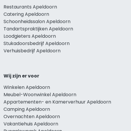
Restaurants Apeldoorn
Catering Apeldoorn
Schoonheidssalon Apeldoorn
Tandartspraktijken Apeldoorn
Loodgieters Apeldoorn
Stukadoorsbedrijf Apeldoorn
Verhuisbedrijf Apeldoorn
Wij zijn er voor
Winkelen Apeldoorn
Meubel-Woonwinkel Apeldoorn
Appartementen- en Kamerverhuur Apeldoorn
Camping Apeldoorn
Overnachten Apeldoorn
Vakantiehuis Apeldoorn