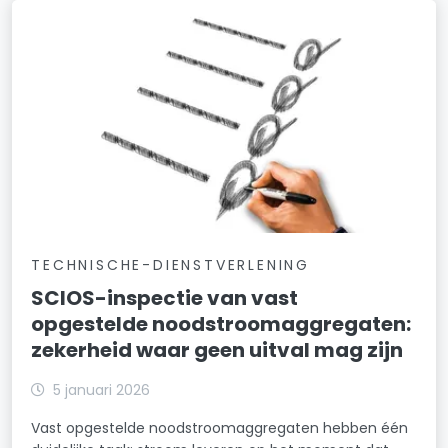
TECHNISCHE-DIENSTVERLENING
SCIOS-inspectie van vast
opgestelde noodstroomaggregaten:
zekerheid waar geen uitval mag zijn
5 januari 2026
Vast opgestelde noodstroomaggregaten hebben één