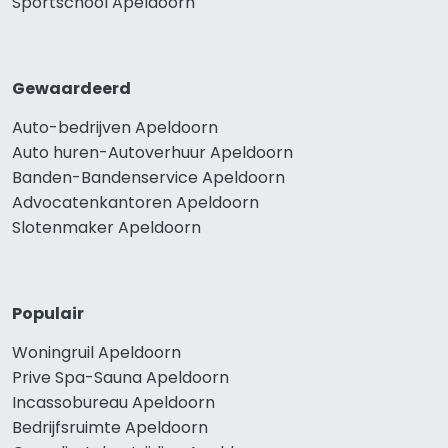
Sportschool Apeldoorn
Gewaardeerd
Auto-bedrijven Apeldoorn
Auto huren-Autoverhuur Apeldoorn
Banden-Bandenservice Apeldoorn
Advocatenkantoren Apeldoorn
Slotenmaker Apeldoorn
Populair
Woningruil Apeldoorn
Prive Spa-Sauna Apeldoorn
Incassobureau Apeldoorn
Bedrijfsruimte Apeldoorn