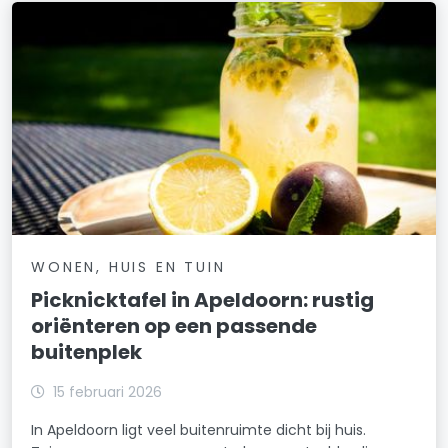
WONEN, HUIS EN TUIN
Picknicktafel in Apeldoorn: rustig
oriënteren op een passende
buitenplek
15 februari 2026
In Apeldoorn ligt veel buitenruimte dicht bij huis.