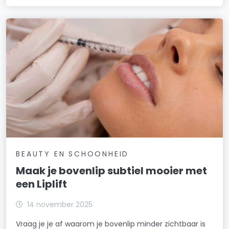
BEAUTY EN SCHOONHEID
Maak je bovenlip subtiel mooier met
een Liplift
14 november 2025
Vraag je je af waarom je bovenlip minder zichtbaar is