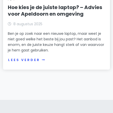
Hoe kies je de juiste laptop? – Advies
voor Apeldoorn en omgeving
8 augustus 2025
Ben je op zoek naar een nieuwe laptop, maar weet je
niet goed welke het beste bij jou past? Het aanbod is
enorm, en de juiste keuze hangt sterk af van waarvoor
je hem gaat gebruiken.
LEES VERDER