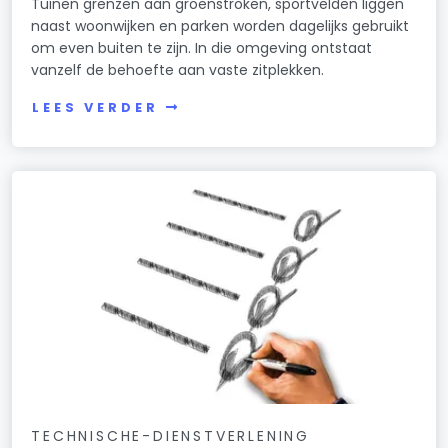
Tuinen grenzen aan groenstroken, sportvelden liggen
naast woonwijken en parken worden dagelijks gebruikt
om even buiten te zijn. In die omgeving ontstaat
vanzelf de behoefte aan vaste zitplekken.
LEES VERDER
TECHNISCHE-DIENSTVERLENING