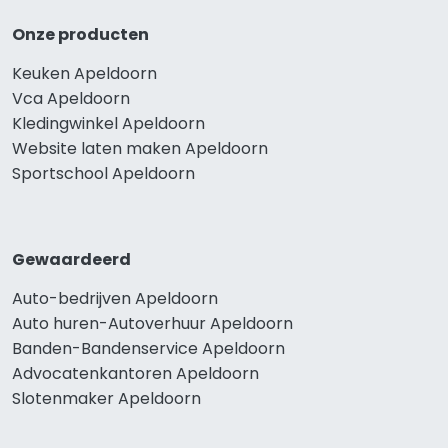
Onze producten
Keuken Apeldoorn
Vca Apeldoorn
Kledingwinkel Apeldoorn
Website laten maken Apeldoorn
Sportschool Apeldoorn
Gewaardeerd
Auto-bedrijven Apeldoorn
Auto huren-Autoverhuur Apeldoorn
Banden-Bandenservice Apeldoorn
Advocatenkantoren Apeldoorn
Slotenmaker Apeldoorn