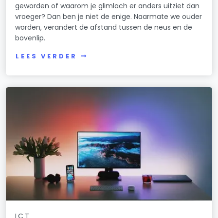
geworden of waarom je glimlach er anders uitziet dan
vroeger? Dan ben je niet de enige. Naarmate we ouder
worden, verandert de afstand tussen de neus en de
bovenlip.
LEES VERDER
ICT