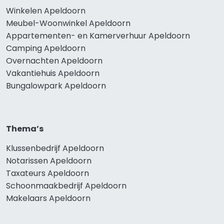
Winkelen Apeldoorn
Meubel-Woonwinkel Apeldoorn
Appartementen- en Kamerverhuur Apeldoorn
Camping Apeldoorn
Overnachten Apeldoorn
Vakantiehuis Apeldoorn
Bungalowpark Apeldoorn
Thema’s
Klussenbedrijf Apeldoorn
Notarissen Apeldoorn
Taxateurs Apeldoorn
Schoonmaakbedrijf Apeldoorn
Makelaars Apeldoorn