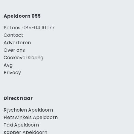
Apeldoorn 055
Bel ons: 085-04 10 177
Contact
Adverteren
Over ons
Cookieverklaring
Avg
Privacy
Direct naar
Rijscholen Apeldoorn
Fietswinkels Apeldoorn
Taxi Apeldoorn
Kapper Apeldoorn