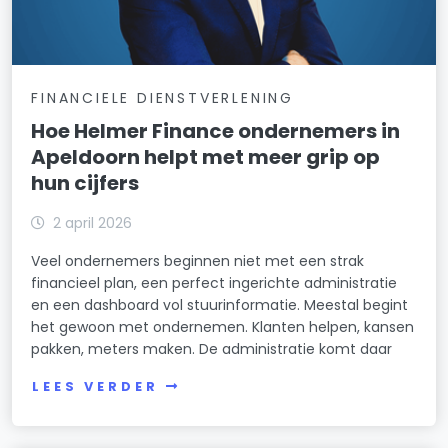
FINANCIELE DIENSTVERLENING
Hoe Helmer Finance ondernemers in
Apeldoorn helpt met meer grip op
hun cijfers
2 april 2026
Veel ondernemers beginnen niet met een strak
financieel plan, een perfect ingerichte administratie
en een dashboard vol stuurinformatie. Meestal begint
het gewoon met ondernemen. Klanten helpen, kansen
pakken, meters maken. De administratie komt daar
LEES VERDER