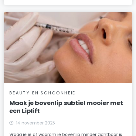
BEAUTY EN SCHOONHEID
Maak je bovenlip subtiel mooier met
een Liplift
14 november 2025
Vraag je je af waarom je bovenlip minder zichtbaar is