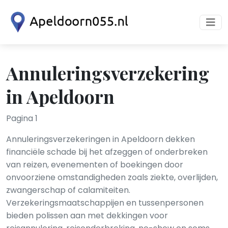
Annuleringsverzekering
in Apeldoorn
Pagina 1
Annuleringsverzekeringen in Apeldoorn dekken
financiële schade bij het afzeggen of onderbreken
van reizen, evenementen of boekingen door
onvoorziene omstandigheden zoals ziekte, overlijden,
zwangerschap of calamiteiten.
Verzekeringsmaatschappijen en tussenpersonen
bieden polissen aan met dekkingen voor