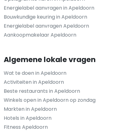
Energielabel aanvragen in Apeldoorn
Bouwkundige keuring in Apeldoorn
Energielabel aanvragen Apeldoorn
Aankoopmakelaar Apeldoorn
Algemene lokale vragen
Wat te doen in Apeldoorn
Activiteiten in Apeldoorn
Beste restaurants in Apeldoorn
Winkels open in Apeldoorn op zondag
Markten in Apeldoorn
Hotels in Apeldoorn
Fitness Apeldoorn