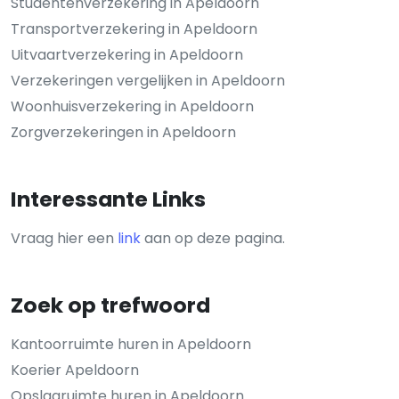
Studentenverzekering in Apeldoorn
Transportverzekering in Apeldoorn
Uitvaartverzekering in Apeldoorn
Verzekeringen vergelijken in Apeldoorn
Woonhuisverzekering in Apeldoorn
Zorgverzekeringen in Apeldoorn
Interessante Links
Vraag hier een
link
aan op deze pagina.
Zoek op trefwoord
Kantoorruimte huren in Apeldoorn
Koerier Apeldoorn
Opslagruimte huren in Apeldoorn