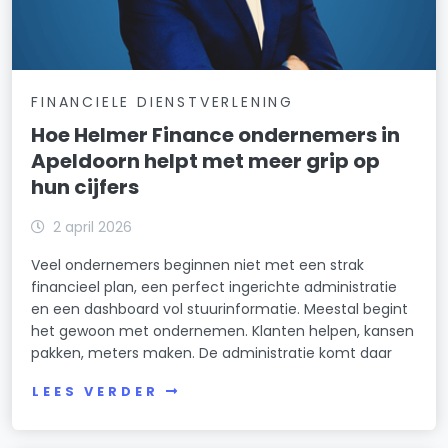
FINANCIELE DIENSTVERLENING
Hoe Helmer Finance ondernemers in
Apeldoorn helpt met meer grip op
hun cijfers
2 april 2026
Veel ondernemers beginnen niet met een strak
financieel plan, een perfect ingerichte administratie
en een dashboard vol stuurinformatie. Meestal begint
het gewoon met ondernemen. Klanten helpen, kansen
pakken, meters maken. De administratie komt daar
LEES VERDER