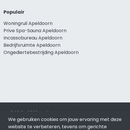
Populair
Woningruil Apeldoorn
Prive Spa-Sauna Apeldoorn
Incassobureau Apeldoorn
Bedrijfsruimte Apeldoorn
Ongediertebestrijding Apeldoorn
© 2019 - 2026 Realisatie en SEO door
SEO-bureau
Lion
Internet. Betaal alleen voor bewezen resultaten?
SEO
We gebruiken cookies om jouw ervaring met deze
optimalisatie No Cure No Pay
.
Apeldoorn
is onderdeel van
website te verbeteren, tevens om gerichte