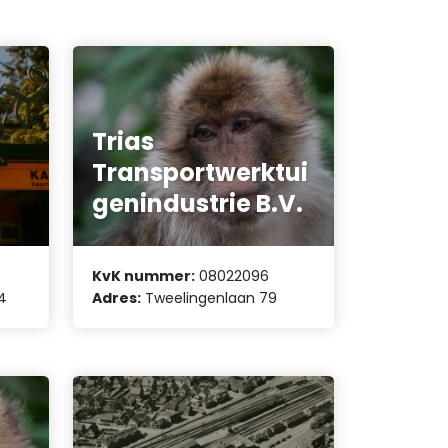
Trias
Transportwerktui
genindustrie B.V.
KvK nummer:
08022096
4
Adres:
Tweelingenlaan 79