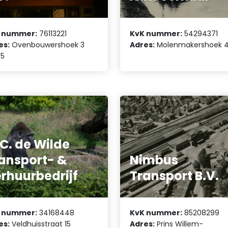
 nummer:
76113221
KvK nummer:
54294371
es:
Ovenbouwershoek 3
Adres:
Molenmakershoek 
 5
C. de Wilde
ansport- &
Nimbus
rhuurbedrijf
Transport B.V.
 nummer:
34168448
KvK nummer:
85208299
es:
Veldhuisstraat 15
Adres:
Prins Willem-