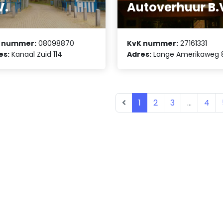
V.
Autoverhuur B.
 nummer:
08098870
KvK nummer:
27161331
es:
Kanaal Zuid 114
Adres:
Lange Amerikaweg 
1
2
3
...
4