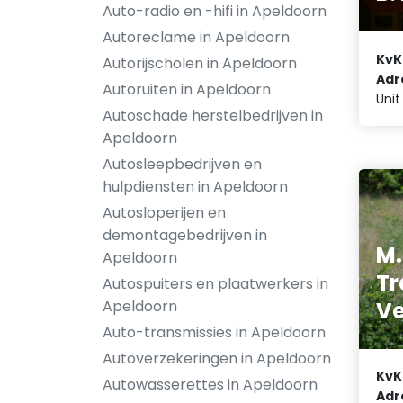
Auto-radio en -hifi in Apeldoorn
Autoreclame in Apeldoorn
KvK
Autorijscholen in Apeldoorn
Adr
Autoruiten in Apeldoorn
Unit
Autoschade herstelbedrijven in
Apeldoorn
Autosleepbedrijven en
hulpdiensten in Apeldoorn
Autosloperijen en
demontagebedrijven in
M.
Apeldoorn
Tr
Autospuiters en plaatwerkers in
Ve
Apeldoorn
Auto-transmissies in Apeldoorn
Autoverzekeringen in Apeldoorn
KvK
Autowasserettes in Apeldoorn
Adr