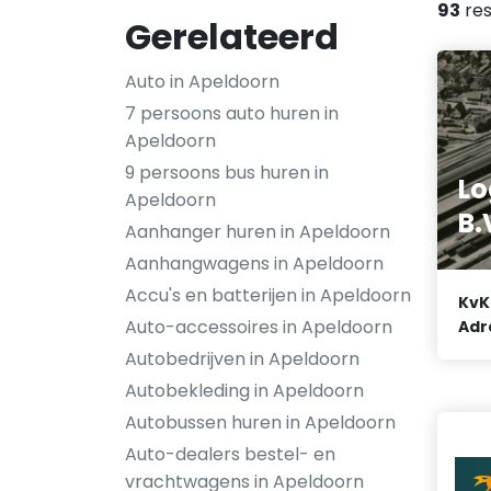
93
res
Gerelateerd
Auto in Apeldoorn
7 persoons auto huren in
Apeldoorn
9 persoons bus huren in
Lo
Apeldoorn
B.
Aanhanger huren in Apeldoorn
Aanhangwagens in Apeldoorn
Accu's en batterijen in Apeldoorn
KvK
Auto-accessoires in Apeldoorn
Adr
Autobedrijven in Apeldoorn
Autobekleding in Apeldoorn
Autobussen huren in Apeldoorn
Auto-dealers bestel- en
vrachtwagens in Apeldoorn