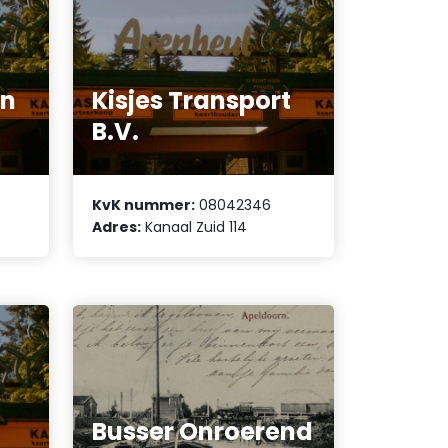
en
Kisjes Transport
B.V.
KvK nummer:
08042346
Adres:
Kanaal Zuid 114
Busser Onroerend