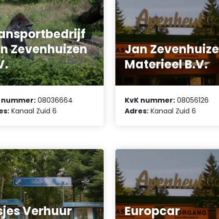
ansportbedrijf
n Zevenhuizen
Jan Zevenhuiz
V.
Materieel B.V.
 nummer:
08036664
KvK nummer:
08056126
es:
Kanaal Zuid 6
Adres:
Kanaal Zuid 6
sjes Verhuur
Europcar