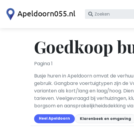
Zoek
op
bedrijfsnaam
of
Goedkoop bu
KvK
nummer
Pagina 1
Busje huren in Apeldoorn omvat de verhuur 
gebruik. Gangbare voertuigtypen zijn de V
varianten als kort/lang en laag/hoog. Di
tarieven. Veelgevraagd bij verhuizingen, 
borgsom en aansprakelijkheidsdekking via 
Heel Apeldoorn
Klarenbeek en omgeving