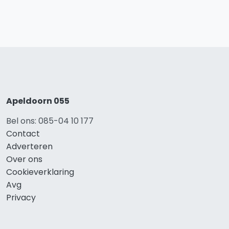
Apeldoorn 055
Bel ons: 085-04 10 177
Contact
Adverteren
Over ons
Cookieverklaring
Avg
Privacy