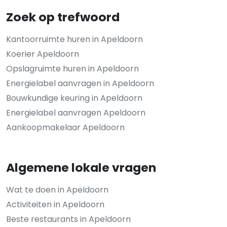
Zoek op trefwoord
Kantoorruimte huren in Apeldoorn
Koerier Apeldoorn
Opslagruimte huren in Apeldoorn
Energielabel aanvragen in Apeldoorn
Bouwkundige keuring in Apeldoorn
Energielabel aanvragen Apeldoorn
Aankoopmakelaar Apeldoorn
Algemene lokale vragen
Wat te doen in Apeldoorn
Activiteiten in Apeldoorn
Beste restaurants in Apeldoorn