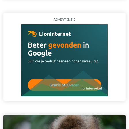
ADVERTENTIE