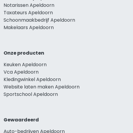
Notarissen Apeldoorn
Taxateurs Apeldoorn
Schoonmaakbedrijf Apeldoorn
Makelaars Apeldoorn
Onze producten
Keuken Apeldoorn
Vca Apeldoorn
Kledingwinkel Apeldoorn
Website laten maken Apeldoorn
Sportschool Apeldoorn
Gewaardeerd
Auto-bedrijven Apeldoorn