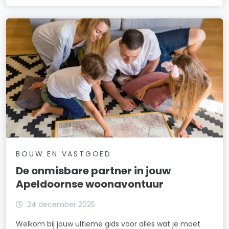
BOUW EN VASTGOED
De onmisbare partner in jouw
Apeldoornse woonavontuur
24 december 2025
Welkom bij jouw ultieme gids voor alles wat je moet