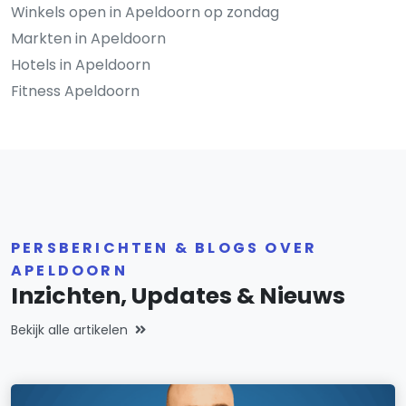
Winkels open in Apeldoorn op zondag
Markten in Apeldoorn
Hotels in Apeldoorn
Fitness Apeldoorn
PERSBERICHTEN & BLOGS OVER
APELDOORN
Inzichten, Updates & Nieuws
Bekijk alle artikelen