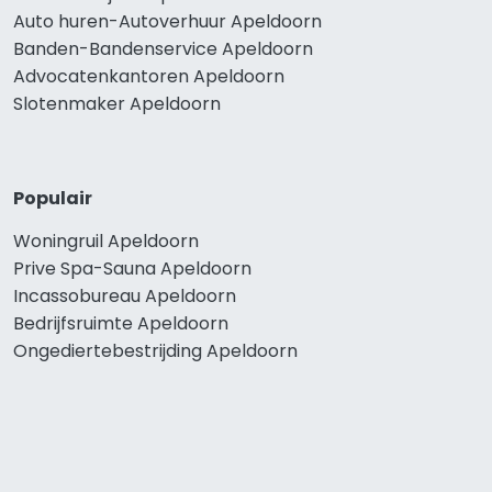
Auto huren-Autoverhuur Apeldoorn
Banden-Bandenservice Apeldoorn
Advocatenkantoren Apeldoorn
Slotenmaker Apeldoorn
Populair
Woningruil Apeldoorn
Prive Spa-Sauna Apeldoorn
Incassobureau Apeldoorn
Bedrijfsruimte Apeldoorn
Ongediertebestrijding Apeldoorn