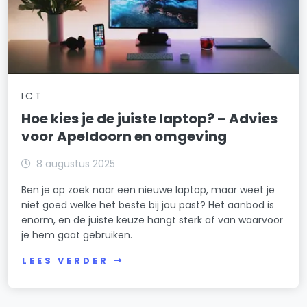
ICT
Hoe kies je de juiste laptop? – Advies
voor Apeldoorn en omgeving
8 augustus 2025
Ben je op zoek naar een nieuwe laptop, maar weet je
niet goed welke het beste bij jou past? Het aanbod is
enorm, en de juiste keuze hangt sterk af van waarvoor
je hem gaat gebruiken.
LEES VERDER