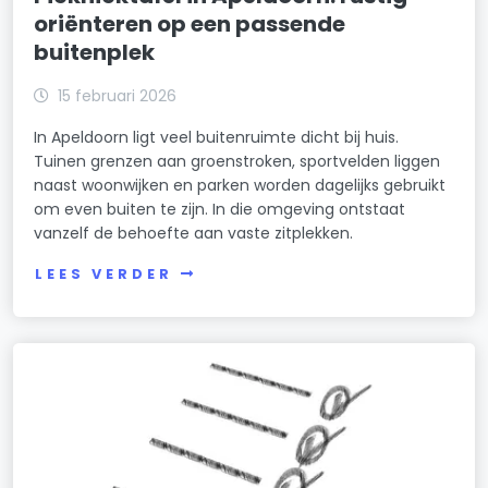
oriënteren op een passende
buitenplek
15 februari 2026
In Apeldoorn ligt veel buitenruimte dicht bij huis.
Tuinen grenzen aan groenstroken, sportvelden liggen
naast woonwijken en parken worden dagelijks gebruikt
om even buiten te zijn. In die omgeving ontstaat
vanzelf de behoefte aan vaste zitplekken.
LEES VERDER