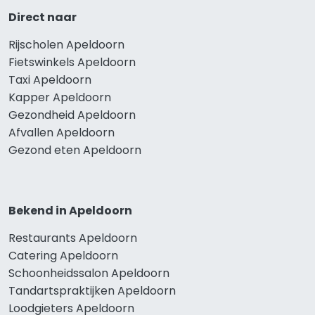
Direct naar
Rijscholen Apeldoorn
Fietswinkels Apeldoorn
Taxi Apeldoorn
Kapper Apeldoorn
Gezondheid Apeldoorn
Afvallen Apeldoorn
Gezond eten Apeldoorn
Bekend in Apeldoorn
Restaurants Apeldoorn
Catering Apeldoorn
Schoonheidssalon Apeldoorn
Tandartspraktijken Apeldoorn
Loodgieters Apeldoorn