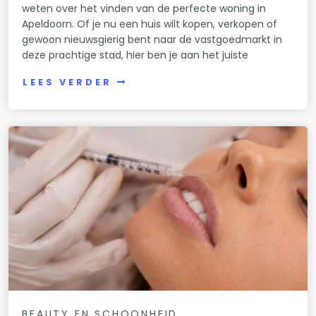
weten over het vinden van de perfecte woning in
Apeldoorn. Of je nu een huis wilt kopen, verkopen of
gewoon nieuwsgierig bent naar de vastgoedmarkt in
deze prachtige stad, hier ben je aan het juiste
LEES VERDER
BEAUTY EN SCHOONHEID