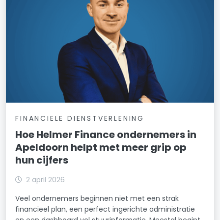
FINANCIELE DIENSTVERLENING
Hoe Helmer Finance ondernemers in
Apeldoorn helpt met meer grip op
hun cijfers
2 april 2026
Veel ondernemers beginnen niet met een strak
financieel plan, een perfect ingerichte administratie