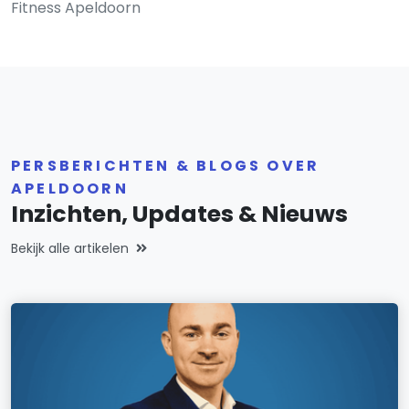
Fitness Apeldoorn
PERSBERICHTEN & BLOGS OVER
APELDOORN
Inzichten, Updates & Nieuws
Bekijk alle artikelen