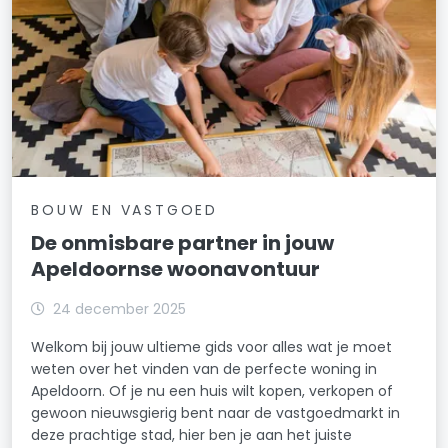
BOUW EN VASTGOED
De onmisbare partner in jouw
Apeldoornse woonavontuur
24 december 2025
Welkom bij jouw ultieme gids voor alles wat je moet
weten over het vinden van de perfecte woning in
Apeldoorn. Of je nu een huis wilt kopen, verkopen of
gewoon nieuwsgierig bent naar de vastgoedmarkt in
deze prachtige stad, hier ben je aan het juiste