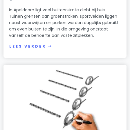
In Apeldoorn ligt veel buitenruimte dicht bij huis.
Tuinen grenzen aan groenstroken, sportvelden liggen
naast woonwijken en parken worden dagelijks gebruikt
om even buiten te zijn. In die omgeving ontstaat
vanzelf de behoefte aan vaste zitplekken.
LEES VERDER