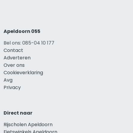
Apeldoorn 055
Bel ons: 085-04 10 177
Contact
Adverteren
Over ons
Cookieverklaring
Avg
Privacy
Direct naar
Rijscholen Apeldoorn
Fietswinkels Apeldoorn