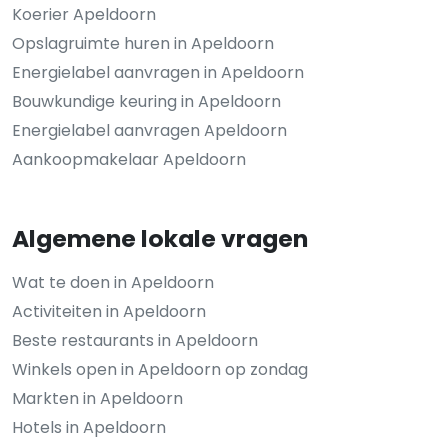
Koerier Apeldoorn
Opslagruimte huren in Apeldoorn
Energielabel aanvragen in Apeldoorn
Bouwkundige keuring in Apeldoorn
Energielabel aanvragen Apeldoorn
Aankoopmakelaar Apeldoorn
Algemene lokale vragen
Wat te doen in Apeldoorn
Activiteiten in Apeldoorn
Beste restaurants in Apeldoorn
Winkels open in Apeldoorn op zondag
Markten in Apeldoorn
Hotels in Apeldoorn