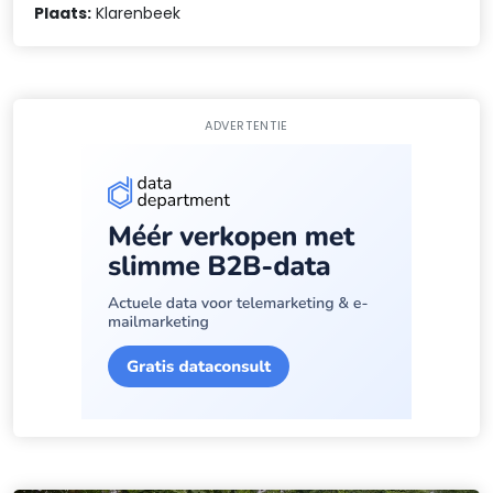
Plaats:
Klarenbeek
ADVERTENTIE