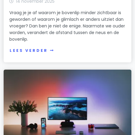
14 november 2025
Vraag je je af waarom je bovenlip minder zichtbaar is
geworden of waarom je glimlach er anders uitziet dan
vroeger? Dan ben je niet de enige. Naarmate we ouder
worden, verandert de afstand tussen de neus en de
bovenlip.
LEES VERDER