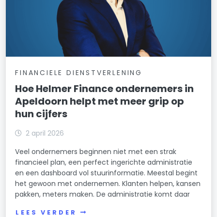
FINANCIELE DIENSTVERLENING
Hoe Helmer Finance ondernemers in
Apeldoorn helpt met meer grip op
hun cijfers
2 april 2026
Veel ondernemers beginnen niet met een strak
financieel plan, een perfect ingerichte administratie
en een dashboard vol stuurinformatie. Meestal begint
het gewoon met ondernemen. Klanten helpen, kansen
pakken, meters maken. De administratie komt daar
LEES VERDER