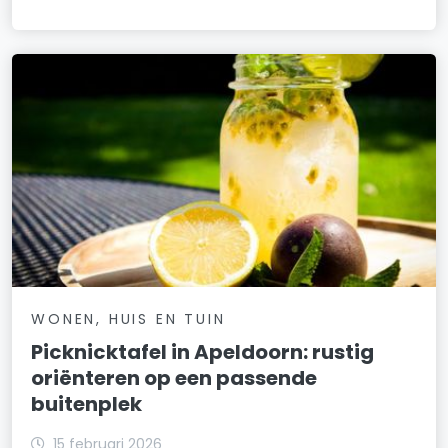
WONEN, HUIS EN TUIN
Picknicktafel in Apeldoorn: rustig
oriënteren op een passende
buitenplek
15 februari 2026