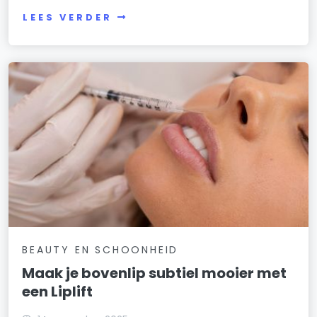
LEES VERDER
BEAUTY EN SCHOONHEID
Maak je bovenlip subtiel mooier met
een Liplift