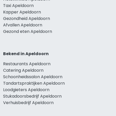
Taxi Apeldoorn
Kapper Apeldoorn
Gezondheid Apeldoorn
Afvallen Apeldoorn
Gezond eten Apeldoorn
Bekend in Apeldoorn
Restaurants Apeldoorn
Catering Apeldoorn
Schoonheidssalon Apeldoorn
Tandartspraktijken Apeldoorn
Loodgieters Apeldoorn
Stukadoorsbedrijf Apeldoorn
Verhuisbedrijf Apeldoorn