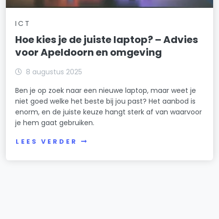
ICT
Hoe kies je de juiste laptop? – Advies
voor Apeldoorn en omgeving
8 augustus 2025
Ben je op zoek naar een nieuwe laptop, maar weet je
niet goed welke het beste bij jou past? Het aanbod is
enorm, en de juiste keuze hangt sterk af van waarvoor
je hem gaat gebruiken.
LEES VERDER