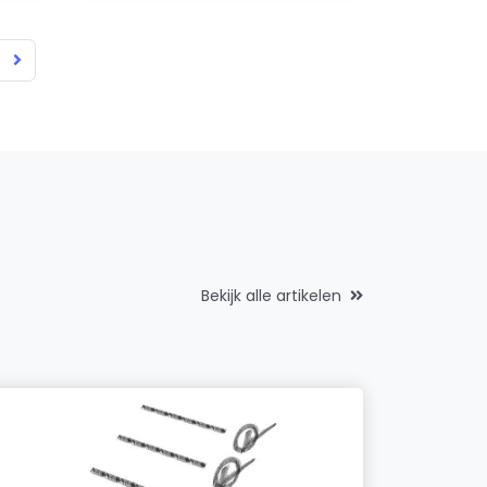
Bekijk alle artikelen