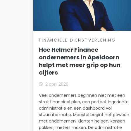
FINANCIELE DIENSTVERLENING
Hoe Helmer Finance
ondernemers in Apeldoorn
helpt met meer grip op hun
cijfers
2 april 2026
Veel ondernemers beginnen niet met een
strak financieel plan, een perfect ingerichte
administratie en een dashboard vol
stuurinformatie. Meestal begint het gewoon
met ondernemen. Klanten helpen, kansen
pakken, meters maken. De administratie