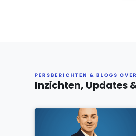
PERSBERICHTEN & BLOGS OVE
Inzichten, Updates 