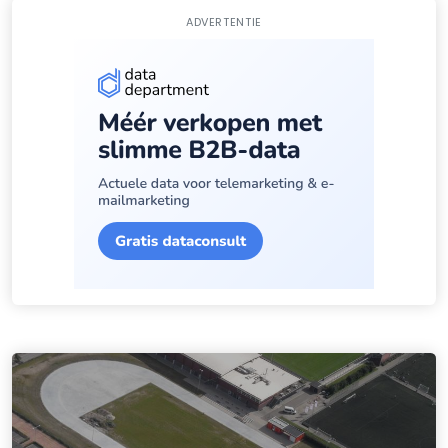
ADVERTENTIE