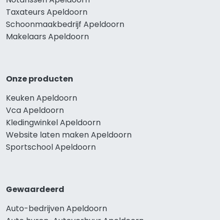
Taxateurs Apeldoorn
Schoonmaakbedrijf Apeldoorn
Makelaars Apeldoorn
Onze producten
Keuken Apeldoorn
Vca Apeldoorn
Kledingwinkel Apeldoorn
Website laten maken Apeldoorn
Sportschool Apeldoorn
Gewaardeerd
Auto-bedrijven Apeldoorn