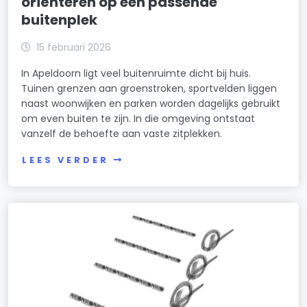
oriënteren op een passende
buitenplek
15 februari 2026
In Apeldoorn ligt veel buitenruimte dicht bij huis.
Tuinen grenzen aan groenstroken, sportvelden liggen
naast woonwijken en parken worden dagelijks gebruikt
om even buiten te zijn. In die omgeving ontstaat
vanzelf de behoefte aan vaste zitplekken.
LEES VERDER