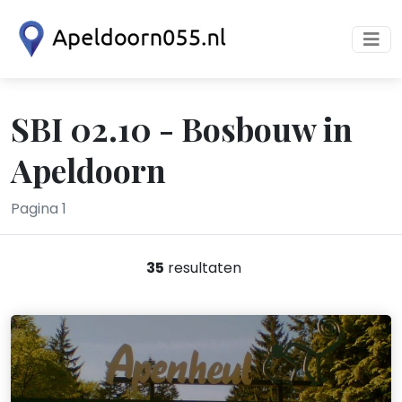
SBI 02.10 - Bosbouw in
Apeldoorn
Pagina 1
35
resultaten