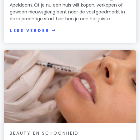
Apeldoorn. Of je nu een huis wilt kopen, verkopen of
gewoon nieuwsgierig bent naar de vastgoedmarkt in
deze prachtige stad, hier ben je aan het juiste
LEES VERDER
BEAUTY EN SCHOONHEID