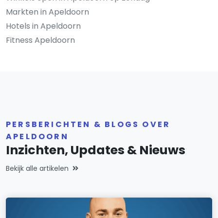
Markten in Apeldoorn
Hotels in Apeldoorn
Fitness Apeldoorn
PERSBERICHTEN & BLOGS OVER
APELDOORN
Inzichten, Updates & Nieuws
Bekijk alle artikelen