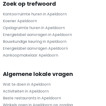
Zoek op trefwoord
Kantoorruimte huren in Apeldoorn
Koerier Apeldoorn
Opslagruimte huren in Apeldoorn
Energielabel aanvragen in Apeldoorn
Bouwkundige keuring in Apeldoorn
Energielabel aanvragen Apeldoorn
Aankoopmakelaar Apeldoorn
Algemene lokale vragen
Wat te doen in Apeldoorn
Activiteiten in Apeldoorn
Beste restaurants in Apeldoorn
Winkels open in Apeldoorn op zondag