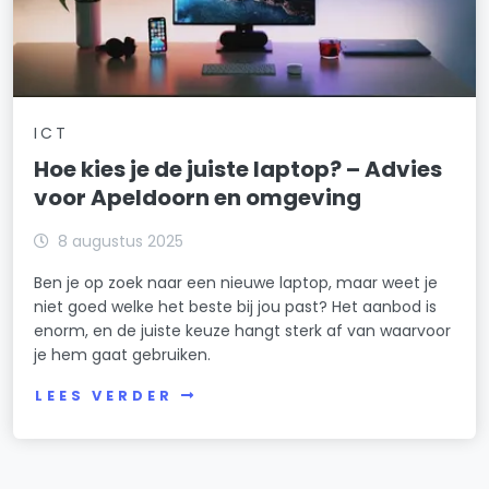
ICT
Hoe kies je de juiste laptop? – Advies
voor Apeldoorn en omgeving
8 augustus 2025
Ben je op zoek naar een nieuwe laptop, maar weet je
niet goed welke het beste bij jou past? Het aanbod is
enorm, en de juiste keuze hangt sterk af van waarvoor
je hem gaat gebruiken.
LEES VERDER