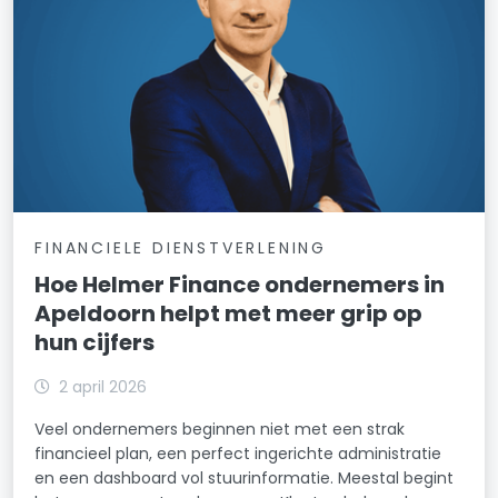
FINANCIELE DIENSTVERLENING
Hoe Helmer Finance ondernemers in
Apeldoorn helpt met meer grip op
hun cijfers
2 april 2026
Veel ondernemers beginnen niet met een strak
financieel plan, een perfect ingerichte administratie
en een dashboard vol stuurinformatie. Meestal begint