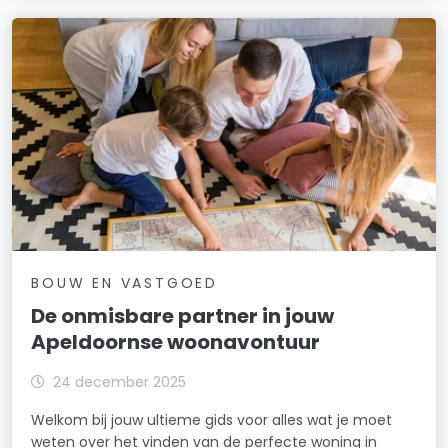
BOUW EN VASTGOED
De onmisbare partner in jouw
Apeldoornse woonavontuur
24 december 2025
Welkom bij jouw ultieme gids voor alles wat je moet
weten over het vinden van de perfecte woning in