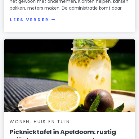
het gewoon met ondernemen. Klanten helpen, kansen
pakken, meters maken. De administratie komt daar
LEES VERDER
WONEN, HUIS EN TUIN
Picknicktafel in Apeldoorn: rustig