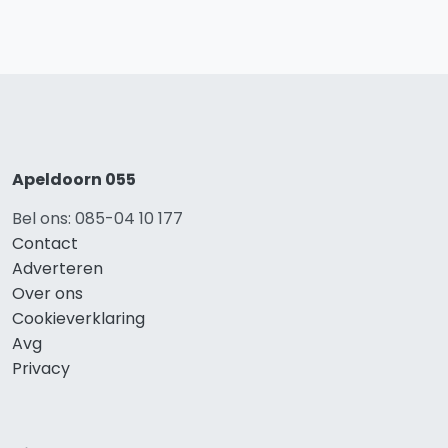
Apeldoorn 055
Bel ons: 085-04 10 177
Contact
Adverteren
Over ons
Cookieverklaring
Avg
Privacy