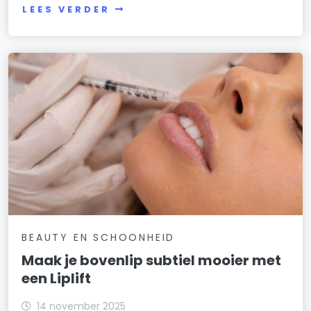
LEES VERDER
BEAUTY EN SCHOONHEID
Maak je bovenlip subtiel mooier met
een Liplift
14 november 2025