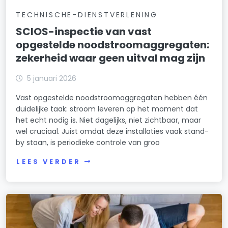
TECHNISCHE-DIENSTVERLENING
SCIOS-inspectie van vast
opgestelde noodstroomaggregaten:
zekerheid waar geen uitval mag zijn
5 januari 2026
Vast opgestelde noodstroomaggregaten hebben één
duidelijke taak: stroom leveren op het moment dat
het echt nodig is. Niet dagelijks, niet zichtbaar, maar
wel cruciaal. Juist omdat deze installaties vaak stand-
by staan, is periodieke controle van groo
LEES VERDER