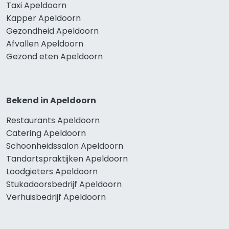
Taxi Apeldoorn
Kapper Apeldoorn
Gezondheid Apeldoorn
Afvallen Apeldoorn
Gezond eten Apeldoorn
Bekend in Apeldoorn
Restaurants Apeldoorn
Catering Apeldoorn
Schoonheidssalon Apeldoorn
Tandartspraktijken Apeldoorn
Loodgieters Apeldoorn
Stukadoorsbedrijf Apeldoorn
Verhuisbedrijf Apeldoorn