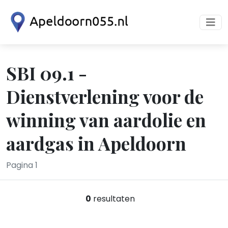
SBI 09.1 -
Dienstverlening voor de
winning van aardolie en
aardgas in Apeldoorn
Pagina 1
0
resultaten