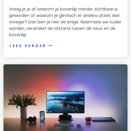
Vraag je je af waarom je bovenlip minder zichtbaar is
geworden of waarom je glimlach er anders uitziet dan
vroeger? Dan ben je niet de enige. Naarmate we ouder
worden, verandert de afstand tussen de neus en de
bovenlip.
LEES VERDER