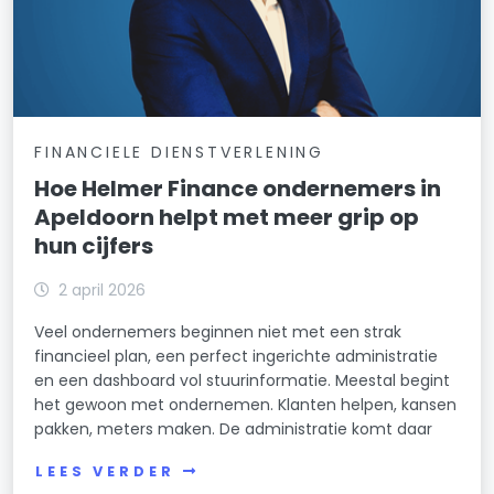
FINANCIELE DIENSTVERLENING
Hoe Helmer Finance ondernemers in
Apeldoorn helpt met meer grip op
hun cijfers
2 april 2026
Veel ondernemers beginnen niet met een strak
financieel plan, een perfect ingerichte administratie
en een dashboard vol stuurinformatie. Meestal begint
het gewoon met ondernemen. Klanten helpen, kansen
pakken, meters maken. De administratie komt daar
LEES VERDER