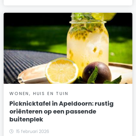
WONEN, HUIS EN TUIN
Picknicktafel in Apeldoorn: rustig
oriënteren op een passende
buitenplek
15 februari 2026