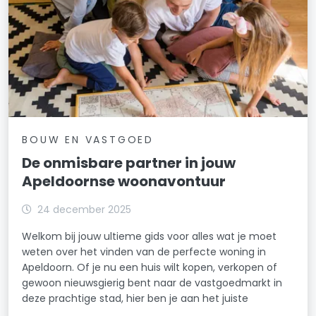
BOUW EN VASTGOED
De onmisbare partner in jouw
Apeldoornse woonavontuur
24 december 2025
Welkom bij jouw ultieme gids voor alles wat je moet
weten over het vinden van de perfecte woning in
Apeldoorn. Of je nu een huis wilt kopen, verkopen of
gewoon nieuwsgierig bent naar de vastgoedmarkt in
deze prachtige stad, hier ben je aan het juiste