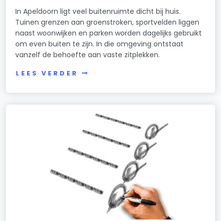
In Apeldoorn ligt veel buitenruimte dicht bij huis.
Tuinen grenzen aan groenstroken, sportvelden liggen
naast woonwijken en parken worden dagelijks gebruikt
om even buiten te zijn. In die omgeving ontstaat
vanzelf de behoefte aan vaste zitplekken.
LEES VERDER