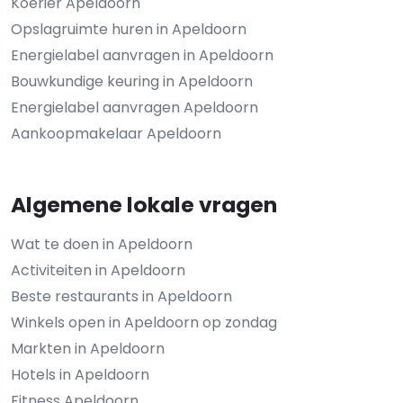
Koerier Apeldoorn
Opslagruimte huren in Apeldoorn
Energielabel aanvragen in Apeldoorn
Bouwkundige keuring in Apeldoorn
Energielabel aanvragen Apeldoorn
Aankoopmakelaar Apeldoorn
Algemene lokale vragen
Wat te doen in Apeldoorn
Activiteiten in Apeldoorn
Beste restaurants in Apeldoorn
Winkels open in Apeldoorn op zondag
Markten in Apeldoorn
Hotels in Apeldoorn
Fitness Apeldoorn