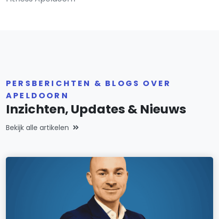
PERSBERICHTEN & BLOGS OVER
APELDOORN
Inzichten, Updates & Nieuws
Bekijk alle artikelen