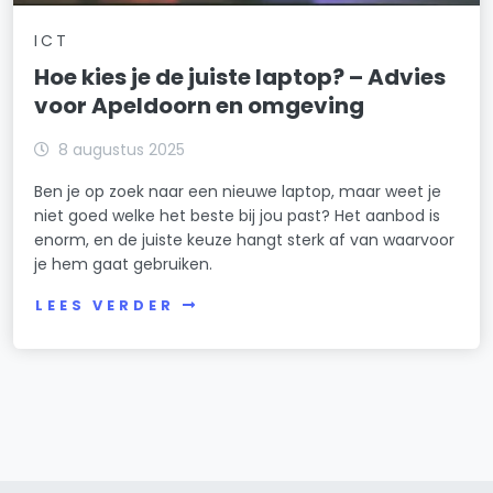
ICT
Hoe kies je de juiste laptop? – Advies
voor Apeldoorn en omgeving
8 augustus 2025
Ben je op zoek naar een nieuwe laptop, maar weet je
niet goed welke het beste bij jou past? Het aanbod is
enorm, en de juiste keuze hangt sterk af van waarvoor
je hem gaat gebruiken.
LEES VERDER