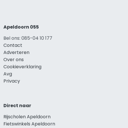
Apeldoorn 055
Bel ons: 085-04 10 177
Contact
Adverteren
Over ons
Cookieverklaring
Avg
Privacy
Direct naar
Rijscholen Apeldoorn
Fietswinkels Apeldoorn