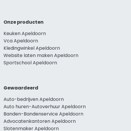
Onze producten
Keuken Apeldoorn
Vca Apeldoorn
Kledingwinkel Apeldoorn
Website laten maken Apeldoorn
Sportschool Apeldoorn
Gewaardeerd
Auto-bedrijven Apeldoorn
Auto huren-Autoverhuur Apeldoorn
Banden-Bandenservice Apeldoorn
Advocatenkantoren Apeldoorn
Slotenmaker Apeldoorn