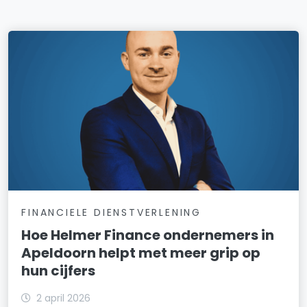
FINANCIELE DIENSTVERLENING
Hoe Helmer Finance ondernemers in
Apeldoorn helpt met meer grip op
hun cijfers
2 april 2026