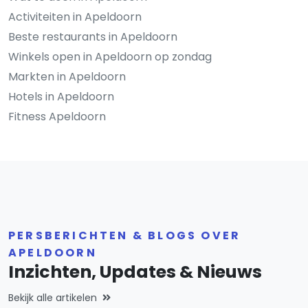
Activiteiten in Apeldoorn
Beste restaurants in Apeldoorn
Winkels open in Apeldoorn op zondag
Markten in Apeldoorn
Hotels in Apeldoorn
Fitness Apeldoorn
PERSBERICHTEN & BLOGS OVER
APELDOORN
Inzichten, Updates & Nieuws
Bekijk alle artikelen