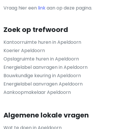
Vraag hier een
link
aan op deze pagina.
Zoek op trefwoord
Kantoorruimte huren in Apeldoorn
Koerier Apeldoorn
Opslagruimte huren in Apeldoorn
Energielabel aanvragen in Apeldoorn
Bouwkundige keuring in Apeldoorn
Energielabel aanvragen Apeldoorn
Aankoopmakelaar Apeldoorn
Algemene lokale vragen
Wat te doen in Apeldoorn