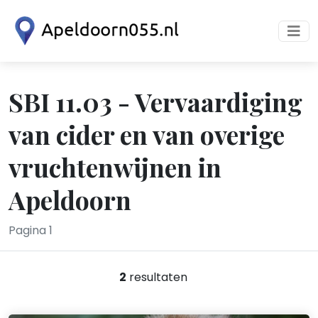
SBI 11.03 - Vervaardiging
van cider en van overige
vruchtenwijnen in
Apeldoorn
Pagina 1
2
resultaten