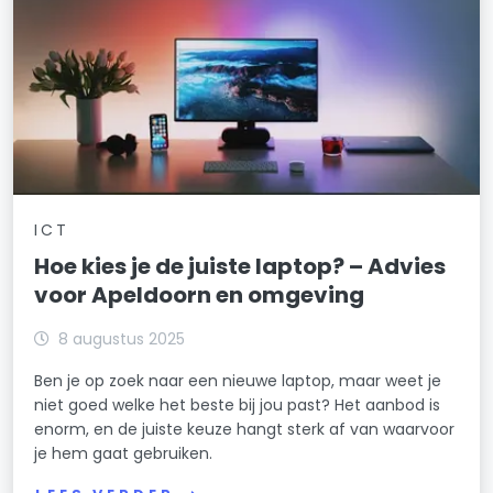
ICT
Hoe kies je de juiste laptop? – Advies
voor Apeldoorn en omgeving
8 augustus 2025
Ben je op zoek naar een nieuwe laptop, maar weet je
niet goed welke het beste bij jou past? Het aanbod is
enorm, en de juiste keuze hangt sterk af van waarvoor
je hem gaat gebruiken.