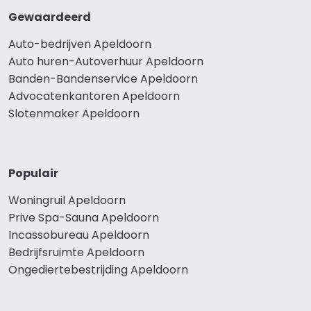
Gewaardeerd
Auto-bedrijven Apeldoorn
Auto huren-Autoverhuur Apeldoorn
Banden-Bandenservice Apeldoorn
Advocatenkantoren Apeldoorn
Slotenmaker Apeldoorn
Populair
Woningruil Apeldoorn
Prive Spa-Sauna Apeldoorn
Incassobureau Apeldoorn
Bedrijfsruimte Apeldoorn
Ongediertebestrijding Apeldoorn