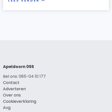
LEES VERDER
Apeldoorn 055
Bel ons: 085-04 10 177
Contact
Adverteren
Over ons
Cookieverklaring
Avg