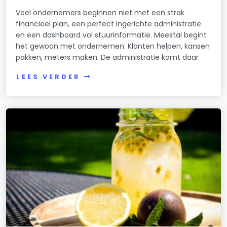
Veel ondernemers beginnen niet met een strak
financieel plan, een perfect ingerichte administratie
en een dashboard vol stuurinformatie. Meestal begint
het gewoon met ondernemen. Klanten helpen, kansen
pakken, meters maken. De administratie komt daar
LEES VERDER