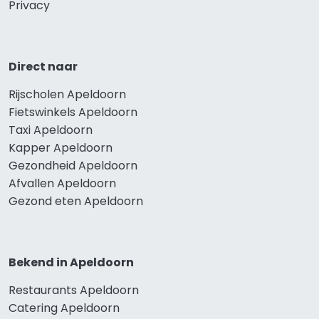
Privacy
Direct naar
Rijscholen Apeldoorn
Fietswinkels Apeldoorn
Taxi Apeldoorn
Kapper Apeldoorn
Gezondheid Apeldoorn
Afvallen Apeldoorn
Gezond eten Apeldoorn
Bekend in Apeldoorn
Restaurants Apeldoorn
Catering Apeldoorn