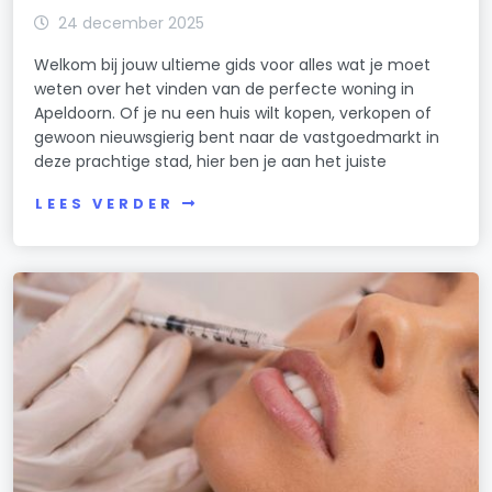
24 december 2025
Welkom bij jouw ultieme gids voor alles wat je moet
weten over het vinden van de perfecte woning in
Apeldoorn. Of je nu een huis wilt kopen, verkopen of
gewoon nieuwsgierig bent naar de vastgoedmarkt in
deze prachtige stad, hier ben je aan het juiste
LEES VERDER