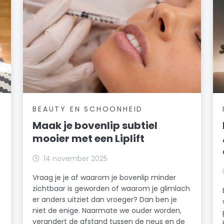
BEAUTY EN SCHOONHEID
Maak je bovenlip subtiel
mooier met een Liplift
14 november 2025
Vraag je je af waarom je bovenlip minder
zichtbaar is geworden of waarom je glimlach
er anders uitziet dan vroeger? Dan ben je
niet de enige. Naarmate we ouder worden,
verandert de afstand tussen de neus en de