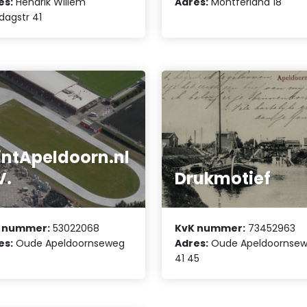
es:
Hendrik Willem
Adres:
Montferland 18
dagstr 41
intApeldoorn.nl
V.
Drukmotief
 nummer:
53022068
KvK nummer:
73452963
es:
Oude Apeldoornseweg
Adres:
Oude Apeldoornse
41 45