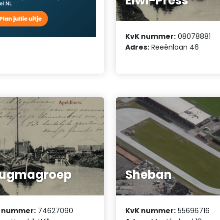
Elwi-Press
KvK nummer:
08078881
Adres:
Reeënlaan 46
eugmagroep
Sheban
 nummer:
74627090
KvK nummer:
55696716