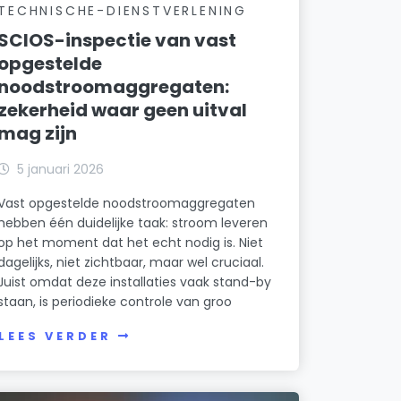
TECHNISCHE-DIENSTVERLENING
SCIOS-inspectie van vast
opgestelde
noodstroomaggregaten:
zekerheid waar geen uitval
mag zijn
5 januari 2026
Vast opgestelde noodstroomaggregaten
hebben één duidelijke taak: stroom leveren
op het moment dat het echt nodig is. Niet
dagelijks, niet zichtbaar, maar wel cruciaal.
Juist omdat deze installaties vaak stand-by
staan, is periodieke controle van groo
LEES VERDER