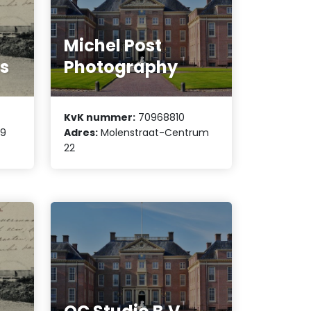
Michel Post
cs
Photography
KvK nummer:
70968810
29
Adres:
Molenstraat-Centrum
22