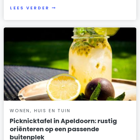
LEES VERDER
WONEN, HUIS EN TUIN
Picknicktafel in Apeldoorn: rustig
oriënteren op een passende
buitenplek