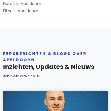
Hotels in Apeldoorn
Fitness Apeldoorn
PERSBERICHTEN & BLOGS OVER
APELDOORN
Inzichten, Updates & Nieuws
Bekijk alle artikelen