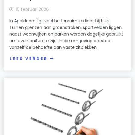
15 februari 2026
In Apeldoorn ligt veel buitenruimte dicht bij huis.
Tuinen grenzen aan groenstroken, sportvelden liggen
naast woonwijken en parken worden dagelijks gebruikt
om even buiten te zijn. In die omgeving ontstaat
vanzelf de behoefte aan vaste zitplekken.
LEES VERDER