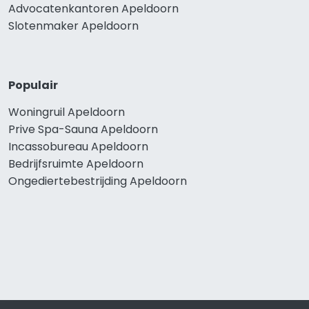
Advocatenkantoren Apeldoorn
Slotenmaker Apeldoorn
Populair
Woningruil Apeldoorn
Prive Spa-Sauna Apeldoorn
Incassobureau Apeldoorn
Bedrijfsruimte Apeldoorn
Ongediertebestrijding Apeldoorn