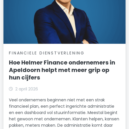
FINANCIELE DIENSTVERLENING
Hoe Helmer Finance ondernemers in
Apeldoorn helpt met meer grip op
hun cijfers
2 april 2026
Veel ondernemers beginnen niet met een strak
financieel plan, een perfect ingerichte administratie
en een dashboard vol stuurinformatie. Meestal begint
het gewoon met ondernemen. Klanten helpen, kansen
pakken, meters maken. De administratie komt daar