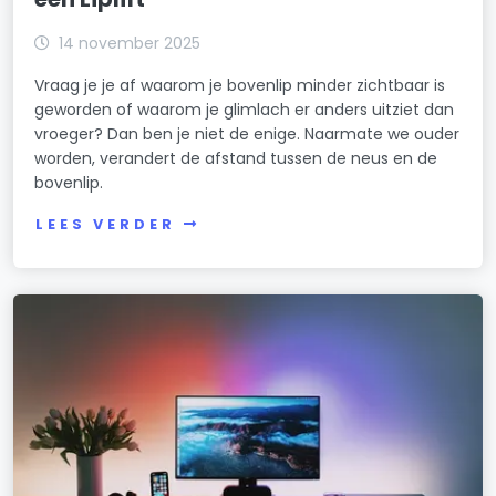
14 november 2025
Vraag je je af waarom je bovenlip minder zichtbaar is
geworden of waarom je glimlach er anders uitziet dan
vroeger? Dan ben je niet de enige. Naarmate we ouder
worden, verandert de afstand tussen de neus en de
bovenlip.
LEES VERDER