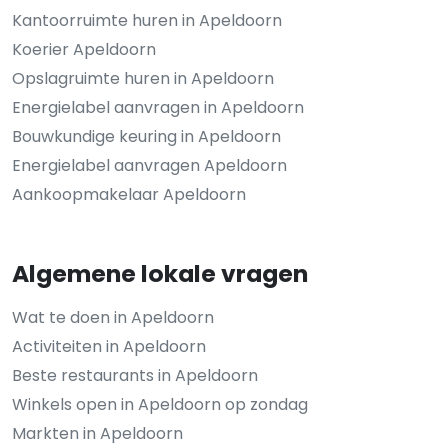
Kantoorruimte huren in Apeldoorn
Koerier Apeldoorn
Opslagruimte huren in Apeldoorn
Energielabel aanvragen in Apeldoorn
Bouwkundige keuring in Apeldoorn
Energielabel aanvragen Apeldoorn
Aankoopmakelaar Apeldoorn
Algemene lokale vragen
Wat te doen in Apeldoorn
Activiteiten in Apeldoorn
Beste restaurants in Apeldoorn
Winkels open in Apeldoorn op zondag
Markten in Apeldoorn