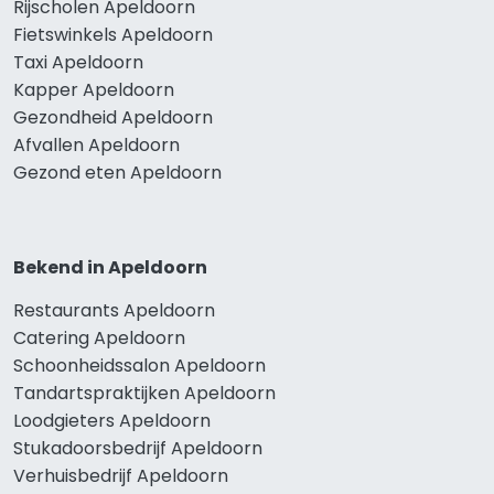
Rijscholen Apeldoorn
Fietswinkels Apeldoorn
Taxi Apeldoorn
Kapper Apeldoorn
Gezondheid Apeldoorn
Afvallen Apeldoorn
Gezond eten Apeldoorn
Bekend in Apeldoorn
Restaurants Apeldoorn
Catering Apeldoorn
Schoonheidssalon Apeldoorn
Tandartspraktijken Apeldoorn
Loodgieters Apeldoorn
Stukadoorsbedrijf Apeldoorn
Verhuisbedrijf Apeldoorn