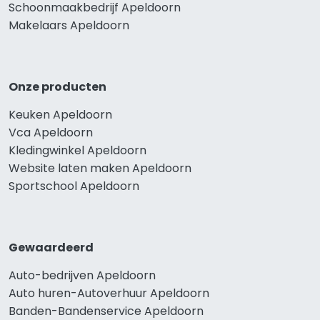
Schoonmaakbedrijf Apeldoorn
Makelaars Apeldoorn
Onze producten
Keuken Apeldoorn
Vca Apeldoorn
Kledingwinkel Apeldoorn
Website laten maken Apeldoorn
Sportschool Apeldoorn
Gewaardeerd
Auto-bedrijven Apeldoorn
Auto huren-Autoverhuur Apeldoorn
Banden-Bandenservice Apeldoorn