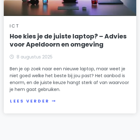
ICT
Hoe kies je de juiste laptop? – Advies
voor Apeldoorn en omgeving
8 augustus 2025
Ben je op zoek naar een nieuwe laptop, maar weet je
niet goed welke het beste bij jou past? Het aanbod is
enorm, en de juiste keuze hangt sterk af van waarvoor
je hem gaat gebruiken.
LEES VERDER