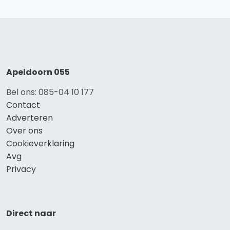
Apeldoorn 055
Bel ons: 085-04 10 177
Contact
Adverteren
Over ons
Cookieverklaring
Avg
Privacy
Direct naar