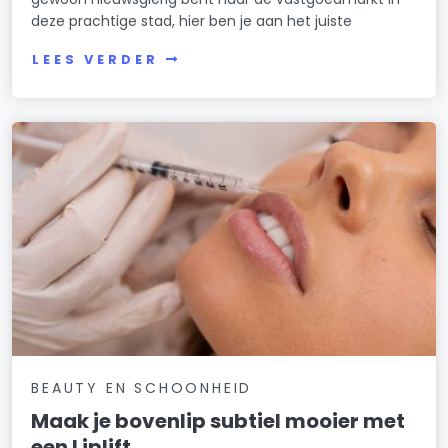
deze prachtige stad, hier ben je aan het juiste
LEES VERDER
BEAUTY EN SCHOONHEID
Maak je bovenlip subtiel mooier met
een Liplift