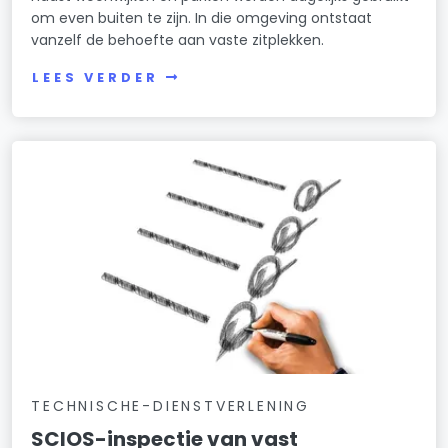
om even buiten te zijn. In die omgeving ontstaat
vanzelf de behoefte aan vaste zitplekken.
LEES VERDER
TECHNISCHE-DIENSTVERLENING
SCIOS-inspectie van vast