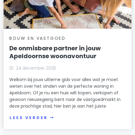
BOUW EN VASTGOED
De onmisbare partner in jouw
Apeldoornse woonavontuur
24 december 2025
Welkom bij jouw ultieme gids voor alles wat je moet
weten over het vinden van de perfecte woning in
Apeldoorn. Of je nu een huis wilt kopen, verkopen of
gewoon nieuwsgierig bent naar de vastgoedmarkt in
deze prachtige stad, hier ben je aan het juiste
LEES VERDER