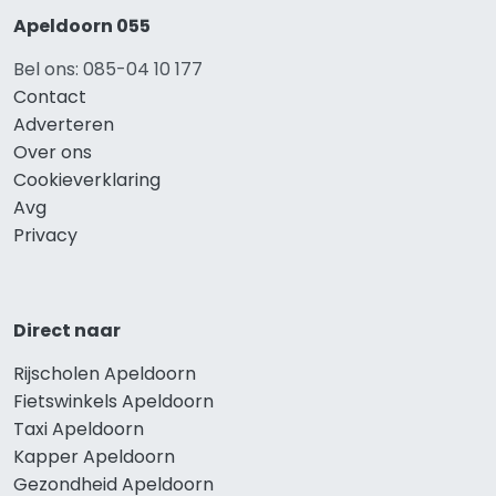
Apeldoorn 055
Bel ons: 085-04 10 177
Contact
Adverteren
Over ons
Cookieverklaring
Avg
Privacy
Direct naar
Rijscholen Apeldoorn
Fietswinkels Apeldoorn
Taxi Apeldoorn
Kapper Apeldoorn
Gezondheid Apeldoorn