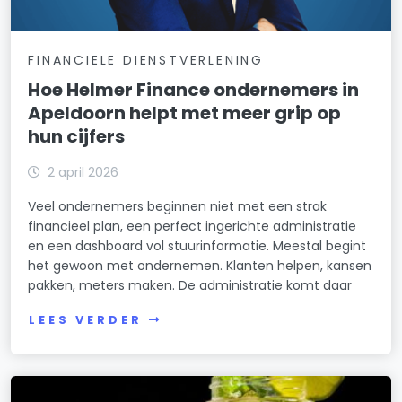
FINANCIELE DIENSTVERLENING
Hoe Helmer Finance ondernemers in
Apeldoorn helpt met meer grip op
hun cijfers
2 april 2026
Veel ondernemers beginnen niet met een strak
financieel plan, een perfect ingerichte administratie
en een dashboard vol stuurinformatie. Meestal begint
het gewoon met ondernemen. Klanten helpen, kansen
pakken, meters maken. De administratie komt daar
LEES VERDER