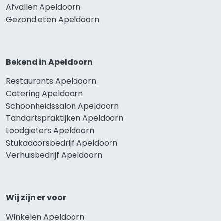
Afvallen Apeldoorn
Gezond eten Apeldoorn
Bekend in Apeldoorn
Restaurants Apeldoorn
Catering Apeldoorn
Schoonheidssalon Apeldoorn
Tandartspraktijken Apeldoorn
Loodgieters Apeldoorn
Stukadoorsbedrijf Apeldoorn
Verhuisbedrijf Apeldoorn
Wij zijn er voor
Winkelen Apeldoorn