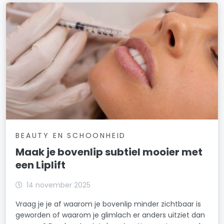
BEAUTY EN SCHOONHEID
Maak je bovenlip subtiel mooier met
een Liplift
14 november 2025
Vraag je je af waarom je bovenlip minder zichtbaar is
geworden of waarom je glimlach er anders uitziet dan