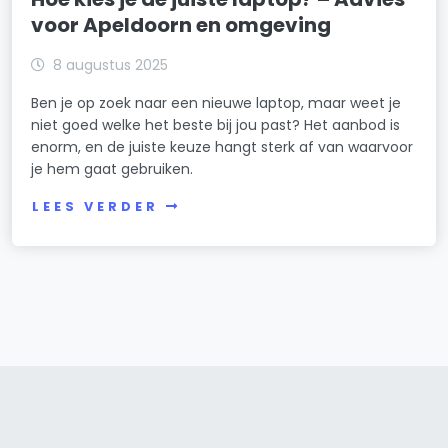
voor Apeldoorn en omgeving
8 augustus 2025
Ben je op zoek naar een nieuwe laptop, maar weet je
niet goed welke het beste bij jou past? Het aanbod is
enorm, en de juiste keuze hangt sterk af van waarvoor
je hem gaat gebruiken.
LEES VERDER