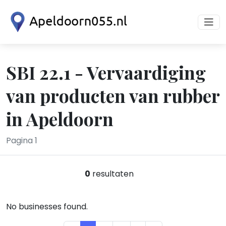
SBI 22.1 - Vervaardiging
van producten van rubber
in Apeldoorn
Pagina 1
0
resultaten
No businesses found.