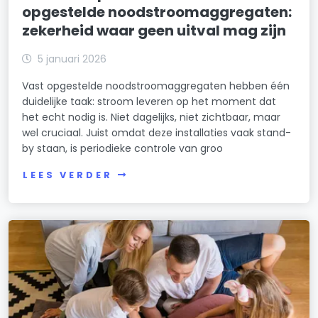
opgestelde noodstroomaggregaten:
zekerheid waar geen uitval mag zijn
5 januari 2026
Vast opgestelde noodstroomaggregaten hebben één
duidelijke taak: stroom leveren op het moment dat
het echt nodig is. Niet dagelijks, niet zichtbaar, maar
wel cruciaal. Juist omdat deze installaties vaak stand-
by staan, is periodieke controle van groo
LEES VERDER