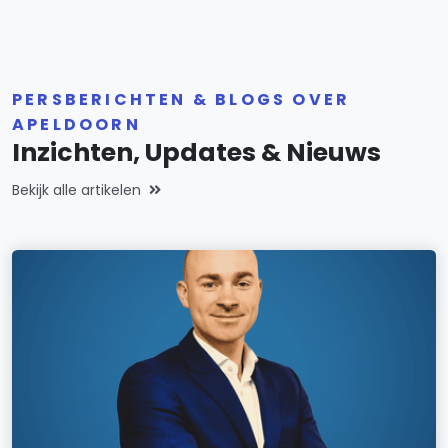
PERSBERICHTEN & BLOGS OVER
APELDOORN
Inzichten, Updates & Nieuws
Bekijk alle artikelen