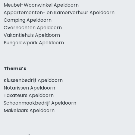
Meubel-Woonwinkel Apeldoorn
Appartementen- en Kamerverhuur Apeldoorn
Camping Apeldoorn
Overnachten Apeldoorn
Vakantiehuis Apeldoorn
Bungalowpark Apeldoorn
Thema’s
Klussenbedrijf Apeldoorn
Notarissen Apeldoorn
Taxateurs Apeldoorn
Schoonmaakbedrijf Apeldoorn
Makelaars Apeldoorn