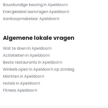
Bouwkundige keuring in Apeldoorn
Energielabel aanvragen Apeldoorn
Aankoopmakelaar Apeldoorn
Algemene lokale vragen
Wat te doen in Apeldoorn
Activiteiten in Apeldoorn
Beste restaurants in Apeldoorn
Winkels open in Apeldoorn op zondag
Markten in Apeldoorn
Hotels in Apeldoorn
Fitness Apeldoorn