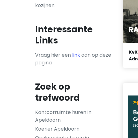
kozijnen
Interessante
RA
Links
KvK
Vraag hier een
link
aan op deze
Adr
pagina.
Zoek op
trefwoord
Kantoorruimte huren in
Apeldoorn
Koerier Apeldoorn
Opslagruimte huren in