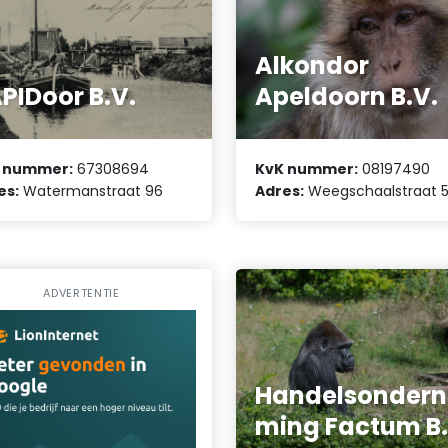
Alkondor
PIDoor B.V.
Apeldoorn B.V.
 nummer:
67308694
KvK nummer:
08197490
es:
Watermanstraat 96
Adres:
Weegschaalstraat 
ADVERTENTIE
Handelsondern
ming Factum B.