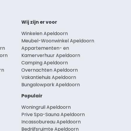
Wij zijn er voor
Winkelen Apeldoorn
Meubel-Woonwinkel Apeldoorn
rn
Appartementen- en
oorn
Kamerverhuur Apeldoorn
Camping Apeldoorn
rn
Overnachten Apeldoorn
Vakantiehuis Apeldoorn
Bungalowpark Apeldoorn
Populair
Woningruil Apeldoorn
Prive Spa-Sauna Apeldoorn
Incassobureau Apeldoorn
Bedrijfsruimte Apeldoorn