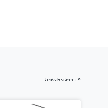
Bekijk alle artikelen