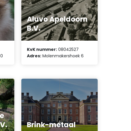
Aluvo Apeldoorn
B.V.
KvK nummer:
08042527
50
Adres:
Molenmakershoek 6
e
V.
Brink-metaal