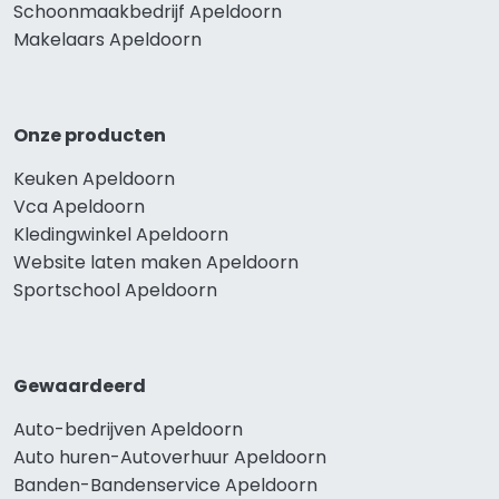
Schoonmaakbedrijf Apeldoorn
Makelaars Apeldoorn
Onze producten
Keuken Apeldoorn
Vca Apeldoorn
Kledingwinkel Apeldoorn
Website laten maken Apeldoorn
Sportschool Apeldoorn
Gewaardeerd
Auto-bedrijven Apeldoorn
Auto huren-Autoverhuur Apeldoorn
Banden-Bandenservice Apeldoorn