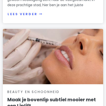
deze prachtige stad, hier ben je aan het juiste
LEES VERDER
BEAUTY EN SCHOONHEID
Maak je bovenlip subtiel mooier met
een Liplift