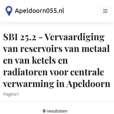
SBI 25.2 - Vervaardiging
van reservoirs van metaal
en van ketels en
radiatoren voor centrale
verwarming in Apeldoorn
Pagina 1
0
resultaten