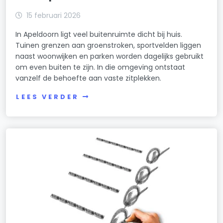
15 februari 2026
In Apeldoorn ligt veel buitenruimte dicht bij huis.
Tuinen grenzen aan groenstroken, sportvelden liggen
naast woonwijken en parken worden dagelijks gebruikt
om even buiten te zijn. In die omgeving ontstaat
vanzelf de behoefte aan vaste zitplekken.
LEES VERDER