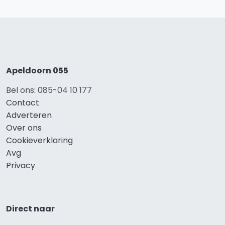
Apeldoorn 055
Bel ons: 085-04 10 177
Contact
Adverteren
Over ons
Cookieverklaring
Avg
Privacy
Direct naar