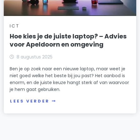
ICT
Hoe kies je de juiste laptop? – Advies
voor Apeldoorn en omgeving
8 augustus 2025
Ben je op zoek naar een nieuwe laptop, maar weet je
niet goed welke het beste bij jou past? Het aanbod is
enorm, en de juiste keuze hangt sterk af van waarvoor
je hem gaat gebruiken.
LEES VERDER