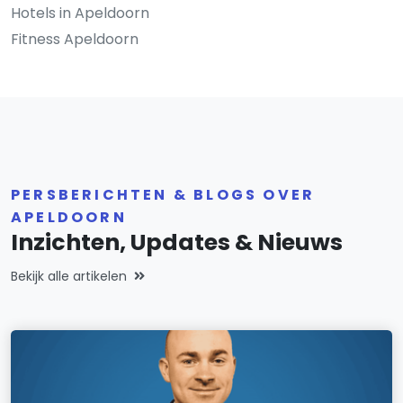
Hotels in Apeldoorn
Fitness Apeldoorn
PERSBERICHTEN & BLOGS OVER
APELDOORN
Inzichten, Updates & Nieuws
Bekijk alle artikelen