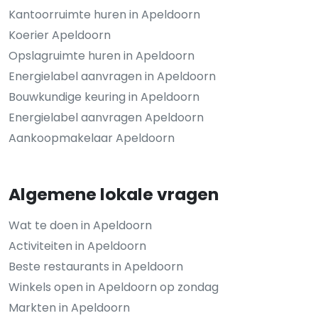
Kantoorruimte huren in Apeldoorn
Koerier Apeldoorn
Opslagruimte huren in Apeldoorn
Energielabel aanvragen in Apeldoorn
Bouwkundige keuring in Apeldoorn
Energielabel aanvragen Apeldoorn
Aankoopmakelaar Apeldoorn
Algemene lokale vragen
Wat te doen in Apeldoorn
Activiteiten in Apeldoorn
Beste restaurants in Apeldoorn
Winkels open in Apeldoorn op zondag
Markten in Apeldoorn