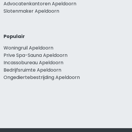
Advocatenkantoren Apeldoorn
Slotenmaker Apeldoorn
Populair
Woningruil Apeldoorn
Prive Spa-Sauna Apeldoorn
Incassobureau Apeldoorn
Bedrijfsruimte Apeldoorn
Ongediertebestrijding Apeldoorn