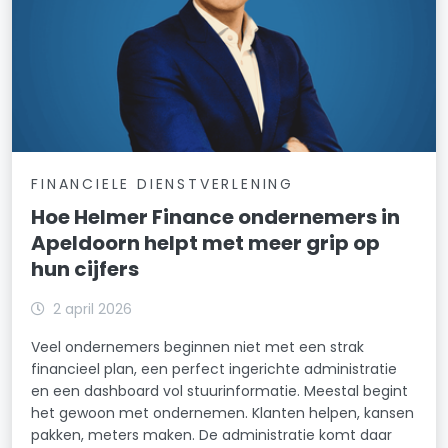
FINANCIELE DIENSTVERLENING
Hoe Helmer Finance ondernemers in
Apeldoorn helpt met meer grip op
hun cijfers
2 april 2026
Veel ondernemers beginnen niet met een strak
financieel plan, een perfect ingerichte administratie
en een dashboard vol stuurinformatie. Meestal begint
het gewoon met ondernemen. Klanten helpen, kansen
pakken, meters maken. De administratie komt daar