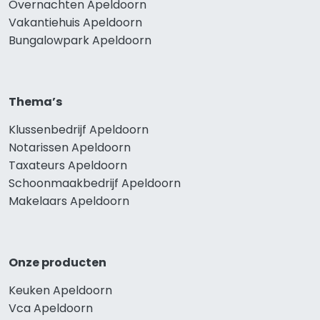
Overnachten Apeldoorn
Vakantiehuis Apeldoorn
Bungalowpark Apeldoorn
Thema’s
Klussenbedrijf Apeldoorn
Notarissen Apeldoorn
Taxateurs Apeldoorn
Schoonmaakbedrijf Apeldoorn
Makelaars Apeldoorn
Onze producten
Keuken Apeldoorn
Vca Apeldoorn