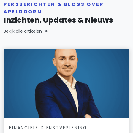
PERSBERICHTEN & BLOGS OVER
APELDOORN
Inzichten, Updates & Nieuws
Bekijk alle artikelen
FINANCIELE DIENSTVERLENING