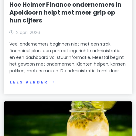
Hoe Helmer Finance ondernemers in
Apeldoorn helpt met meer grip op
hun cijfers
2 april 2026
Veel ondernemers beginnen niet met een strak
financieel plan, een perfect ingerichte administratie
en een dashboard vol stuurinformatie. Meestal begint
het gewoon met ondernemen. Klanten helpen, kansen
pakken, meters maken. De administratie komt daar
LEES VERDER