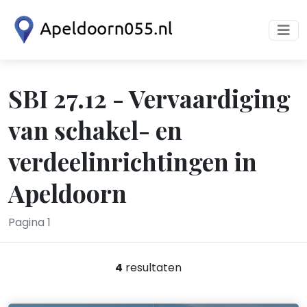
SBI 27.12 - Vervaardiging
van schakel- en
verdeelinrichtingen in
Apeldoorn
Pagina 1
4
resultaten