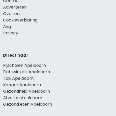
Contact
Adverteren
Over ons
Cookieverklaring
Avg
Privacy
Direct naar
Rijscholen Apeldoorn
Fietswinkels Apeldoorn
Taxi Apeldoorn
Kapper Apeldoorn
Gezondheid Apeldoorn
Afvallen Apeldoorn
Gezond eten Apeldoorn