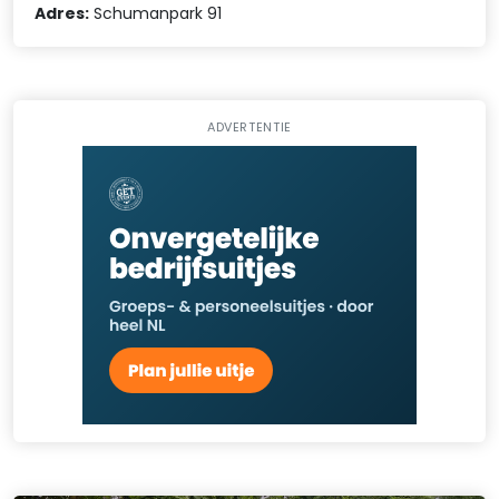
Adres:
Schumanpark 91
ADVERTENTIE