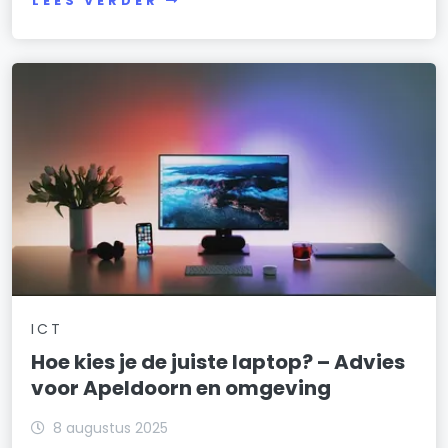
LEES VERDER
ICT
Hoe kies je de juiste laptop? – Advies
voor Apeldoorn en omgeving
8 augustus 2025