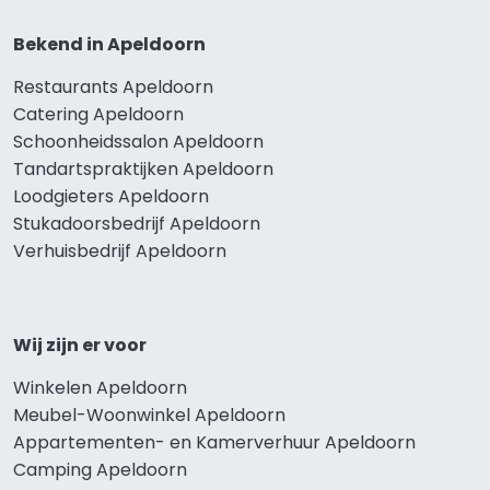
Bekend in Apeldoorn
Restaurants Apeldoorn
Catering Apeldoorn
Schoonheidssalon Apeldoorn
Tandartspraktijken Apeldoorn
Loodgieters Apeldoorn
Stukadoorsbedrijf Apeldoorn
Verhuisbedrijf Apeldoorn
Wij zijn er voor
Winkelen Apeldoorn
Meubel-Woonwinkel Apeldoorn
Appartementen- en Kamerverhuur Apeldoorn
Camping Apeldoorn