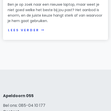
Ben je op zoek naar een nieuwe laptop, maar weet je
niet goed welke het beste bij jou past? Het aanbod is
enorm, en de juiste keuze hangt sterk af van waarvoor
je hem gaat gebruiken.
LEES VERDER
Apeldoorn 055
Bel ons: 085-04 10 177