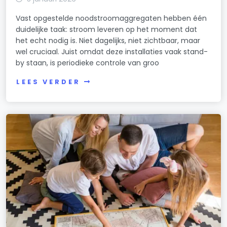
Vast opgestelde noodstroomaggregaten hebben één
duidelijke taak: stroom leveren op het moment dat
het echt nodig is. Niet dagelijks, niet zichtbaar, maar
wel cruciaal. Juist omdat deze installaties vaak stand-
by staan, is periodieke controle van groo
LEES VERDER