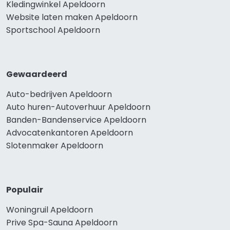
Kledingwinkel Apeldoorn
Website laten maken Apeldoorn
Sportschool Apeldoorn
Gewaardeerd
Auto-bedrijven Apeldoorn
Auto huren-Autoverhuur Apeldoorn
Banden-Bandenservice Apeldoorn
Advocatenkantoren Apeldoorn
Slotenmaker Apeldoorn
Populair
Woningruil Apeldoorn
Prive Spa-Sauna Apeldoorn