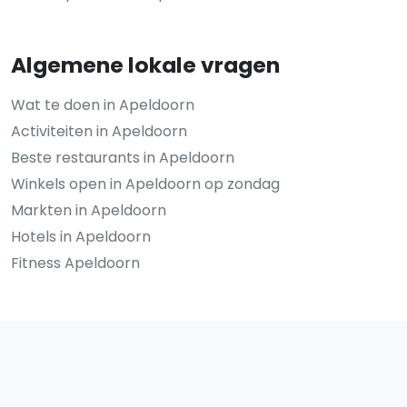
Algemene lokale vragen
Wat te doen in Apeldoorn
Activiteiten in Apeldoorn
Beste restaurants in Apeldoorn
Winkels open in Apeldoorn op zondag
Markten in Apeldoorn
Hotels in Apeldoorn
Fitness Apeldoorn