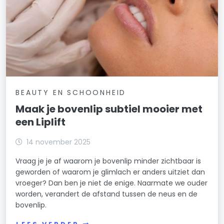
BEAUTY EN SCHOONHEID
Maak je bovenlip subtiel mooier met
een Liplift
14 november 2025
Vraag je je af waarom je bovenlip minder zichtbaar is
geworden of waarom je glimlach er anders uitziet dan
vroeger? Dan ben je niet de enige. Naarmate we ouder
worden, verandert de afstand tussen de neus en de
bovenlip.