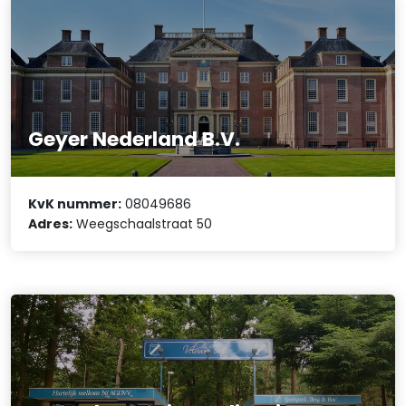
Geyer Nederland B.V.
KvK nummer:
08049686
Adres:
Weegschaalstraat 50