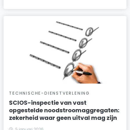
TECHNISCHE-DIENSTVERLENING
SCIOS-inspectie van vast
opgestelde noodstroomaggregaten:
zekerheid waar geen uitval mag zijn
5 januari 2026