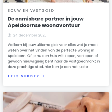
BOUW EN VASTGOED
De onmisbare partner in jouw
Apeldoornse woonavontuur
24 december 2025
Welkom bij jouw ultieme gids voor alles wat je moet
weten over het vinden van de perfecte woning in
Apeldoorn. Of je nu een huis wilt kopen, verkopen of
gewoon nieuwsgierig bent naar de vastgoedmarkt in
deze prachtige stad, hier ben je aan het juiste
LEES VERDER