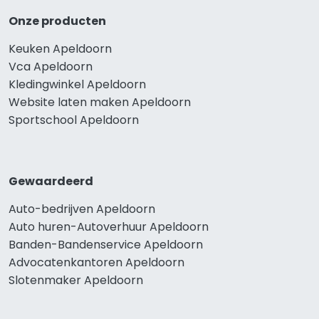
Onze producten
Keuken Apeldoorn
Vca Apeldoorn
Kledingwinkel Apeldoorn
Website laten maken Apeldoorn
Sportschool Apeldoorn
Gewaardeerd
Auto-bedrijven Apeldoorn
Auto huren-Autoverhuur Apeldoorn
Banden-Bandenservice Apeldoorn
Advocatenkantoren Apeldoorn
Slotenmaker Apeldoorn