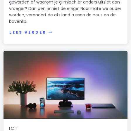
geworden of waarom je glimlach er anders uitziet dan
vroeger? Dan ben je niet de enige. Naarmate we ouder
worden, verandert de afstand tussen de neus en de
bovenlip.
LEES VERDER
ICT