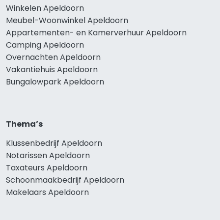
Winkelen Apeldoorn
Meubel-Woonwinkel Apeldoorn
Appartementen- en Kamerverhuur Apeldoorn
Camping Apeldoorn
Overnachten Apeldoorn
Vakantiehuis Apeldoorn
Bungalowpark Apeldoorn
Thema’s
Klussenbedrijf Apeldoorn
Notarissen Apeldoorn
Taxateurs Apeldoorn
Schoonmaakbedrijf Apeldoorn
Makelaars Apeldoorn