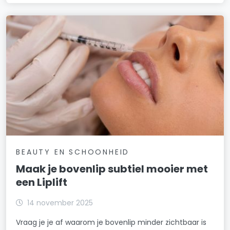
BEAUTY EN SCHOONHEID
Maak je bovenlip subtiel mooier met
een Liplift
14 november 2025
Vraag je je af waarom je bovenlip minder zichtbaar is