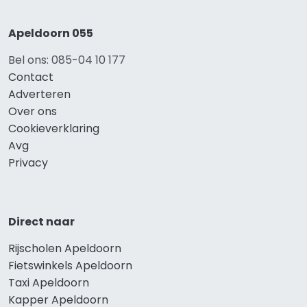
Apeldoorn 055
Bel ons: 085-04 10 177
Contact
Adverteren
Over ons
Cookieverklaring
Avg
Privacy
Direct naar
Rijscholen Apeldoorn
Fietswinkels Apeldoorn
Taxi Apeldoorn
Kapper Apeldoorn