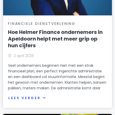
FINANCIELE DIENSTVERLENING
Hoe Helmer Finance ondernemers in
Apeldoorn helpt met meer grip op
hun cijfers
2 april 2026
Veel ondernemers beginnen niet met een strak
financieel plan, een perfect ingerichte administratie
en een dashboard vol stuurinformatie. Meestal begint
het gewoon met ondernemen. Klanten helpen, kansen
pakken, meters maken. De administratie komt daar
LEES VERDER