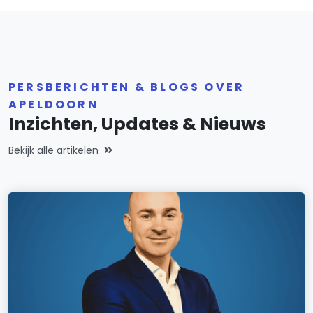
PERSBERICHTEN & BLOGS OVER
APELDOORN
Inzichten, Updates & Nieuws
Bekijk alle artikelen