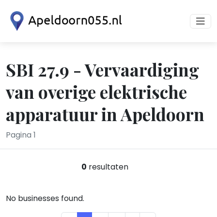
SBI 27.9 - Vervaardiging
van overige elektrische
apparatuur in Apeldoorn
Pagina 1
0
resultaten
No businesses found.