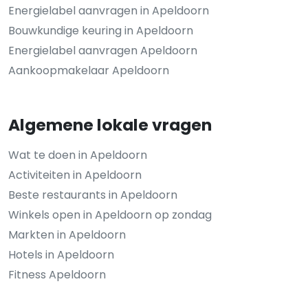
Energielabel aanvragen in Apeldoorn
Bouwkundige keuring in Apeldoorn
Energielabel aanvragen Apeldoorn
Aankoopmakelaar Apeldoorn
Algemene lokale vragen
Wat te doen in Apeldoorn
Activiteiten in Apeldoorn
Beste restaurants in Apeldoorn
Winkels open in Apeldoorn op zondag
Markten in Apeldoorn
Hotels in Apeldoorn
Fitness Apeldoorn