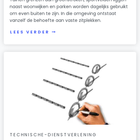
naast woonwijken en parken worden dagelijks gebruikt
om even buiten te zijn. In die omgeving ontstaat
vanzelf de behoefte aan vaste zitplekken.
LEES VERDER
TECHNISCHE-DIENSTVERLENING