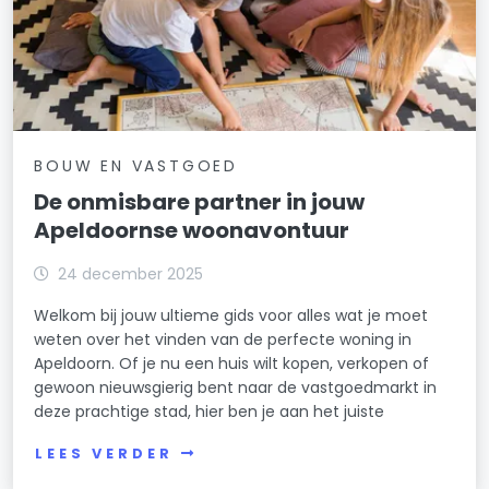
BOUW EN VASTGOED
De onmisbare partner in jouw
Apeldoornse woonavontuur
24 december 2025
Welkom bij jouw ultieme gids voor alles wat je moet
weten over het vinden van de perfecte woning in
Apeldoorn. Of je nu een huis wilt kopen, verkopen of
gewoon nieuwsgierig bent naar de vastgoedmarkt in
deze prachtige stad, hier ben je aan het juiste
LEES VERDER