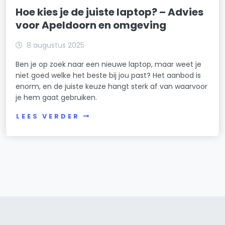
Hoe kies je de juiste laptop? – Advies
voor Apeldoorn en omgeving
8 augustus 2025
Ben je op zoek naar een nieuwe laptop, maar weet je
niet goed welke het beste bij jou past? Het aanbod is
enorm, en de juiste keuze hangt sterk af van waarvoor
je hem gaat gebruiken.
LEES VERDER