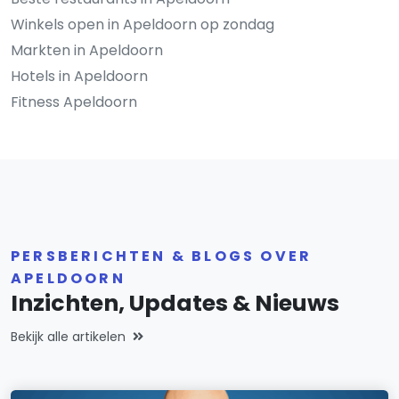
Winkels open in Apeldoorn op zondag
Markten in Apeldoorn
Hotels in Apeldoorn
Fitness Apeldoorn
PERSBERICHTEN & BLOGS OVER
APELDOORN
Inzichten, Updates & Nieuws
Bekijk alle artikelen