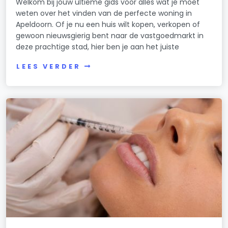
Welkom bij jouw ultieme gids voor alles wat je moet
weten over het vinden van de perfecte woning in
Apeldoorn. Of je nu een huis wilt kopen, verkopen of
gewoon nieuwsgierig bent naar de vastgoedmarkt in
deze prachtige stad, hier ben je aan het juiste
LEES VERDER