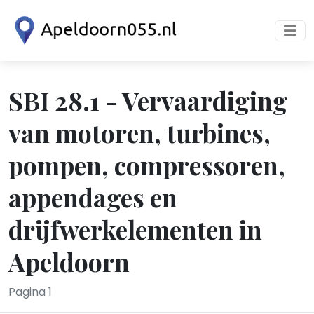
SBI 28.1 - Vervaardiging
van motoren, turbines,
pompen, compressoren,
appendages en
drijfwerkelementen in
Apeldoorn
Pagina 1