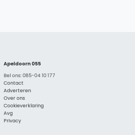
Apeldoorn 055
Bel ons: 085-04 10 177
Contact
Adverteren
Over ons
Cookieverklaring
Avg
Privacy