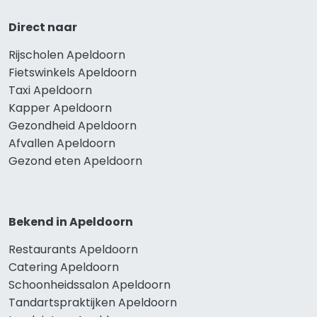
Direct naar
Rijscholen Apeldoorn
Fietswinkels Apeldoorn
Taxi Apeldoorn
Kapper Apeldoorn
Gezondheid Apeldoorn
Afvallen Apeldoorn
Gezond eten Apeldoorn
Bekend in Apeldoorn
Restaurants Apeldoorn
Catering Apeldoorn
Schoonheidssalon Apeldoorn
Tandartspraktijken Apeldoorn