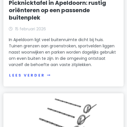
Picknicktafel in Apeldoorn: rustig
oriënteren op een passende
buitenplek
15 februari 2026
In Apeldoorn ligt veel buitenruimte dicht bij huis.
Tuinen grenzen aan groenstroken, sportvelden liggen
naast woonwijken en parken worden dagelijks gebruikt
om even buiten te zijn. In die omgeving ontstaat
vanzelf de behoefte aan vaste zitplekken.
LEES VERDER