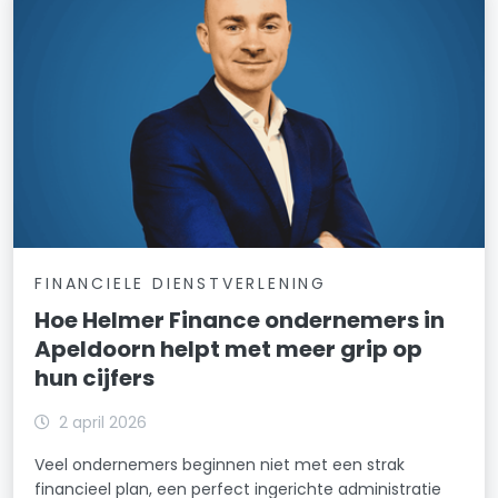
FINANCIELE DIENSTVERLENING
Hoe Helmer Finance ondernemers in
Apeldoorn helpt met meer grip op
hun cijfers
2 april 2026
Veel ondernemers beginnen niet met een strak
financieel plan, een perfect ingerichte administratie