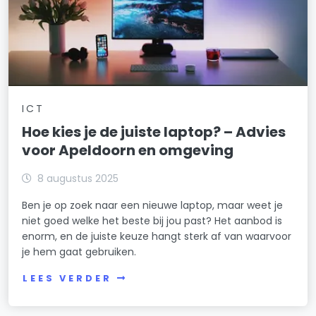
ICT
Hoe kies je de juiste laptop? – Advies
voor Apeldoorn en omgeving
8 augustus 2025
Ben je op zoek naar een nieuwe laptop, maar weet je
niet goed welke het beste bij jou past? Het aanbod is
enorm, en de juiste keuze hangt sterk af van waarvoor
je hem gaat gebruiken.
LEES VERDER