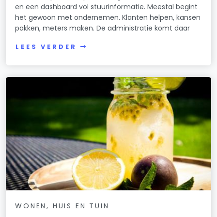
en een dashboard vol stuurinformatie. Meestal begint
het gewoon met ondernemen. Klanten helpen, kansen
pakken, meters maken. De administratie komt daar
LEES VERDER
WONEN, HUIS EN TUIN