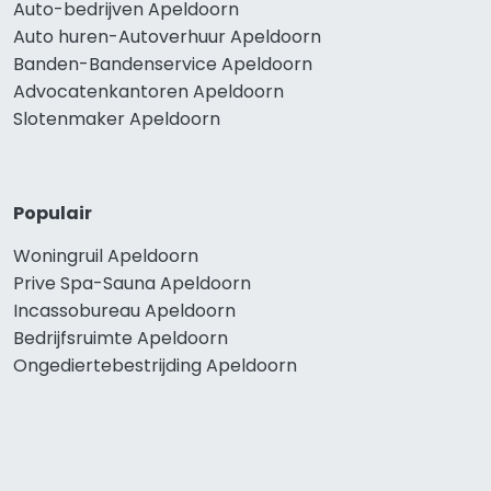
Auto-bedrijven Apeldoorn
Auto huren-Autoverhuur Apeldoorn
Banden-Bandenservice Apeldoorn
Advocatenkantoren Apeldoorn
Slotenmaker Apeldoorn
Populair
Woningruil Apeldoorn
Prive Spa-Sauna Apeldoorn
Incassobureau Apeldoorn
Bedrijfsruimte Apeldoorn
Ongediertebestrijding Apeldoorn