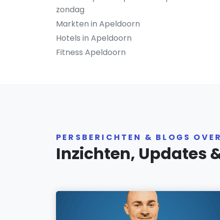
zondag
Markten in Apeldoorn
Hotels in Apeldoorn
Fitness Apeldoorn
PERSBERICHTEN & BLOGS OVE
Inzichten, Updates 