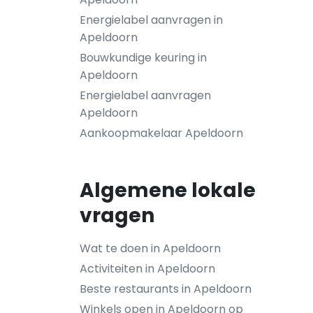
Energielabel aanvragen in
Apeldoorn
Bouwkundige keuring in
Apeldoorn
Energielabel aanvragen
Apeldoorn
Aankoopmakelaar Apeldoorn
Algemene lokale
vragen
Wat te doen in Apeldoorn
Activiteiten in Apeldoorn
Beste restaurants in Apeldoorn
Winkels open in Apeldoorn op