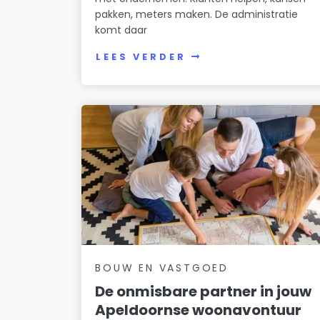
pakken, meters maken. De administratie
komt daar
LEES VERDER
BOUW EN VASTGOED
De onmisbare partner in jouw
Apeldoornse woonavontuur