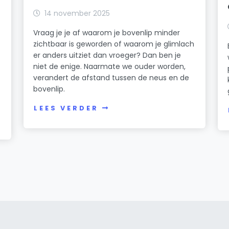
14 november 2025
Vraag je je af waarom je bovenlip minder
zichtbaar is geworden of waarom je glimlach
er anders uitziet dan vroeger? Dan ben je
niet de enige. Naarmate we ouder worden,
verandert de afstand tussen de neus en de
bovenlip.
LEES VERDER