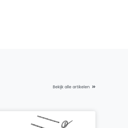
Bekijk alle artikelen