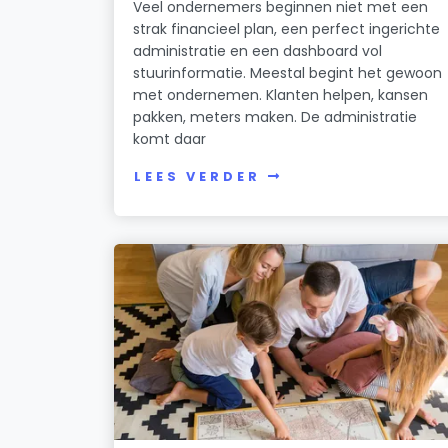
Veel ondernemers beginnen niet met een
strak financieel plan, een perfect ingerichte
administratie en een dashboard vol
stuurinformatie. Meestal begint het gewoon
met ondernemen. Klanten helpen, kansen
pakken, meters maken. De administratie
komt daar
LEES VERDER