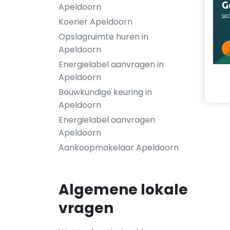
Apeldoorn
Koerier Apeldoorn
Opslagruimte huren in
Apeldoorn
Energielabel aanvragen in
Apeldoorn
Bouwkundige keuring in
Apeldoorn
Energielabel aanvragen
Apeldoorn
Aankoopmakelaar Apeldoorn
Algemene lokale
vragen