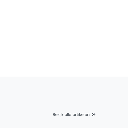
Bekijk alle artikelen