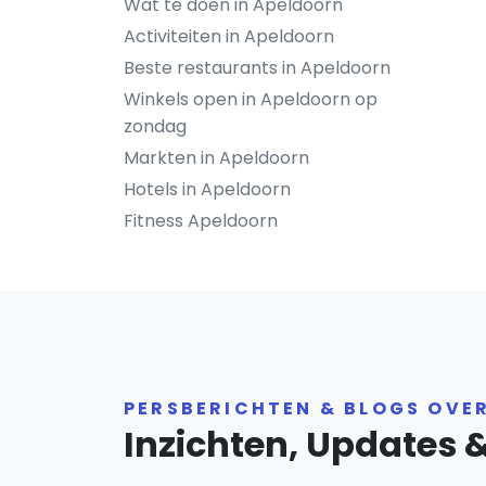
Wat te doen in Apeldoorn
Activiteiten in Apeldoorn
Beste restaurants in Apeldoorn
Winkels open in Apeldoorn op
zondag
Markten in Apeldoorn
Hotels in Apeldoorn
Fitness Apeldoorn
PERSBERICHTEN & BLOGS OVE
Inzichten, Updates 