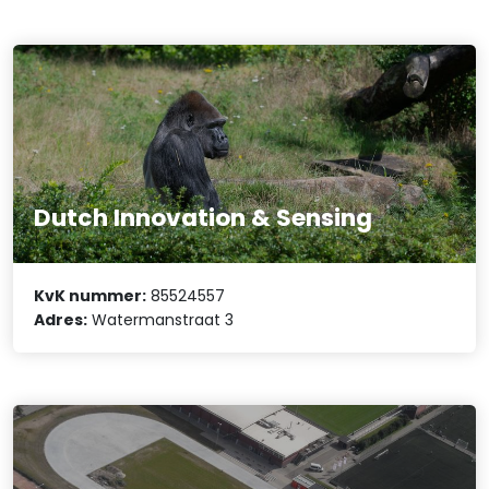
Dutch Innovation & Sensing
KvK nummer:
85524557
Adres:
Watermanstraat 3