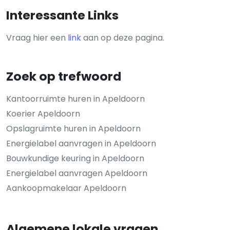
Interessante Links
Vraag hier een
link
aan op deze pagina.
Zoek op trefwoord
Kantoorruimte huren in Apeldoorn
Koerier Apeldoorn
Opslagruimte huren in Apeldoorn
Energielabel aanvragen in Apeldoorn
Bouwkundige keuring in Apeldoorn
Energielabel aanvragen Apeldoorn
Aankoopmakelaar Apeldoorn
Algemene lokale vragen