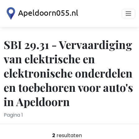
SBI 29.31 - Vervaardiging
van elektrische en
elektronische onderdelen
en toebehoren voor auto's
in Apeldoorn
Pagina 1
2
resultaten