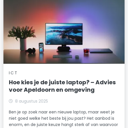
ICT
Hoe kies je de juiste laptop? – Advies
voor Apeldoorn en omgeving
8 augustus 2025
Ben je op zoek naar een nieuwe laptop, maar weet je
niet goed welke het beste bij jou past? Het aanbod is
enorm, en de juiste keuze hangt sterk af van waarvoor