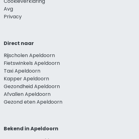
Cookieverklaring
Avg
Privacy
Direct naar
Rijscholen Apeldoorn
Fietswinkels Apeldoorn
Taxi Apeldoorn
Kapper Apeldoorn
Gezondheid Apeldoorn
Afvallen Apeldoorn
Gezond eten Apeldoorn
Bekend in Apeldoorn