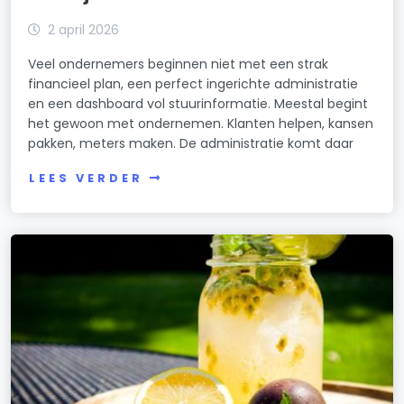
2 april 2026
Veel ondernemers beginnen niet met een strak
financieel plan, een perfect ingerichte administratie
en een dashboard vol stuurinformatie. Meestal begint
het gewoon met ondernemen. Klanten helpen, kansen
pakken, meters maken. De administratie komt daar
LEES VERDER