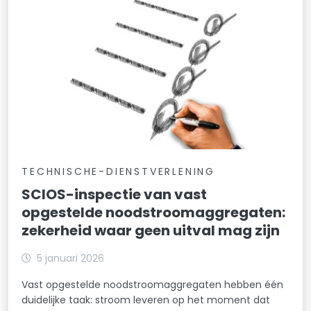
TECHNISCHE-DIENSTVERLENING
SCIOS-inspectie van vast
opgestelde noodstroomaggregaten:
zekerheid waar geen uitval mag zijn
5 januari 2026
Vast opgestelde noodstroomaggregaten hebben één
duidelijke taak: stroom leveren op het moment dat