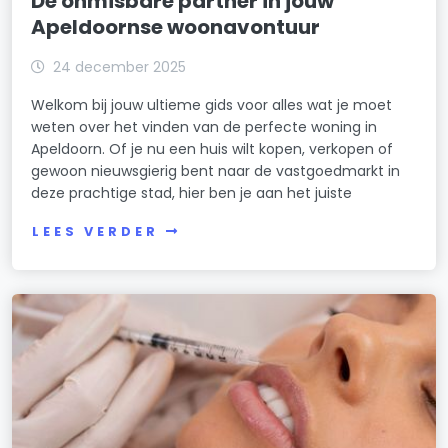
De onmisbare partner in jouw
Apeldoornse woonavontuur
24 december 2025
Welkom bij jouw ultieme gids voor alles wat je moet
weten over het vinden van de perfecte woning in
Apeldoorn. Of je nu een huis wilt kopen, verkopen of
gewoon nieuwsgierig bent naar de vastgoedmarkt in
deze prachtige stad, hier ben je aan het juiste
LEES VERDER