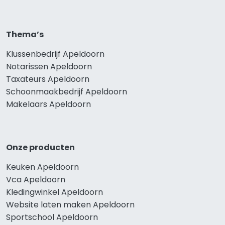
Thema’s
Klussenbedrijf Apeldoorn
Notarissen Apeldoorn
Taxateurs Apeldoorn
Schoonmaakbedrijf Apeldoorn
Makelaars Apeldoorn
Onze producten
Keuken Apeldoorn
Vca Apeldoorn
Kledingwinkel Apeldoorn
Website laten maken Apeldoorn
Sportschool Apeldoorn