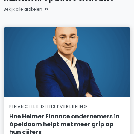
Bekijk alle artikelen
FINANCIELE DIENSTVERLENING
Hoe Helmer Finance ondernemers in
Apeldoorn helpt met meer grip op
hun cijfers