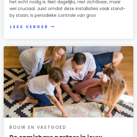
het echt nodig is. Niet dagelijks, niet zichtbaar, maar
wel cruciaal. Juist omdat deze installaties vaak stand-
by staan, is periodieke controle van groo
LEES VERDER
BOUW EN VASTGOED