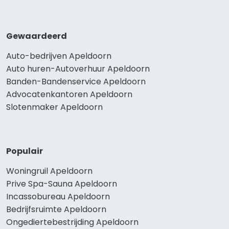
Gewaardeerd
Auto-bedrijven Apeldoorn
Auto huren-Autoverhuur Apeldoorn
Banden-Bandenservice Apeldoorn
Advocatenkantoren Apeldoorn
Slotenmaker Apeldoorn
Populair
Woningruil Apeldoorn
Prive Spa-Sauna Apeldoorn
Incassobureau Apeldoorn
Bedrijfsruimte Apeldoorn
Ongediertebestrijding Apeldoorn