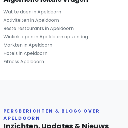
Wat te doen in Apeldoorn
Activiteiten in Apeldoorn
Beste restaurants in Apeldoorn
Winkels open in Apeldoorn op zondag
Markten in Apeldoorn
Hotels in Apeldoorn
Fitness Apeldoorn
PERSBERICHTEN & BLOGS OVER
APELDOORN
Inzichten, Updates & Nieuws