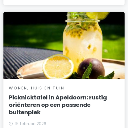
WONEN, HUIS EN TUIN
Picknicktafel in Apeldoorn: rustig
oriënteren op een passende
buitenplek
15 februari 2026