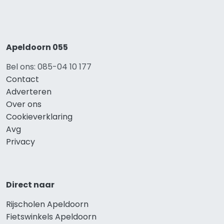
Apeldoorn 055
Bel ons: 085-04 10 177
Contact
Adverteren
Over ons
Cookieverklaring
Avg
Privacy
Direct naar
Rijscholen Apeldoorn
Fietswinkels Apeldoorn