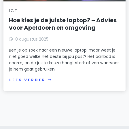
ICT
Hoe kies je de juiste laptop? – Advies
voor Apeldoorn en omgeving
8 augustus 2025
Ben je op zoek naar een nieuwe laptop, maar weet je
niet goed welke het beste bij jou past? Het aanbod is
enorm, en de juiste keuze hangt sterk af van waarvoor
je hem gaat gebruiken.
LEES VERDER