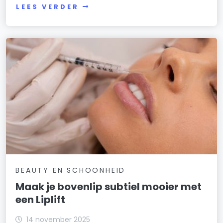
LEES VERDER
BEAUTY EN SCHOONHEID
Maak je bovenlip subtiel mooier met
een Liplift
14 november 2025