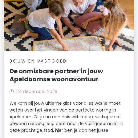
BOUW EN VASTGOED
De onmisbare partner in jouw
Apeldoornse woonavontuur
24 december 2025
Welkom bij jouw ultieme gids voor alles wat je moet
weten over het vinden van de perfecte woning in
Apeldoorn. Of je nu een huis wilt kopen, verkopen of
gewoon nieuwsgierig bent naar de vastgoedmarkt in
deze prachtige stad, hier ben je aan het juiste