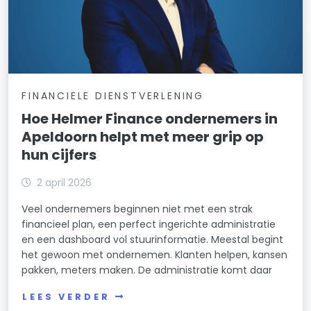
FINANCIELE DIENSTVERLENING
Hoe Helmer Finance ondernemers in
Apeldoorn helpt met meer grip op
hun cijfers
2 april 2026
Veel ondernemers beginnen niet met een strak
financieel plan, een perfect ingerichte administratie
en een dashboard vol stuurinformatie. Meestal begint
het gewoon met ondernemen. Klanten helpen, kansen
pakken, meters maken. De administratie komt daar
LEES VERDER