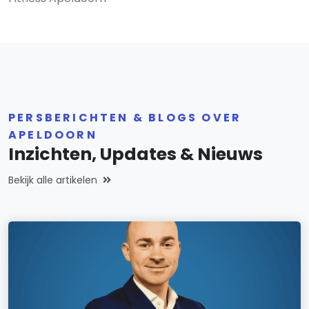
PERSBERICHTEN & BLOGS OVER
APELDOORN
Inzichten, Updates & Nieuws
Bekijk alle artikelen