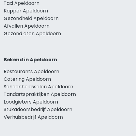
Taxi Apeldoorn
Kapper Apeldoorn
Gezondheid Apeldoorn
Afvallen Apeldoorn
Gezond eten Apeldoorn
Bekend in Apeldoorn
Restaurants Apeldoorn
Catering Apeldoorn
Schoonheidssalon Apeldoorn
Tandartspraktijken Apeldoorn
Loodgieters Apeldoorn
Stukadoorsbedrijf Apeldoorn
Verhuisbedrijf Apeldoorn