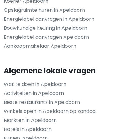
Koerier Apeldoorn
Opslagruimte huren in Apeldoorn
Energielabel aanvragen in Apeldoorn
Bouwkundige keuring in Apeldoorn
Energielabel aanvragen Apeldoorn
Aankoopmakelaar Apeldoorn
Algemene lokale vragen
Wat te doen in Apeldoorn
Activiteiten in Apeldoorn
Beste restaurants in Apeldoorn
Winkels open in Apeldoorn op zondag
Markten in Apeldoorn
Hotels in Apeldoorn
Fitness Apeldoorn