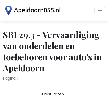
SBI 29.3 - Vervaardiging
van onderdelen en
toebehoren voor auto's in
Apeldoorn
Pagina 1
0
resultaten