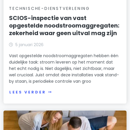
TECHNISCHE-DIENSTVERLENING
SCIOS-inspectie van vast
opgestelde noodstroomaggregaten:
zekerheid waar geen uitval mag zijn
5 januari 2026
Vast opgestelde noodstroomaggregaten hebben één
duidelijke taak: stroom leveren op het moment dat
het echt nodig is. Niet dagelijks, niet zichtbaar, maar
wel cruciaal. Juist omdat deze installaties vaak stand-
by staan, is periodieke controle van groo
LEES VERDER