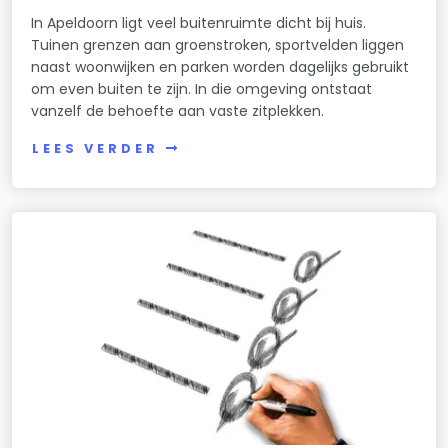
In Apeldoorn ligt veel buitenruimte dicht bij huis.
Tuinen grenzen aan groenstroken, sportvelden liggen
naast woonwijken en parken worden dagelijks gebruikt
om even buiten te zijn. In die omgeving ontstaat
vanzelf de behoefte aan vaste zitplekken.
LEES VERDER