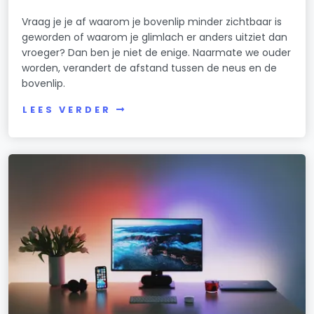
Vraag je je af waarom je bovenlip minder zichtbaar is
geworden of waarom je glimlach er anders uitziet dan
vroeger? Dan ben je niet de enige. Naarmate we ouder
worden, verandert de afstand tussen de neus en de
bovenlip.
LEES VERDER