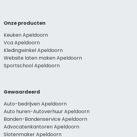
Onze producten
Keuken Apeldoorn
Vca Apeldoorn
Kledingwinkel Apeldoorn
Website laten maken Apeldoorn
Sportschool Apeldoorn
Gewaardeerd
Auto-bedrijven Apeldoorn
Auto huren-Autoverhuur Apeldoorn
Banden-Bandenservice Apeldoorn
Advocatenkantoren Apeldoorn
Slotenmaker Apeldoorn