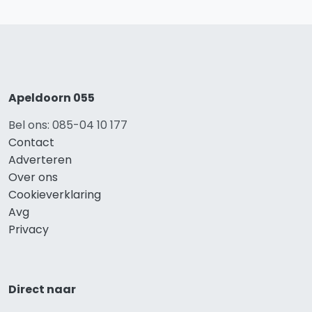
Apeldoorn 055
Bel ons: 085-04 10 177
Contact
Adverteren
Over ons
Cookieverklaring
Avg
Privacy
Direct naar