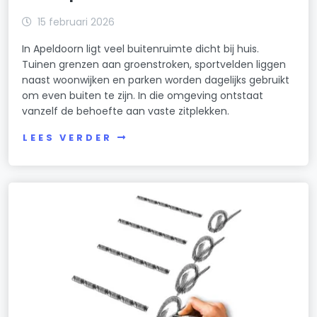
15 februari 2026
In Apeldoorn ligt veel buitenruimte dicht bij huis.
Tuinen grenzen aan groenstroken, sportvelden liggen
naast woonwijken en parken worden dagelijks gebruikt
om even buiten te zijn. In die omgeving ontstaat
vanzelf de behoefte aan vaste zitplekken.
LEES VERDER