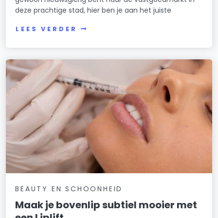
deze prachtige stad, hier ben je aan het juiste
LEES VERDER
BEAUTY EN SCHOONHEID
Maak je bovenlip subtiel mooier met
een Liplift