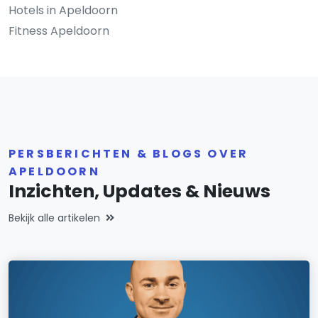
Hotels in Apeldoorn
Fitness Apeldoorn
PERSBERICHTEN & BLOGS OVER
APELDOORN
Inzichten, Updates & Nieuws
Bekijk alle artikelen