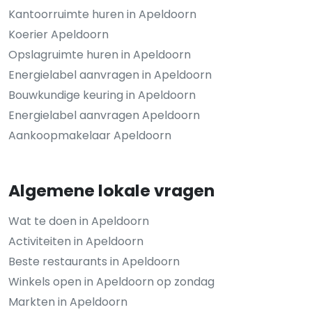
Kantoorruimte huren in Apeldoorn
Koerier Apeldoorn
Opslagruimte huren in Apeldoorn
Energielabel aanvragen in Apeldoorn
Bouwkundige keuring in Apeldoorn
Energielabel aanvragen Apeldoorn
Aankoopmakelaar Apeldoorn
Algemene lokale vragen
Wat te doen in Apeldoorn
Activiteiten in Apeldoorn
Beste restaurants in Apeldoorn
Winkels open in Apeldoorn op zondag
Markten in Apeldoorn