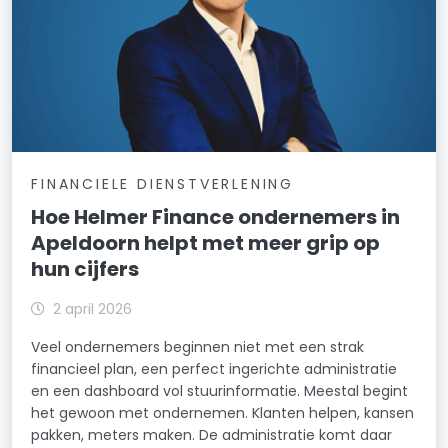
FINANCIELE DIENSTVERLENING
Hoe Helmer Finance ondernemers in
Apeldoorn helpt met meer grip op
hun cijfers
2 april 2026
Veel ondernemers beginnen niet met een strak
financieel plan, een perfect ingerichte administratie
en een dashboard vol stuurinformatie. Meestal begint
het gewoon met ondernemen. Klanten helpen, kansen
pakken, meters maken. De administratie komt daar