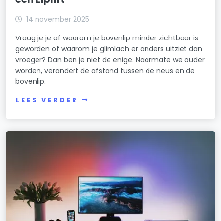
14 november 2025
Vraag je je af waarom je bovenlip minder zichtbaar is
geworden of waarom je glimlach er anders uitziet dan
vroeger? Dan ben je niet de enige. Naarmate we ouder
worden, verandert de afstand tussen de neus en de
bovenlip.
LEES VERDER