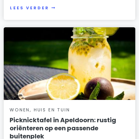
LEES VERDER
WONEN, HUIS EN TUIN
Picknicktafel in Apeldoorn: rustig
oriënteren op een passende
buitenplek