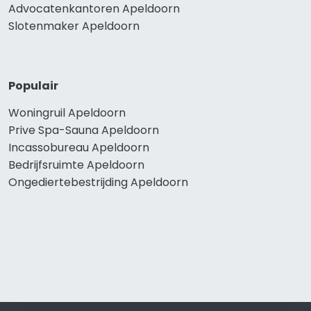
Advocatenkantoren Apeldoorn
Slotenmaker Apeldoorn
Populair
Woningruil Apeldoorn
Prive Spa-Sauna Apeldoorn
Incassobureau Apeldoorn
Bedrijfsruimte Apeldoorn
Ongediertebestrijding Apeldoorn