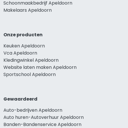
Schoonmaakbedrijf Apeldoorn
Makelaars Apeldoorn
Onze producten
Keuken Apeldoorn
Vca Apeldoorn
Kledingwinkel Apeldoorn
Website laten maken Apeldoorn
Sportschool Apeldoorn
Gewaardeerd
Auto-bedrijven Apeldoorn
Auto huren-Autoverhuur Apeldoorn
Banden-Bandenservice Apeldoorn