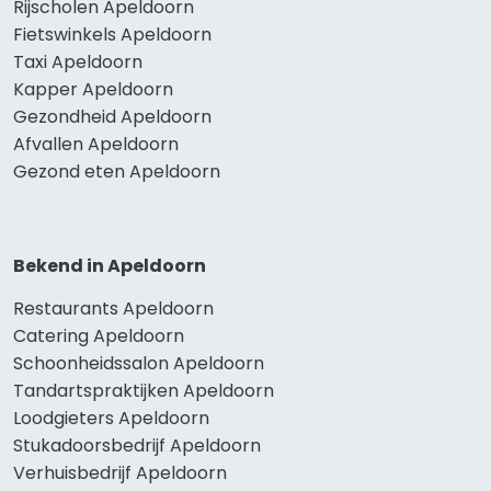
Rijscholen Apeldoorn
Fietswinkels Apeldoorn
Taxi Apeldoorn
Kapper Apeldoorn
Gezondheid Apeldoorn
Afvallen Apeldoorn
Gezond eten Apeldoorn
Bekend in Apeldoorn
Restaurants Apeldoorn
Catering Apeldoorn
Schoonheidssalon Apeldoorn
Tandartspraktijken Apeldoorn
Loodgieters Apeldoorn
Stukadoorsbedrijf Apeldoorn
Verhuisbedrijf Apeldoorn