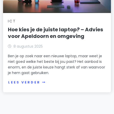
ICT
Hoe kies je de juiste laptop? – Advies
voor Apeldoorn en omgeving
8 augustus 2025
Ben je op zoek naar een nieuwe laptop, maar weet je
niet goed welke het beste bij jou past? Het aanbod is
enorm, en de juiste keuze hangt sterk af van waarvoor
je hem gaat gebruiken.
LEES VERDER