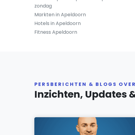
zondag
Markten in Apeldoorn
Hotels in Apeldoorn
Fitness Apeldoorn
PERSBERICHTEN & BLOGS OVE
Inzichten, Updates 