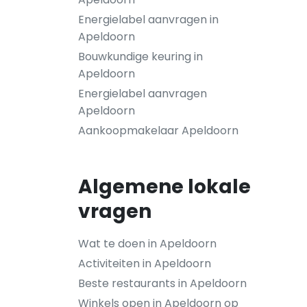
Energielabel aanvragen in
Apeldoorn
Bouwkundige keuring in
Apeldoorn
Energielabel aanvragen
Apeldoorn
Aankoopmakelaar Apeldoorn
Algemene lokale
vragen
Wat te doen in Apeldoorn
Activiteiten in Apeldoorn
Beste restaurants in Apeldoorn
Winkels open in Apeldoorn op