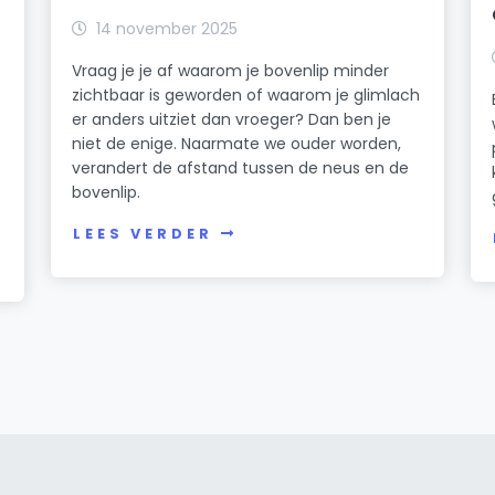
14 november 2025
Vraag je je af waarom je bovenlip minder
zichtbaar is geworden of waarom je glimlach
er anders uitziet dan vroeger? Dan ben je
niet de enige. Naarmate we ouder worden,
verandert de afstand tussen de neus en de
bovenlip.
LEES VERDER