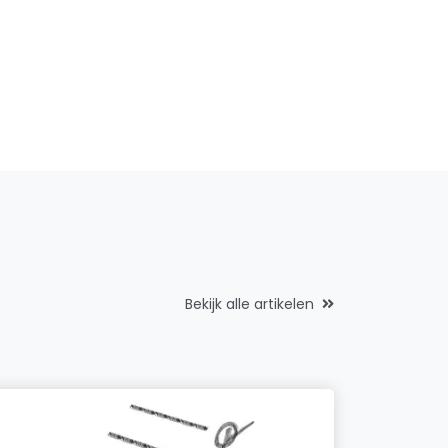
Bekijk alle artikelen