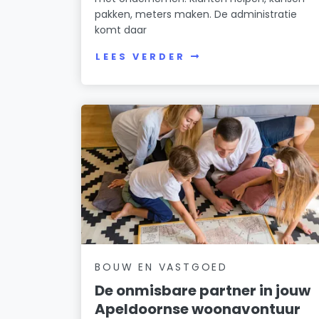
pakken, meters maken. De administratie
komt daar
LEES VERDER
BOUW EN VASTGOED
De onmisbare partner in jouw
Apeldoornse woonavontuur